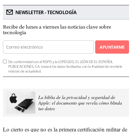
NEWSLETTER - TECNOLOGÍA
Recibe de lunes a viernes las noticias clave sobre
tecnología
APUNTARME
De conformidad con el RGPD y la LOPDGDD, EL LEÓN DE EL ESPAÑOL
PUBLICACIONES, S.A. tratará los datos facilitados con la finalidad de remitirle
noticias de actualidad.
La biblia de la privacidad y seguridad de
Apple: el documento que revela cómo blinda
tus datos
Lo cierto es que no es la primera certificación militar de