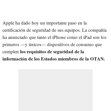
Apple ha dado hoy un importante paso en la
certificación de seguridad de sus equipos. La compañía
ha anunciado que tanto el iPhone como el iPad son los
primeros —y únicos— dispositivos de consumo que
los requisitos de seguridad de la
cumplen
información de los Estados miembros de la OTAN.