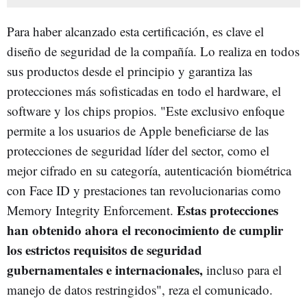
Para haber alcanzado esta certificación, es clave el
diseño de seguridad de la compañía. Lo realiza en todos
sus productos desde el principio y garantiza las
protecciones más sofisticadas en todo el hardware, el
software y los chips propios. "Este exclusivo enfoque
permite a los usuarios de Apple beneficiarse de las
protecciones de seguridad líder del sector, como el
mejor cifrado en su categoría, autenticación biométrica
con Face ID y prestaciones tan revolucionarias como
Estas protecciones
Memory Integrity Enforcement.
han obtenido ahora el reconocimiento de cumplir
los estrictos requisitos de seguridad
gubernamentales e internacionales,
incluso para el
manejo de datos restringidos", reza el comunicado.