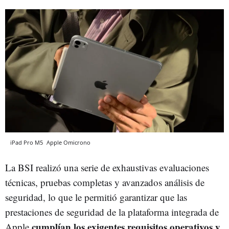
iPad Pro M5
Apple
Omicrono
La BSI realizó una serie de exhaustivas evaluaciones
técnicas, pruebas completas y avanzados análisis de
seguridad, lo que le permitió garantizar que las
prestaciones de seguridad de la plataforma integrada de
cumplían los exigentes requisitos operativos y
Apple