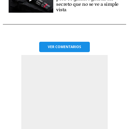
secreto que no se ve a simple
vista
VER
COMENTARIOS