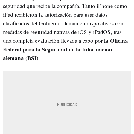
seguridad que recibe la compañía. Tanto iPhone como
iPad recibieron la autorización para usar datos
clasificados del Gobierno alemán en dispositivos con
medidas de seguridad nativas de iOS y iPadOS, tras
la Oficina
una completa evaluación llevada a cabo por
Federal para la Seguridad de la Información
alemana (BSI).