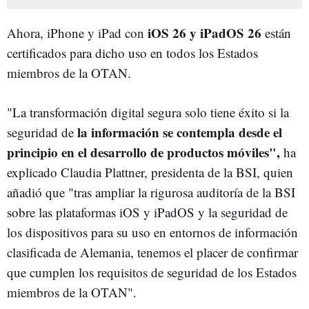
iOS 26 y iPadOS 26
Ahora, iPhone y iPad con
están
certificados para dicho uso en todos los Estados
miembros de la OTAN.
"La transformación digital segura solo tiene éxito si la
la información se contempla desde el
seguridad de
principio en el desarrollo de productos móviles",
ha
explicado Claudia Plattner, presidenta de la BSI, quien
añadió que "tras ampliar la rigurosa auditoría de la BSI
sobre las plataformas iOS y iPadOS y la seguridad de
los dispositivos para su uso en entornos de información
clasificada de Alemania, tenemos el placer de confirmar
que cumplen los requisitos de seguridad de los Estados
miembros de la OTAN".