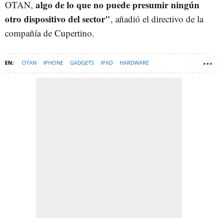
algo de lo que no puede presumir ningún
OTAN,
otro dispositivo del sector"
, añadió el directivo de la
compañía de Cupertino.
OTAN
IPHONE
GADGETS
IPAD
HARDWARE
DEFENSA - TECNOLOGÍA MILITAR