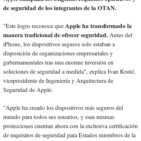
de seguridad de los integrantes de la OTAN.
Apple ha transformado la
"Este logro reconoce que
manera tradicional de ofrecer seguridad.
Antes del
iPhone, los dispositivos seguros solo estaban a
disposición de organizaciones empresariales y
gubernamentales tras una enorme inversión en
soluciones de seguridad a medida", explica Ivan Krstić,
vicepresidente de Ingeniería y Arquitectura de
Seguridad de Apple.
"Apple ha creado los dispositivos más seguros del
mundo para todos sus usuarios, y esas mismas
protecciones cuentan ahora con la exclusiva certificación
de requisitos de seguridad para Estados miembros de la