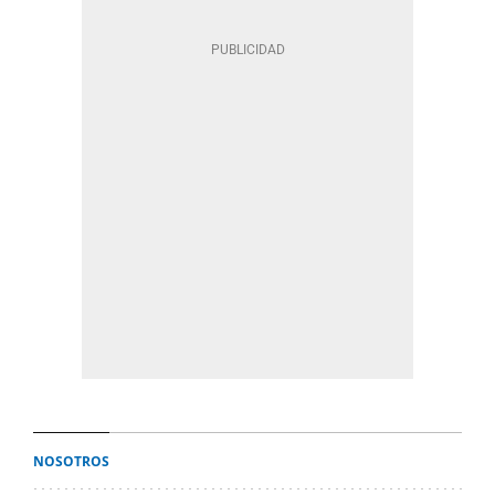
NOSOTROS