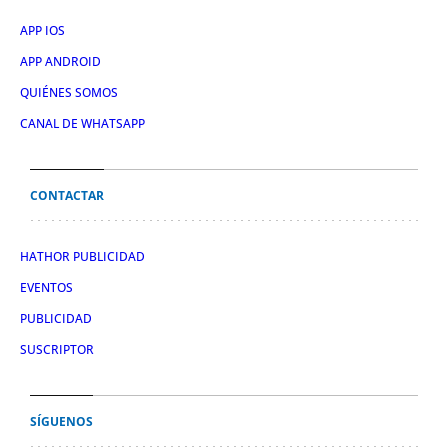
APP IOS
APP ANDROID
QUIÉNES SOMOS
CANAL DE WHATSAPP
CONTACTAR
HATHOR PUBLICIDAD
EVENTOS
PUBLICIDAD
SUSCRIPTOR
SÍGUENOS