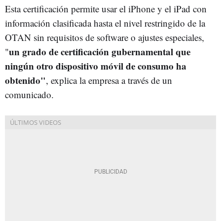
Esta certificación permite usar el iPhone y el iPad con
información clasificada hasta el nivel restringido de la
OTAN sin requisitos de software o ajustes especiales,
un grado de certificación gubernamental que
"
ningún otro dispositivo móvil de consumo ha
obtenido"
, explica la empresa a través de un
comunicado.