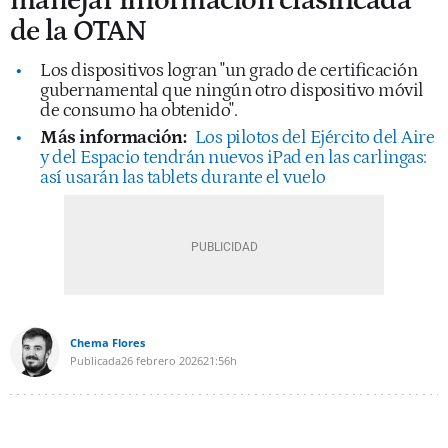
manejar información clasificada
de la OTAN
Los dispositivos logran "un grado de certificación
gubernamental que ningún otro dispositivo móvil
de consumo ha obtenido".
Más información:
Los pilotos del Ejército del Aire
y del Espacio tendrán nuevos iPad en las carlingas:
así usarán las tablets durante el vuelo
Chema Flores
Publicada
26 febrero 2026
21:56h