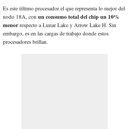
Es este último procesador el que representa lo mejor del
un consumo total del chip un 10%
nodo 18A, con
menor
respecto a Lunar Lake y Arrow Lake H. Sin
embargo, es en las cargas de trabajo donde estos
procesadores brillan.