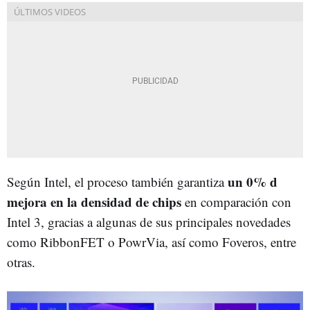
un 0% d
Según Intel, el proceso también garantiza
mejora en la densidad de chips
en comparación con
Intel 3, gracias a algunas de sus principales novedades
como RibbonFET o PowrVia, así como Foveros, entre
otras.