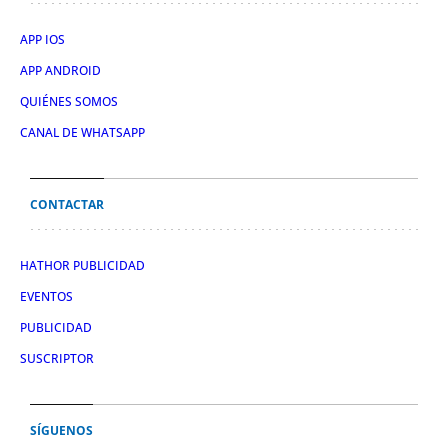
APP IOS
APP ANDROID
QUIÉNES SOMOS
CANAL DE WHATSAPP
CONTACTAR
HATHOR PUBLICIDAD
EVENTOS
PUBLICIDAD
SUSCRIPTOR
SÍGUENOS