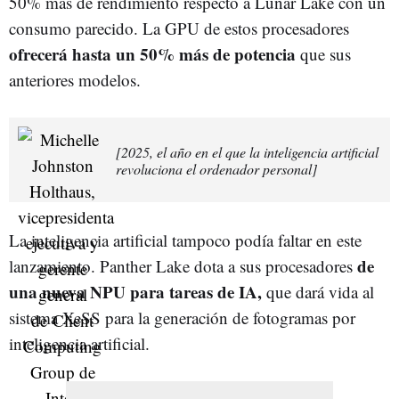
50% más de rendimiento respecto a Lunar Lake con un
consumo parecido. La GPU de estos procesadores
ofrecerá hasta un 50% más de potencia
que sus
anteriores modelos.
[2025, el año en el que la inteligencia artificial
revoluciona el ordenador personal]
La inteligencia artificial tampoco podía faltar en este
de
lanzamiento. Panther Lake dota a sus procesadores
una nueva NPU para tareas de IA,
que dará vida al
sistema XeSS para la generación de fotogramas por
inteligencia artificial.