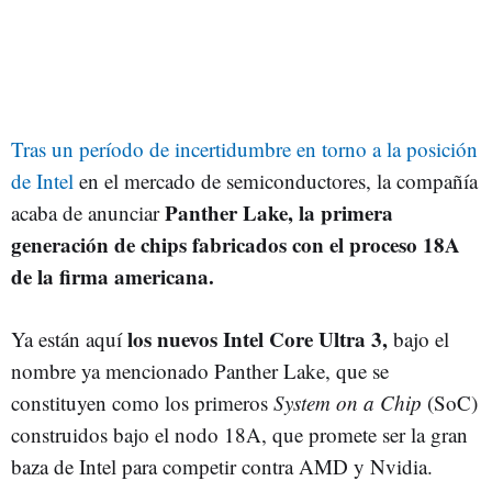
Tras un período de incertidumbre en torno a la posición
de Intel
en el mercado de semiconductores, la compañía
Panther Lake, la primera
acaba de anunciar
generación de chips fabricados con el proceso 18A
de la firma americana.
los nuevos Intel Core Ultra 3,
Ya están aquí
bajo el
nombre ya mencionado Panther Lake, que se
constituyen como los primeros
System on a Chip
(SoC)
construidos bajo el nodo 18A, que promete ser la gran
baza de Intel para competir contra AMD y Nvidia.