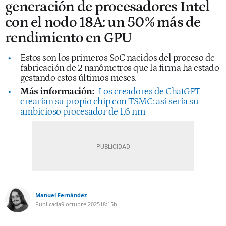
generación de procesadores Intel
con el nodo 18A: un 50% más de
rendimiento en GPU
Estos son los primeros SoC nacidos del proceso de
fabricación de 2 nanómetros que la firma ha estado
gestando estos últimos meses.
Más información:
Los creadores de ChatGPT
crearían su propio chip con TSMC: así sería su
ambicioso procesador de 1,6 nm
Manuel Fernández
Publicada
9 octubre 2025
18:15h