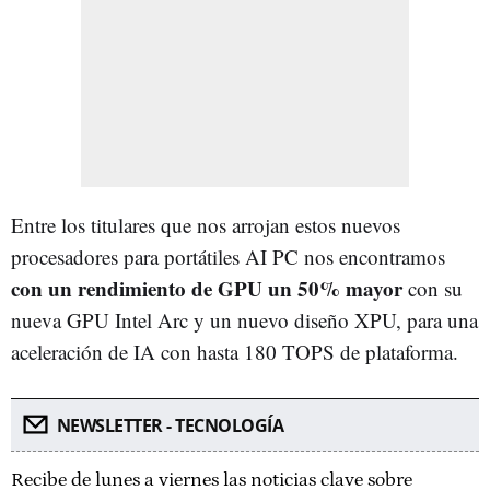
Entre los titulares que nos arrojan estos nuevos
procesadores para portátiles AI PC nos encontramos
con un rendimiento de GPU un 50% mayor
con su
nueva GPU Intel Arc y un nuevo diseño XPU, para una
aceleración de IA con hasta 180 TOPS de plataforma.
NEWSLETTER - TECNOLOGÍA
Recibe de lunes a viernes las noticias clave sobre