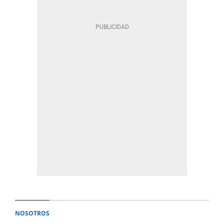
NOSOTROS