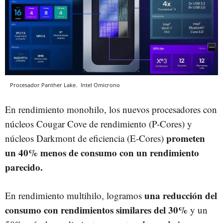
Procesador Panther Lake.
Intel
Omicrono
En rendimiento monohilo, los nuevos procesadores con
núcleos Cougar Cove de rendimiento (P-Cores) y
prometen
núcleos Darkmont de eficiencia (E-Cores)
un 40% menos de consumo con un rendimiento
parecido.
una reducción del
En rendimiento multihilo, logramos
consumo con rendimientos similares del 30%
y un