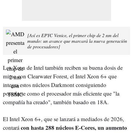
[Así es EPYC Venice, el primer chip de 2 nm del
mundo: un avance que marcará la nueva generación
de procesadores]
Los Xeon de Intel también reciben su buena dosis de
mimo con Clearwater Forest, el Intel Xeon 6+ que
integra estos núcleos Darkmont consiguiendo
postularse como el procesador más eficiente que "la
compañía ha creado", también basado en 18A.
El Intel Xeon 6+, que se lanzará a mediados de 2026,
con hasta 288 núcleos E-Cores, un aumento
contará