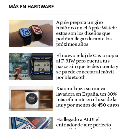
MÁS EN HARDWARE
Apple prepara un giro
histórico en el Apple Watch:
estos son los diseños que
podrían llegar durante los
próximos años
El nuevo reloj de Casio copia
al F-91W pero cuenta tus
pasos sin que te des cuenta y
se puede conectar al móvil
por bluetooth
Xiaomi lanza su nueva
lavadora en España, un 30%
más eficiente en el uso de la
luz y por menos de 450 euros
Ha llegado a ALDI el
enfriador de aire perfecto