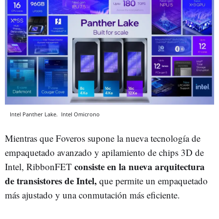
Intel Panther Lake.
Intel
Omicrono
Mientras que Foveros supone la nueva tecnología de
empaquetado avanzado y apilamiento de chips 3D de
consiste en la nueva arquitectura
Intel, RibbonFET
de transistores de Intel,
que permite un empaquetado
más ajustado y una conmutación más eficiente.