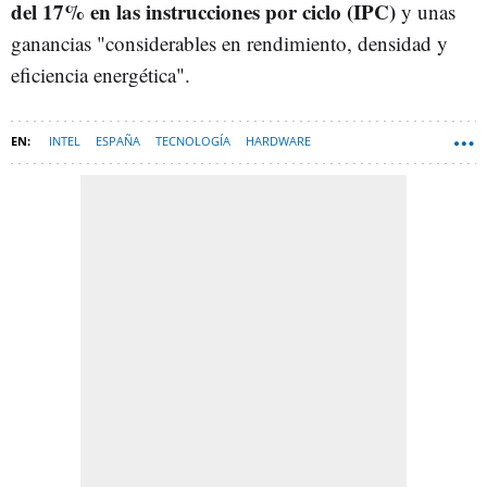
del 17% en las instrucciones por ciclo (IPC)
y unas
ganancias "considerables en rendimiento, densidad y
eficiencia energética".
INTEL
ESPAÑA
TECNOLOGÍA
HARDWARE