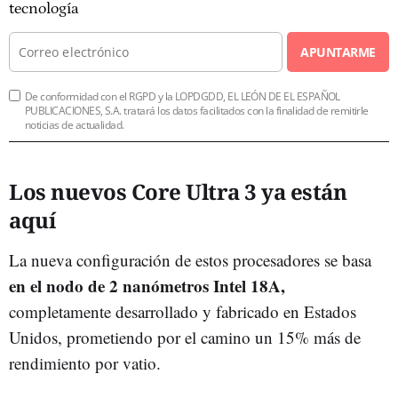
tecnología
APUNTARME
De conformidad con el RGPD y la LOPDGDD, EL LEÓN DE EL ESPAÑOL
PUBLICACIONES, S.A. tratará los datos facilitados con la finalidad de remitirle
noticias de actualidad.
Los nuevos Core Ultra 3 ya están
aquí
La nueva configuración de estos procesadores se basa
en el nodo de 2 nanómetros Intel 18A,
completamente desarrollado y fabricado en Estados
Unidos, prometiendo por el camino un 15% más de
rendimiento por vatio.