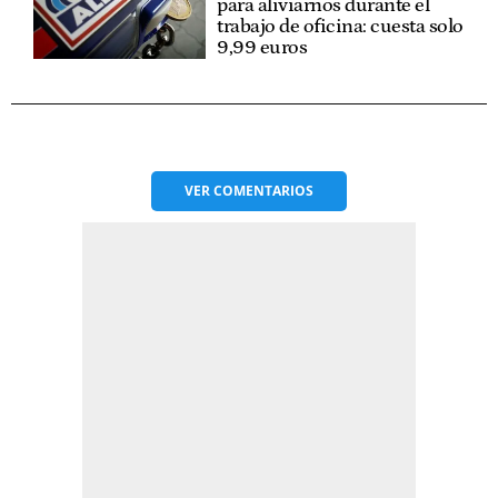
para aliviarnos durante el
trabajo de oficina: cuesta solo
9,99 euros
VER
COMENTARIOS