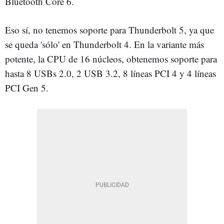
Bluetooth Core 6.
Eso sí, no tenemos soporte para Thunderbolt 5, ya que
se queda 'sólo' en Thunderbolt 4. En la variante más
potente, la CPU de 16 núcleos, obtenemos soporte para
hasta 8 USBs 2.0, 2 USB 3.2, 8 líneas PCI 4 y 4 líneas
PCI Gen 5.