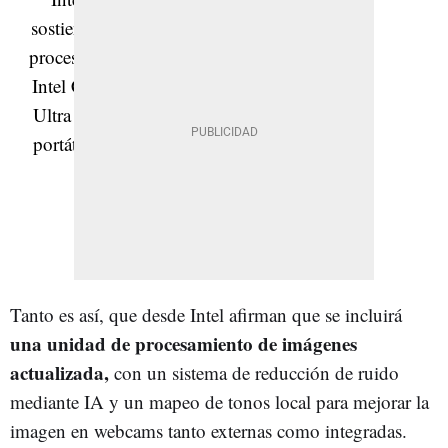
Tanto es así, que desde Intel afirman que se incluirá
una unidad de procesamiento de imágenes
actualizada,
con un sistema de reducción de ruido
mediante IA y un mapeo de tonos local para mejorar la
imagen en webcams tanto externas como integradas.