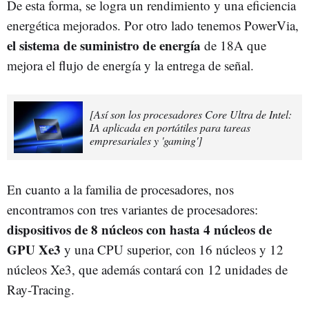
De esta forma, se logra un rendimiento y una eficiencia
energética mejorados. Por otro lado tenemos PowerVia,
el sistema de suministro de energía
de 18A que
mejora el flujo de energía y la entrega de señal.
[Así son los procesadores Core Ultra de Intel:
IA aplicada en portátiles para tareas
empresariales y 'gaming']
En cuanto a la familia de procesadores, nos
encontramos con tres variantes de procesadores:
dispositivos de 8 núcleos con hasta 4 núcleos de
GPU Xe3
y una CPU superior, con 16 núcleos y 12
núcleos Xe3, que además contará con 12 unidades de
Ray-Tracing.