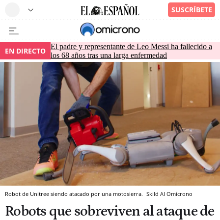
El padre y representante de Leo Messi ha fallecido a
EN DIRECTO
los 68 años tras una larga enfermedad
Robot de Unitree siendo atacado por una motosierra.
Skild AI
Omicrono
Robots que sobreviven al ataque de