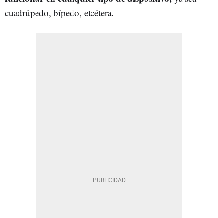
cuadrúpedo, bípedo, etcétera.