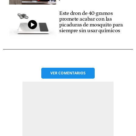
Este dron de 40 gramos
promete acabar con las
picaduras de mosquito para
siempre sin usar químicos
VER
COMENTARIOS