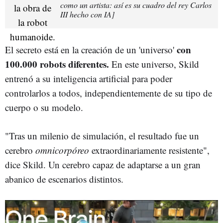
como un artista: así es su cuadro del rey Carlos
III hecho con IA]
con
El secreto está en la creación de un 'universo'
100.000 robots diferentes.
En este universo, Skild
entrenó a su inteligencia artificial para poder
controlarlos a todos, independientemente de su tipo de
cuerpo o su modelo.
"Tras un milenio de simulación, el resultado fue un
cerebro
omnicorpóreo
extraordinariamente resistente",
dice Skild. Un cerebro capaz de adaptarse a un gran
abanico de escenarios distintos.