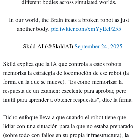
different bodies across simulated worlds.
In our world, the Brain treats a broken robot as just
another body.
pic.twitter.com/xmYyEeF255
— Skild AI (@SkildAI)
September 24, 2025
Skild explica que la IA que controla a estos robots
memoriza la estrategia de locomoción de ese robot (la
forma en la que se mueve). "Es como memorizar la
respuesta de un examen: excelente para aprobar, pero
inútil para aprender a obtener respuestas", dice la firma.
Dicho enfoque lleva a que cuando el robot tiene que
lidiar con una situación para la que no estaba preparado
la
(sobre todo con fallos en su propia infraestructura),