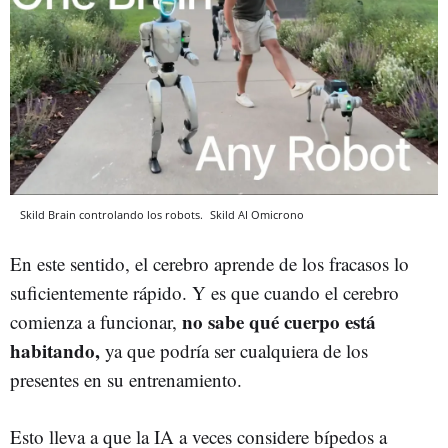
Skild Brain controlando los robots.
Skild AI
Omicrono
En este sentido, el cerebro aprende de los fracasos lo
suficientemente rápido. Y es que cuando el cerebro
no sabe qué cuerpo está
comienza a funcionar,
habitando,
ya que podría ser cualquiera de los
presentes en su entrenamiento.
Esto lleva a que la IA a veces considere bípedos a