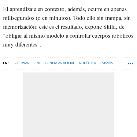
El aprendizaje en contexto, además, ocurre en apenas
milisegundos (o en minutos). Todo ello sin trampa, sin
memorización; este es el resultado, expone Skild, de
"obligar al mismo modelo a controlar cuerpos robóticos
muy diferentes".
SOFTWARE
INTELIGENCIA ARTIFICIAL
ROBÓTICA
ESPAÑA
ROBOTS
HARDWARE