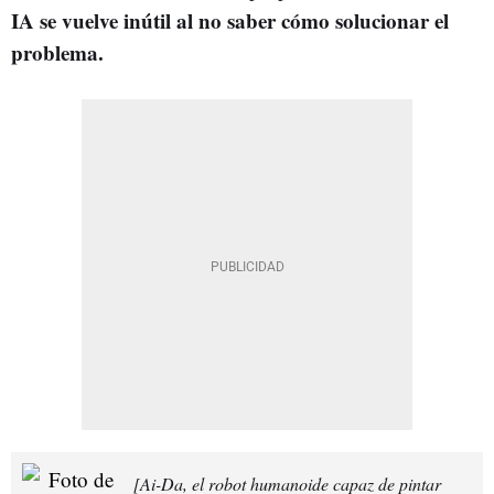
IA se vuelve inútil al no saber cómo solucionar el
problema.
[Ai-Da, el robot humanoide capaz de pintar