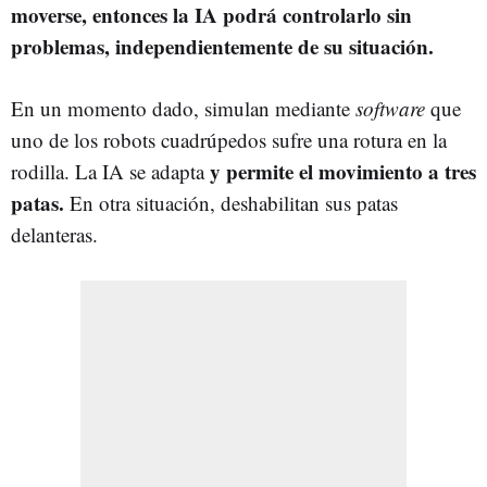
moverse, entonces la IA podrá controlarlo sin
problemas, independientemente de su situación.
En un momento dado, simulan mediante
software
que
uno de los robots cuadrúpedos sufre una rotura en la
y permite el movimiento a tres
rodilla. La IA se adapta
patas.
En otra situación, deshabilitan sus patas
delanteras.