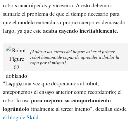
robots cuadrúpedos y viceversa. A esto debemos
sumarle el problema de que el tiempo necesario para
que el modelo entienda su propio cuerpo es demasiado
acaba cayendo inevitablemente.
largo, ya que este
[Adiós a las tareas del hogar: así es el primer
robot humanoide capaz de aprender a doblar la
ropa por sí mismo]
"La próxima vez que despertamos al robot,
anteponemos el ensayo anterior como recordatorio; el
para mejorar su comportamiento
robot lo usa
lográndolo
finalmente al tercer intento", detallan desde
el blog de Skild
.