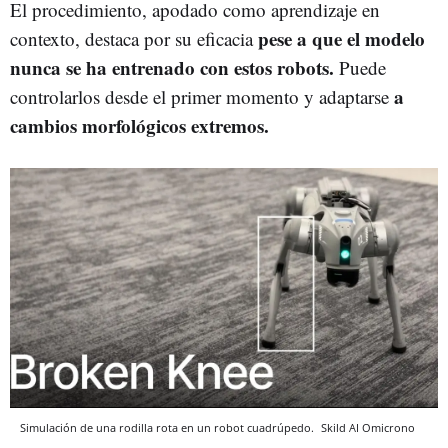
El procedimiento, apodado como aprendizaje en
pese a que el modelo
contexto, destaca por su eficacia
nunca se ha entrenado con estos robots.
Puede
a
controlarlos desde el primer momento y adaptarse
cambios morfológicos extremos.
Simulación de una rodilla rota en un robot cuadrúpedo.
Skild AI
Omicrono