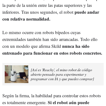
la parte de la unión entre las patas superiores y las
puede andar
inferiores. Tras unos segundos, el robot
con relativa normalidad.
Lo mismo ocurre con robots bípedos cuyas
extremidades también han sido arrancadas. Todo ello
nunca ha sido
con un modelo que afirma Skild
entrenado para funcionar en estos robots concretos.
[Así es 'Reachy', el mino robot de código
abierto pensado para experimentar y
programar con IA y que puedes comprar]
Según la firma, la habilidad para controlar estos robots
Si el robot aún puede
es totalmente emergente.