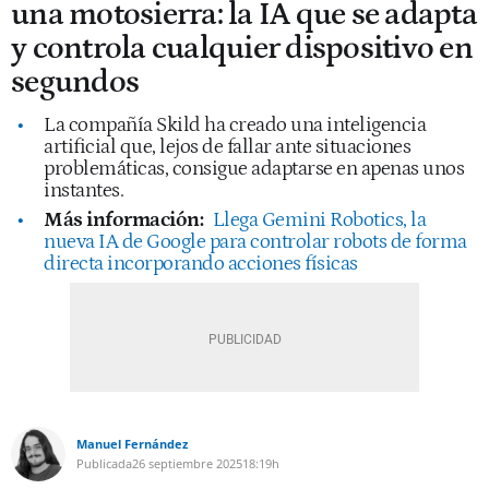
una motosierra: la IA que se adapta
y controla cualquier dispositivo en
segundos
La compañía Skild ha creado una inteligencia
artificial que, lejos de fallar ante situaciones
problemáticas, consigue adaptarse en apenas unos
instantes.
Más información:
Llega Gemini Robotics, la
nueva IA de Google para controlar robots de forma
directa incorporando acciones físicas
Manuel Fernández
Publicada
26 septiembre 2025
18:19h