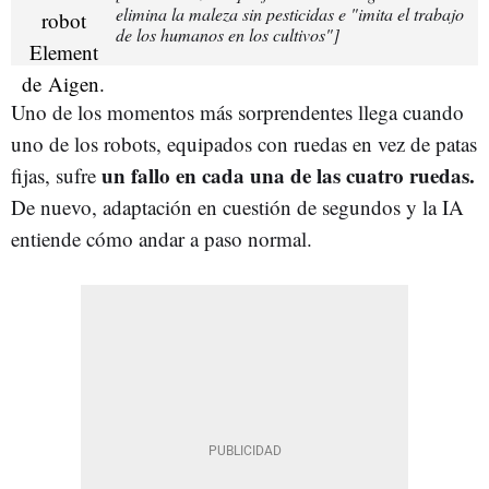
elimina la maleza sin pesticidas e "imita el trabajo
de los humanos en los cultivos"]
Uno de los momentos más sorprendentes llega cuando
uno de los robots, equipados con ruedas en vez de patas
un fallo en cada una de las cuatro ruedas.
fijas, sufre
De nuevo, adaptación en cuestión de segundos y la IA
entiende cómo andar a paso normal.