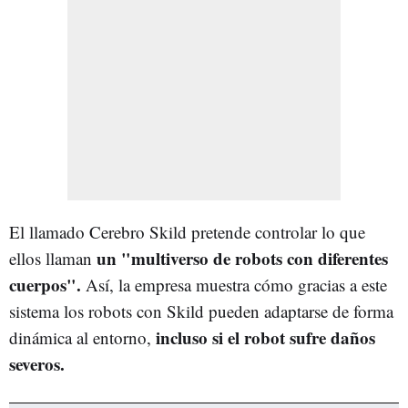
El llamado Cerebro Skild pretende controlar lo que
un "multiverso de robots con diferentes
ellos llaman
cuerpos".
Así, la empresa muestra cómo gracias a este
sistema los robots con Skild pueden adaptarse de forma
incluso si el robot sufre daños
dinámica al entorno,
severos.