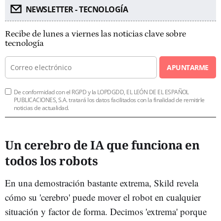
NEWSLETTER - TECNOLOGÍA
Recibe de lunes a viernes las noticias clave sobre
tecnología
APUNTARME
De conformidad con el RGPD y la LOPDGDD, EL LEÓN DE EL ESPAÑOL
PUBLICACIONES, S.A. tratará los datos facilitados con la finalidad de remitirle
noticias de actualidad.
Un cerebro de IA que funciona en
todos los robots
En una demostración bastante extrema, Skild revela
cómo su 'cerebro' puede mover el robot en cualquier
situación y factor de forma. Decimos 'extrema' porque