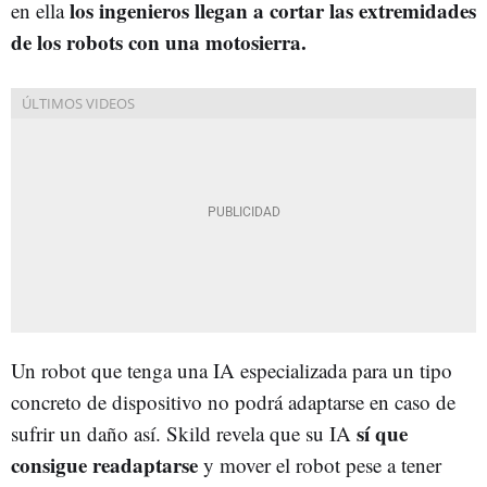
los ingenieros llegan a cortar las extremidades
en ella
de los robots con una motosierra.
Un robot que tenga una IA especializada para un tipo
concreto de dispositivo no podrá adaptarse en caso de
sí que
sufrir un daño así. Skild revela que su IA
consigue readaptarse
y mover el robot pese a tener