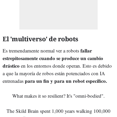
El 'multiverso' de robots
fallar
Es tremendamente normal ver a robots
estrepitosamente cuando se produce un cambio
drástico
en los entornos donde operan. Esto es debido
a que la mayoría de robos están potenciados con IA
para un fin y para un robot específico.
entrenadas
What makes it so resilient? It's "omni-bodied".
The Skild Brain spent 1,000 years walking 100,000