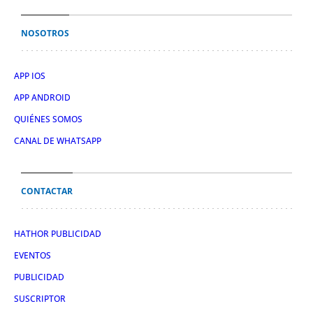
NOSOTROS
APP IOS
APP ANDROID
QUIÉNES SOMOS
CANAL DE WHATSAPP
CONTACTAR
HATHOR PUBLICIDAD
EVENTOS
PUBLICIDAD
SUSCRIPTOR