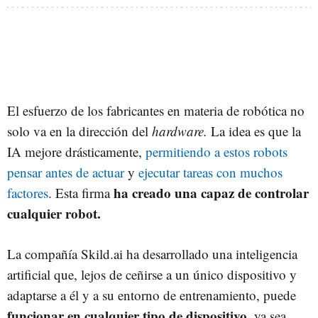
El esfuerzo de los fabricantes en materia de robótica no
solo va en la dirección del
hardware.
La idea es que la
IA mejore drásticamente,
permitiendo a estos robots
pensar antes de actuar
y
ejecutar tareas con muchos
ha creado una capaz de controlar
factores
. Esta firma
cualquier robot.
La compañía Skild.ai ha desarrollado una inteligencia
artificial que, lejos de ceñirse a un único dispositivo y
adaptarse a él y a su entorno de entrenamiento, puede
funcionar en cualquier tipo de dispositivo,
ya sea