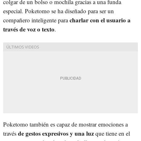
colgar de un bolso o mochila gracias a una funda
especial. Poketomo se ha diseñado para ser un
charlar con el usuario a
compañero inteligente para
través de voz o texto
.
Poketomo también es capaz de mostrar emociones a
de gestos expresivos y una luz
través
que tiene en el