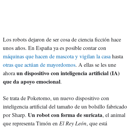
Los robots dejaron de ser cosa de ciencia ficción hace
unos años. En España ya es posible contar con
máquinas que hacen de mascota y vigilan la casa
hasta
otras que actúan de mayordomos
. A ellas se les une
un dispositivo con inteligencia artificial (IA)
ahora
que da apoyo emocional
.
Se trata de Poketomo, un nuevo dispositivo con
inteligencia artificial del tamaño de un bolsillo fabricado
Un robot con forma de suricata
por Sharp.
, el animal
que representa Timón en
El Rey León
, que está