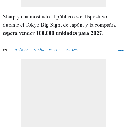
Sharp ya ha mostrado al público este dispositivo
durante el Tokyo Big Sight de Japón, y la compañía
espera vender 100.000 unidades para 2027
.
ROBÓTICA
ESPAÑA
ROBOTS
HARDWARE