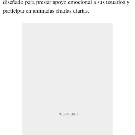
diseñado para prestar apoyo emocional a sus usuarios y
participar en animadas charlas diarias.