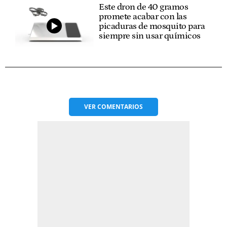
Este dron de 40 gramos
promete acabar con las
picaduras de mosquito para
siempre sin usar químicos
VER
COMENTARIOS