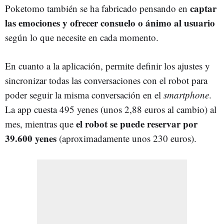
captar
Poketomo también se ha fabricado pensando en
las emociones y ofrecer consuelo o ánimo al usuario
según lo que necesite en cada momento.
En cuanto a la aplicación, permite definir los ajustes y
sincronizar todas las conversaciones con el robot para
poder seguir la misma conversación en el
smartphone
.
La app cuesta 495 yenes (unos 2,88 euros al cambio) al
el robot se puede reservar por
mes, mientras que
39.600 yenes
(aproximadamente unos 230 euros).