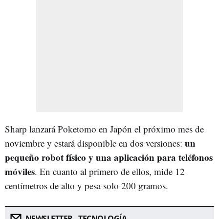
Sharp lanzará Poketomo en Japón el próximo mes de
un
noviembre y estará disponible en dos versiones:
pequeño robot físico y una aplicación para teléfonos
móviles
. En cuanto al primero de ellos, mide 12
centímetros de alto y pesa solo 200 gramos.
NEWSLETTER - TECNOLOGÍA