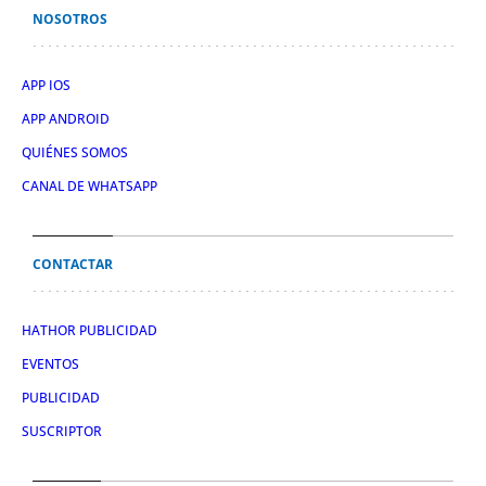
NOSOTROS
APP IOS
APP ANDROID
QUIÉNES SOMOS
CANAL DE WHATSAPP
CONTACTAR
HATHOR PUBLICIDAD
EVENTOS
PUBLICIDAD
SUSCRIPTOR