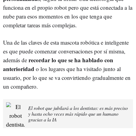
funciona en el propio robot pero que está conectada a la
nube para esos momentos en los que tenga que
completar tareas más complejas.
Una de las claves de esta mascota robótica e inteligente
es que puede comenzar conversaciones por sí misma,
recordar lo que se ha hablado con
además de
anterioridad
o los lugares que ha visitado junto al
usuario, por lo que se va convirtiendo gradualmente en
un compañero.
El robot que jubilará a los dentistas: es más preciso
y hasta ocho veces más rápido que un humano
gracias a la IA