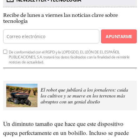
Recibe de lunes a viernes las noticias clave sobre
tecnología
APUNTARME
De conformidad con el RGPD y la LOPDGDD, EL LEÓN DE EL ESPAÑOL
PUBLICACIONES, S.A. tratará los datos facilitados con la finalidad de remitirle
noticias de actualidad.
El robot que jubilará a los jornaleros: cuida
los cultivos y se mueve en los terrenos más
abruptos con un genial diseño
Un diminuto tamaño que hace que este dispositivo
quepa perfectamente en un bolsillo. Incluso se puede