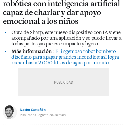
robótica con inteligencia artificial
capaz de charlar y dar apoyo
emocional a los niños
Obra de Sharp, este nuevo dispositivo con IA viene
acompañado por una aplicación y se puede llevar a
todas partes ya que es compacto y ligero.
Más información
:
El ingenioso robot bombero
diseñado para apagar grandes incendios: así logra
rociar hasta 2.000 litros de agua por minuto
Nacho Castañón
Publicada
31 agosto 2025
09:00h