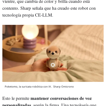
vientre, que cambia de color y brilla cuando está
contento. Sharp señala que ha creado este robot con
tecnología propia CE-LLM.
Poketomo, la suricata robótica con IA.
Sharp
Omicrono
mantener conversaciones de voz
Esto le permite
personalizadas
, según la firma. Una tecnología que