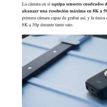
equipa sensores cuadrados 
La cámara en sí
alcanzar una resolución máxima en 8K a 
primera cámara capaz de grabar así, y la únic
8K a 30p durante tanto rato.