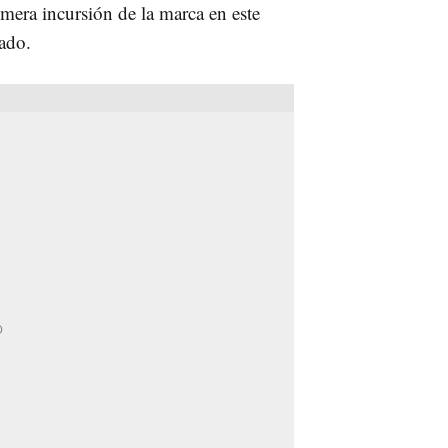
mera incursión de la marca en este
ado.