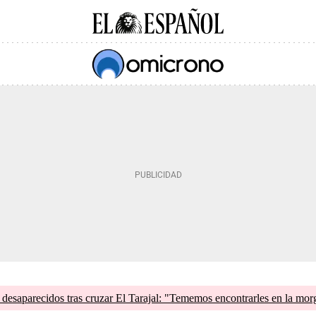
esaparecidos tras cruzar El Tarajal: "Tememos encontrarles en la mor