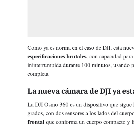
Como ya es norma en el caso de DJI, esta nu
especificaciones brutales,
con capacidad para
ininterrumpida durante 100 minutos, usando p
completa.
La nueva cámara de DJI ya est
La DJI Osmo 360 es un dispositivo que sigue l
grados, con dos sensores a los lados del cuer
frontal
que conforma un cuerpo compacto y lig