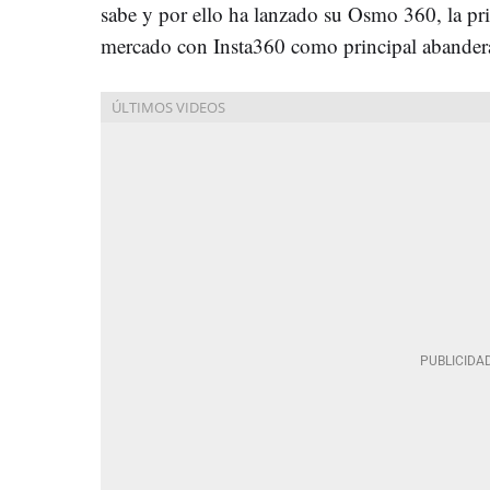
sabe y por ello ha lanzado su Osmo 360, la pri
mercado con Insta360 como principal abander