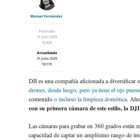
Manuel Fernández
Publicada
31 julio 2025
16:42h
Actualizada
31 julio 2025
18:17h
DJI es una compañía aficionada a diversificar 
drones, desde luego, pero ya tiene el ojo puest
contenido
o incluso la limpieza domótica
. Ah
con su primera cámara de este estilo, la DJ
Las cámaras para grabar en 360 grados están 
capacidad de captar un amplísimo rango de im