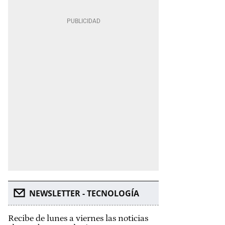
NEWSLETTER - TECNOLOGÍA
Recibe de lunes a viernes las noticias