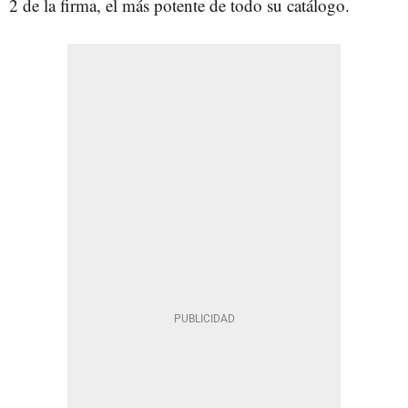
2 de la firma, el más potente de todo su catálogo.