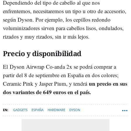
Dependiendo del tipo de cabello al que nos
enfrentemos, necesitaremos un tipo u otro de accesorio,
según Dyson. Por ejemplo, los cepillos redondo
voluminizadores sirven para cabellos lisos, ondulados,
rizados y muy rizados, sin ir más lejos.
Precio y disponibilidad
El Dyson Airwrap Co-anda 2x se podrá comprar a
partir del 8 de septiembre en España en dos colores;
un precio en sus
Ceramic Pink y Jasper Pium, y tendrá
dos variantes de 649 euros en el país.
GADGETS
ESPAÑA
HARDWARE
DYSON