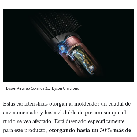
Dyson Airwrap Co-anda 2x.
Dyson
Omicrono
Estas características otorgan al moldeador un caudal de
aire aumentado y hasta el doble de presión sin que el
ruido se vea afectado. Está diseñado específicamente
otorgando hasta un 30% más de
para este producto,