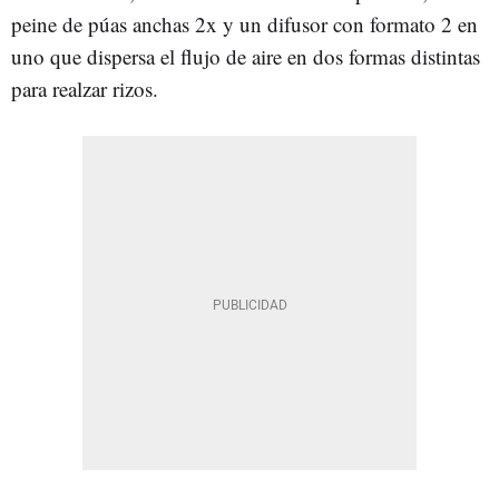
peine de púas anchas 2x y un difusor con formato 2 en
uno que dispersa el flujo de aire en dos formas distintas
para realzar rizos.