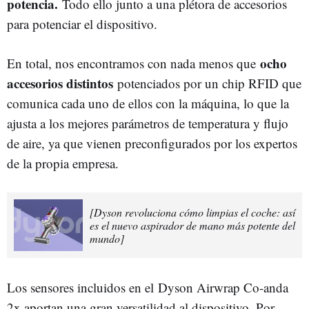
potencia.
Todo ello junto a una plétora de accesorios
para potenciar el dispositivo.
ocho
En total, nos encontramos con nada menos que
accesorios distintos
potenciados por un chip RFID que
comunica cada uno de ellos con la máquina, lo que la
ajusta a los mejores parámetros de temperatura y flujo
de aire, ya que vienen preconfigurados por los expertos
de la propia empresa.
[Dyson revoluciona cómo limpias el coche: así
es el nuevo aspirador de mano más potente del
mundo]
Los sensores incluidos en el Dyson Airwrap Co-anda
2x aportan una gran versatilidad al dispositivo. Por