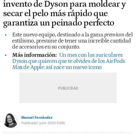
invento de Dyson para moldear y
secar el pelo más rápido que
garantiza un peinado perfecto
Este nuevo equipo, destinado a la gama
premium
del
estilismo, presume de tener una increíble cantidad
de accesorios en su conjunto.
Más información:
Un mes con los auriculares
Dyson que quieren que te olvides de los AirPods
Max de Apple: así nace un nuevo icono
Manuel Fernández
Publicada
1 julio 2025
13:00h