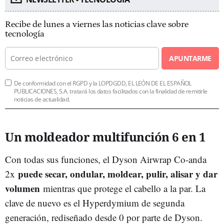
Recibe de lunes a viernes las noticias clave sobre
tecnología
APUNTARME
De conformidad con el RGPD y la LOPDGDD, EL LEÓN DE EL ESPAÑOL
PUBLICACIONES, S.A. tratará los datos facilitados con la finalidad de remitirle
noticias de actualidad.
Un moldeador multifunción 6 en 1
Con todas sus funciones, el Dyson Airwrap Co-anda
puede secar, ondular, moldear, pulir, alisar y dar
2x
volumen
mientras que protege el cabello a la par. La
clave de nuevo es el Hyperdymium de segunda
generación, rediseñado desde 0 por parte de Dyson.