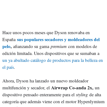
Hace unos pocos meses que Dyson renovaba en
sus populares secadores y moldeadores del
España
pelo
,
afianzando su gama
premium
con modelos de
edición limitada. Unos dispositivos que se sumaban a
un ya abultado catálogo de productos para la belleza en
el país
.
Ahora, Dyson ha lanzado un nuevo moldeador
Airwrap Co-anda 2x,
multifunción y secador, el
un
dispositivo pensado enteramente para el
styling
de alta
categoría que además viene con el motor Hyperdymium