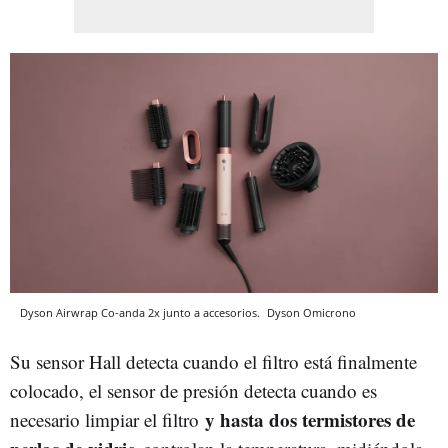
Dyson Airwrap Co-anda 2x junto a accesorios.
Dyson
Omicrono
Su sensor Hall detecta cuando el filtro está finalmente
colocado, el sensor de presión detecta cuando es
y hasta dos termistores de
necesario limpiar el filtro