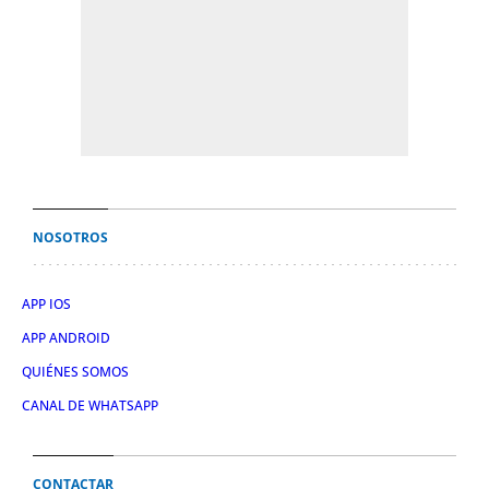
NOSOTROS
APP IOS
APP ANDROID
QUIÉNES SOMOS
CANAL DE WHATSAPP
CONTACTAR