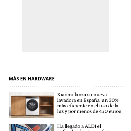
MÁS EN HARDWARE
Xiaomi lanza su nueva
lavadora en España, un 30%
más eficiente en el uso de la
luz y por menos de 450 euros
Ha llegado a ALDI el