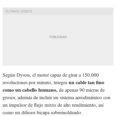
Según Dyson, el motor capaz de girar a 150.000
un cable tan fino
revoluciones por minuto, integra
como un cabello humano,
de apenas 90 micras de
grosor, además de incluir un sistema aerodinámico con
un impulsor de flujo mixto de alto rendimiento, así
como un difusor bicapa sobremoldeado.