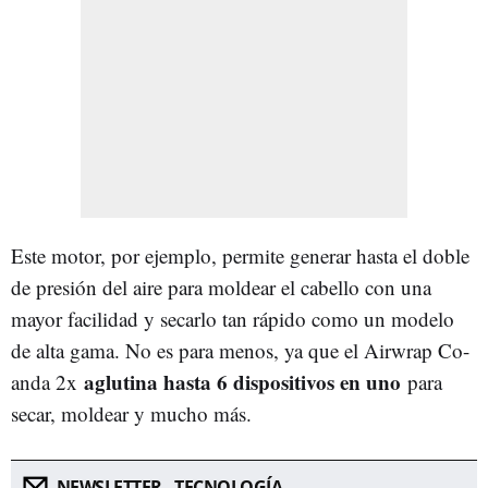
Este motor, por ejemplo, permite generar hasta el doble
de presión del aire para moldear el cabello con una
mayor facilidad y secarlo tan rápido como un modelo
de alta gama. No es para menos, ya que el Airwrap Co-
aglutina hasta 6 dispositivos en uno
anda 2x
para
secar, moldear y mucho más.
NEWSLETTER - TECNOLOGÍA