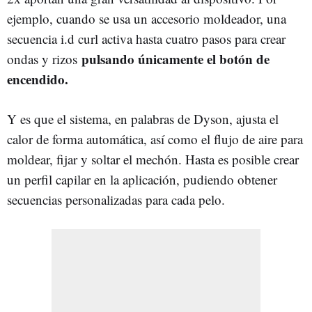
ejemplo, cuando se usa un accesorio moldeador, una
secuencia i.d curl activa hasta cuatro pasos para crear
pulsando únicamente el botón de
ondas y rizos
encendido.
Y es que el sistema, en palabras de Dyson, ajusta el
calor de forma automática, así como el flujo de aire para
moldear, fijar y soltar el mechón. Hasta es posible crear
un perfil capilar en la aplicación, pudiendo obtener
secuencias personalizadas para cada pelo.