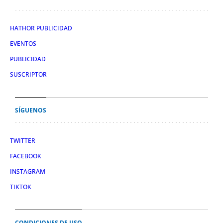
HATHOR PUBLICIDAD
EVENTOS
PUBLICIDAD
SUSCRIPTOR
SÍGUENOS
TWITTER
FACEBOOK
INSTAGRAM
TIKTOK
CONDICIONES DE USO