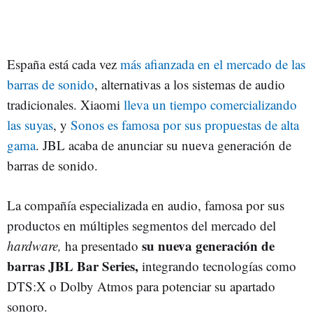
España está cada vez
más afianzada en el mercado de las
barras de sonido
, alternativas a los sistemas de audio
tradicionales. Xiaomi
lleva un tiempo comercializando
las suyas
, y
Sonos es famosa por sus propuestas de alta
gama
. JBL acaba de anunciar su nueva generación de
barras de sonido.
La compañía especializada en audio, famosa por sus
productos en múltiples segmentos del mercado del
su nueva generación de
hardware,
ha presentado
barras JBL Bar Series,
integrando tecnologías como
DTS:X o Dolby Atmos para potenciar su apartado
sonoro.