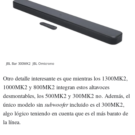
JBL Bar 300MK2
JBL
Omicrono
Otro detalle interesante es que mientras los 1300MK2,
1000MK2 y 800MK2 integran estos altavoces
desmontables, los 500MK2 y 300MK2 no. Además, el
único modelo sin
subwoofer
incluido es el 300MK2,
algo lógico teniendo en cuenta que es el más barato de
la línea.