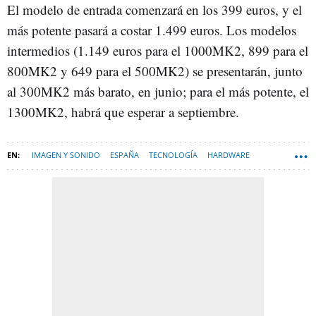
El modelo de entrada comenzará en los 399 euros, y el
más potente pasará a costar 1.499 euros. Los modelos
intermedios (1.149 euros para el 1000MK2, 899 para el
800MK2 y 649 para el 500MK2) se presentarán, junto
al 300MK2 más barato, en junio; para el más potente, el
1300MK2, habrá que esperar a septiembre.
IMAGEN Y SONIDO
ESPAÑA
TECNOLOGÍA
HARDWARE