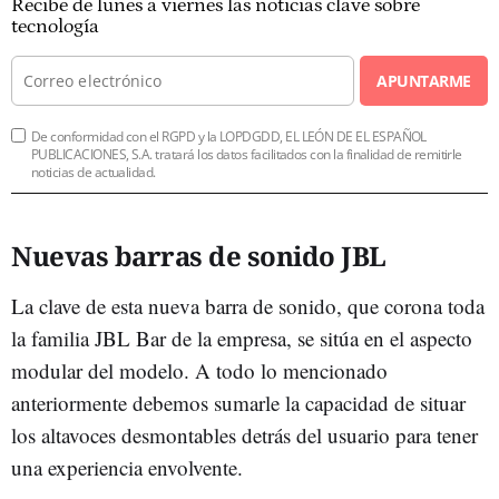
Recibe de lunes a viernes las noticias clave sobre
tecnología
APUNTARME
De conformidad con el RGPD y la LOPDGDD, EL LEÓN DE EL ESPAÑOL
PUBLICACIONES, S.A. tratará los datos facilitados con la finalidad de remitirle
noticias de actualidad.
Nuevas barras de sonido JBL
La clave de esta nueva barra de sonido, que corona toda
la familia JBL Bar de la empresa, se sitúa en el aspecto
modular del modelo. A todo lo mencionado
anteriormente debemos sumarle la capacidad de situar
los altavoces desmontables detrás del usuario para tener
una experiencia envolvente.