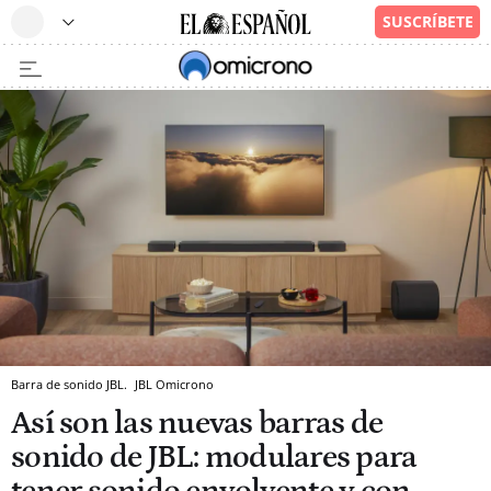
Barra de sonido JBL.
JBL
Omicrono
Así son las nuevas barras de
sonido de JBL: modulares para