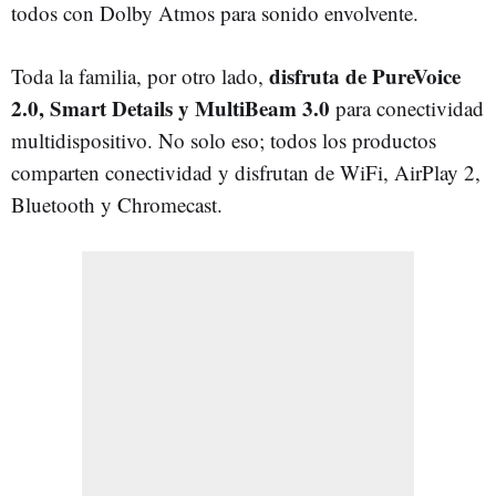
todos con Dolby Atmos para sonido envolvente.
disfruta de PureVoice
Toda la familia, por otro lado,
2.0, Smart Details y MultiBeam 3.0
para conectividad
multidispositivo. No solo eso; todos los productos
comparten conectividad y disfrutan de WiFi, AirPlay 2,
Bluetooth y Chromecast.