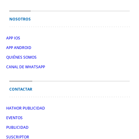
NOSOTROS
APP IOS
APP ANDROID
QUIÉNES SOMOS
CANAL DE WHATSAPP
CONTACTAR
HATHOR PUBLICIDAD
EVENTOS
PUBLICIDAD
SUSCRIPTOR