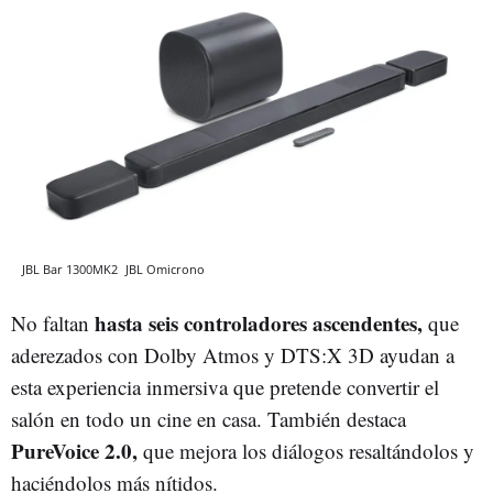
JBL Bar 1300MK2
JBL
Omicrono
hasta seis controladores ascendentes,
No faltan
que
aderezados con Dolby Atmos y DTS:X 3D ayudan a
esta experiencia inmersiva que pretende convertir el
salón en todo un cine en casa. También destaca
PureVoice 2.0,
que mejora los diálogos resaltándolos y
haciéndolos más nítidos.