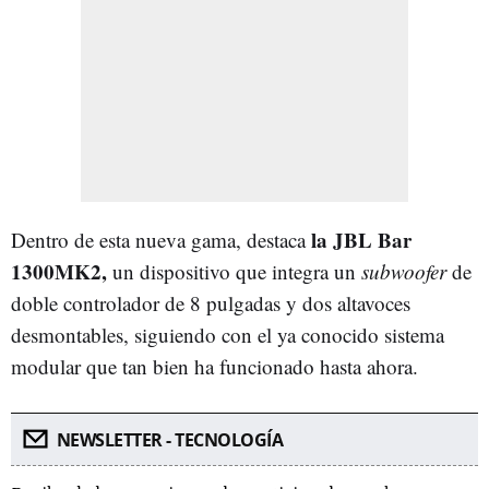
la JBL Bar
Dentro de esta nueva gama, destaca
1300MK2,
un dispositivo que integra un
subwoofer
de
doble controlador de 8 pulgadas y dos altavoces
desmontables, siguiendo con el ya conocido sistema
modular que tan bien ha funcionado hasta ahora.
NEWSLETTER - TECNOLOGÍA