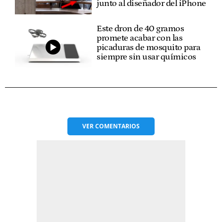
junto al diseñador del iPhone
Este dron de 40 gramos
promete acabar con las
picaduras de mosquito para
siempre sin usar químicos
VER
COMENTARIOS