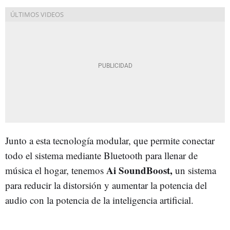
Junto a esta tecnología modular, que permite conectar
todo el sistema mediante Bluetooth para llenar de
Ai SoundBoost,
música el hogar, tenemos
un sistema
para reducir la distorsión y aumentar la potencia del
audio con la potencia de la inteligencia artificial.