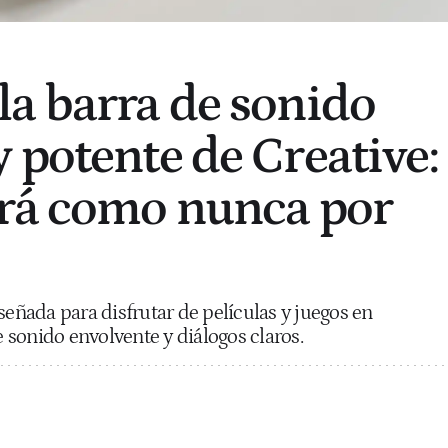
a barra de sonido
 potente de Creative:
ará como nunca por
señada para disfrutar de películas y juegos en
sonido envolvente y diálogos claros.