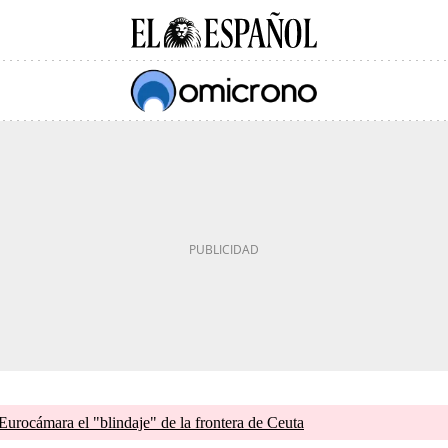
 Eurocámara el "blindaje" de la frontera de Ceuta