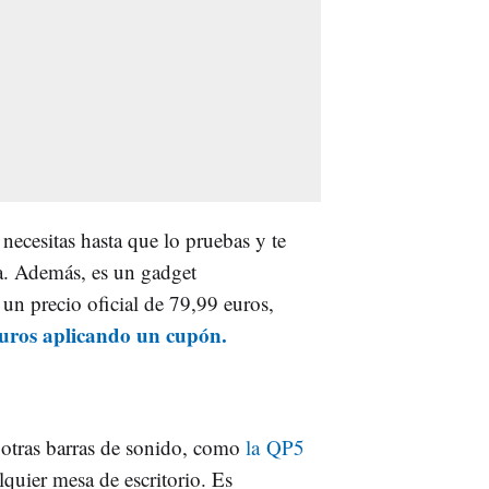
 necesitas hasta que lo pruebas y te
a. Además, es un gadget
 un precio oficial de 79,99 euros,
uros aplicando un cupón.
otras barras de sonido, como
la QP5
lquier mesa de escritorio. Es