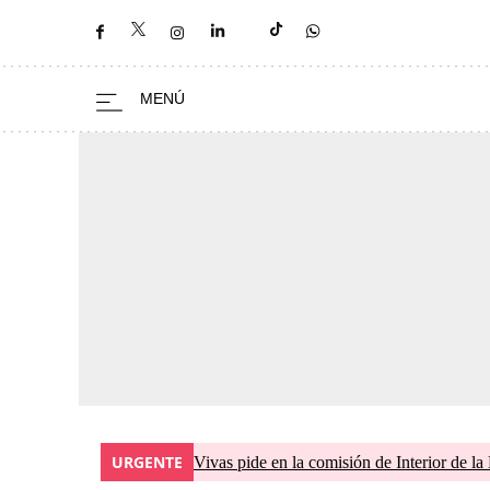
URGENTE
Vivas pide en la comisión de Interior de la