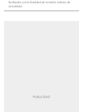
facilitados con la finalidad de remitirle noticias de
actualidad.