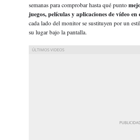
mejo
semanas para comprobar hasta qué punto
juegos, películas y aplicaciones de vídeo en
cada lado del monitor se sustituyen por un est
su lugar bajo la pantalla.