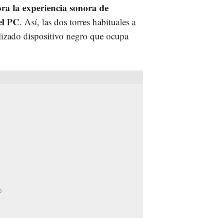
ra la experiencia sonora de
 el PC
. Así, las dos torres habituales a
ilizado dispositivo negro que ocupa