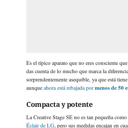
Es el típico aparato que no eres consciente que
das cuenta de lo mucho que marca la diferenci
sorprendentemente asequible, ya que está tiene
menos de 50 e
aunque
ahora está rebajada por
Compacta y potente
La Creative Stage SE no es tan pequeña como 
Éclair de LG
, pero sus medidas encajan en cua