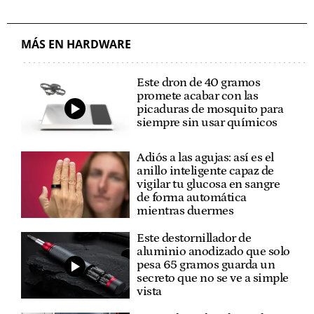
MÁS EN HARDWARE
Este dron de 40 gramos
promete acabar con las
picaduras de mosquito para
siempre sin usar químicos
Adiós a las agujas: así es el
anillo inteligente capaz de
vigilar tu glucosa en sangre
de forma automática
mientras duermes
Este destornillador de
aluminio anodizado que solo
pesa 65 gramos guarda un
secreto que no se ve a simple
vista