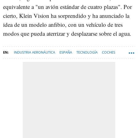
equivalente a "un avión estándar de cuatro plazas". Por
cierto, Klein Vision ha sorprendido y ha anunciado la
idea de un modelo anfibio, con un vehículo de tres
modos que pueda aterrizar y desplazarse sobre el agua.
INDUSTRIA AERONÁUTICA
ESPAÑA
TECNOLOGÍA
COCHES
COCHES VOLADORES