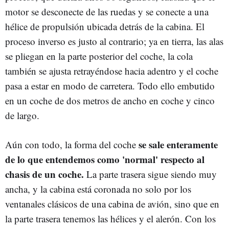
motor se desconecte de las ruedas y se conecte a una
hélice de propulsión ubicada detrás de la cabina. El
proceso inverso es justo al contrario; ya en tierra, las alas
se pliegan en la parte posterior del coche, la cola
también se ajusta retrayéndose hacia adentro y el coche
pasa a estar en modo de carretera. Todo ello embutido
en un coche de dos metros de ancho en coche y cinco
de largo.
se sale enteramente
Aún con todo, la forma del coche
de lo que entendemos como 'normal' respecto al
chasis de un coche.
La parte trasera sigue siendo muy
ancha, y la cabina está coronada no solo por los
ventanales clásicos de una cabina de avión, sino que en
la parte trasera tenemos las hélices y el alerón. Con los