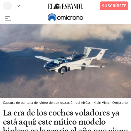
Captura de pantalla del vídeo de demostración del AirCar.
Klein Vision
Omicrono
La era de los coches voladores ya
está aquí: este mítico modelo