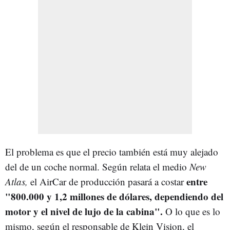
El problema es que el precio también está muy alejado
del de un coche normal. Según relata el medio
New
entre
Atlas,
el AirCar de producción pasará a costar
"800.000 y 1,2 millones de dólares, dependiendo del
motor y el nivel de lujo de la cabina".
O lo que es lo
mismo, según el responsable de Klein Vision, el