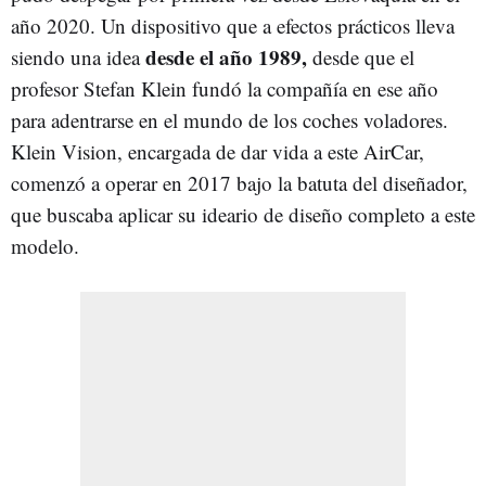
año 2020. Un dispositivo que a efectos prácticos lleva
desde el año 1989,
siendo una idea
desde que el
profesor Stefan Klein fundó la compañía en ese año
para adentrarse en el mundo de los coches voladores.
Klein Vision, encargada de dar vida a este AirCar,
comenzó a operar en 2017 bajo la batuta del diseñador,
que buscaba aplicar su ideario de diseño completo a este
modelo.