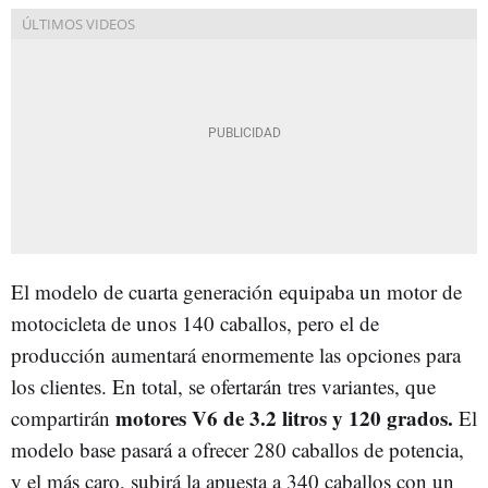
El modelo de cuarta generación equipaba un motor de
motocicleta de unos 140 caballos, pero el de
producción aumentará enormemente las opciones para
los clientes. En total, se ofertarán tres variantes, que
motores V6 de 3.2 litros y 120 grados.
compartirán
El
modelo base pasará a ofrecer 280 caballos de potencia,
y el más caro, subirá la apuesta a 340 caballos con un