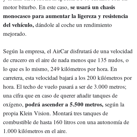
se usará un chasis
motor biturbo. En este caso,
monocasco para aumentar la ligereza y resistencia
del vehículo,
dándole al coche un rendimiento
mejorado.
Según la empresa, el AirCar disfrutará de una velocidad
de crucero en el aire de nada menos que 135 nudos, o
lo que es lo mismo, 249 kilómetros por hora. En
carretera, esta velocidad bajará a los 200 kilómetros por
hora. El techo de vuelo pasará a ser de 3.000 metros;
una cifra que en caso de querer añadir tanques de
podrá ascender a 5.500 metros,
oxígeno,
según la
propia Klein Vision. Montará tres tanques de
combustible de hasta 160 litros con una autonomía de
1.000 kilómetros en el aire.