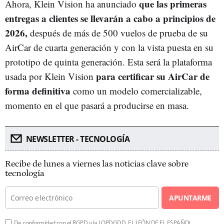
que las primeras
Ahora, Klein Vision ha anunciado
entregas a clientes se llevarán a cabo a principios de
2026,
después de más de 500 vuelos de prueba de su
AirCar de cuarta generación y con la vista puesta en su
prototipo de quinta generación. Esta será la plataforma
para certificar su AirCar de
usada por Klein Vision
forma definitiva
como un modelo comercializable,
momento en el que pasará a producirse en masa.
NEWSLETTER - TECNOLOGÍA
Recibe de lunes a viernes las noticias clave sobre
tecnología
APUNTARME
De conformidad con el RGPD y la LOPDGDD, EL LEÓN DE EL ESPAÑOL