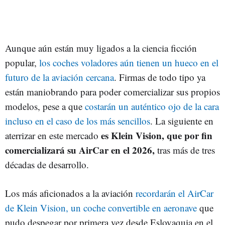
Aunque aún están muy ligados a la ciencia ficción
popular,
los coches voladores aún tienen un hueco en el
futuro de la aviación cercana
. Firmas de todo tipo ya
están maniobrando para poder comercializar sus propios
modelos, pese a que
costarán un auténtico ojo de la cara
incluso en el caso de los más sencillos
. La siguiente en
es Klein Vision, que por fin
aterrizar en este mercado
comercializará su AirCar en el 2026,
tras más de tres
décadas de desarrollo.
Los más aficionados a la aviación
recordarán el AirCar
de Klein Vision, un coche convertible en aeronave
que
pudo despegar por primera vez desde Eslovaquia en el