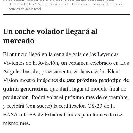
PUBLICACIONES, S.A. tratará los datos facilitados con la finalidad de remitirle
noticias de actualidad.
Un coche volador llegará al
mercado
El anuncio llegó en la cena de gala de las Leyendas
Vivientes de la Aviación, un certamen celebrado en Los
Ángeles basado, precisamente, en la aviación. Klein
de este próximo prototipo de
Vision mostró imágenes
quinta generación,
que daría lugar al modelo final de
producción. Podrá volar el próximo mes de septiembre,
y recibirá (con suerte) la certificación CS-23 de la
EASA o la FA de Estados Unidos para finales de ese
mismo mes.