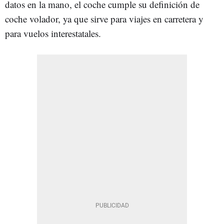
datos en la mano, el coche cumple su definición de
coche volador, ya que sirve para viajes en carretera y
para vuelos interestatales.