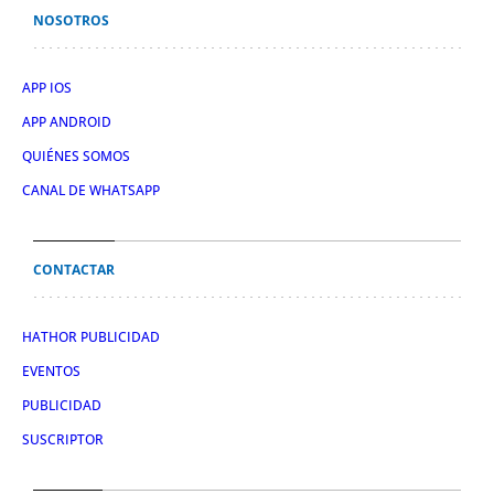
NOSOTROS
APP IOS
APP ANDROID
QUIÉNES SOMOS
CANAL DE WHATSAPP
CONTACTAR
HATHOR PUBLICIDAD
EVENTOS
PUBLICIDAD
SUSCRIPTOR