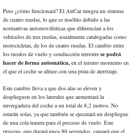
Pero ¿cómo funcionará? El AirCar integra un sistema
de cuatro ruedas, lo que es insólito debido a las
normativas automovilísticas que diferencian a los
vehículos de tres ruedas, usualmente catalogadas como
motocicletas, de los de cuatro ruedas. El cambio entre
se podrá
los modos de vuelo y conducción terrestre
hacer de forma automática,
en el mismo momento en
el que el coche se alinee con una pista de aterrizaje.
Este cambio lleva a que dos alas se eleven y
desplieguen en los laterales que aumentará la
envergadura del coche a un total de 8,2 metros. No
estarán solas, ya que también se ejecutará un despliegue
de una cola trasera para el proceso de vuelo. Este
proceso, que durará unos 80 segundos, causará que el