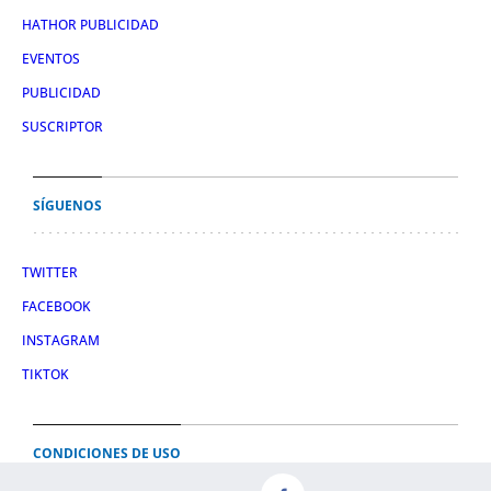
HATHOR PUBLICIDAD
EVENTOS
PUBLICIDAD
SUSCRIPTOR
SÍGUENOS
TWITTER
FACEBOOK
INSTAGRAM
TIKTOK
CONDICIONES DE USO