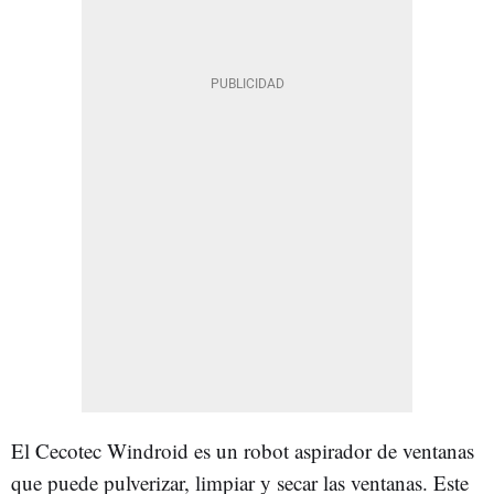
El Cecotec Windroid es un robot aspirador de ventanas
que puede pulverizar, limpiar y secar las ventanas. Este