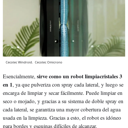
Cecotec Windroid.
Cecotec
Omicrono
sirve como un robot limpiacristales 3
Esencialmente,
en 1
, ya que pulveriza con spray cada lateral, y luego se
encarga de limpiar y secar fácilmente. Puede limpiar en
seco o mojado, y gracias a su sistema de doble spray en
cada lateral, se garantiza una mayor cobertura del agua
usada en la limpieza. Gracias a esto, el robot es idóneo
para bordes y esquinas difíciles de alcanzar.