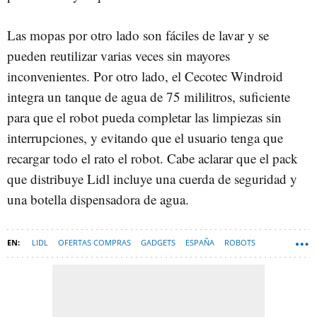
Las mopas por otro lado son fáciles de lavar y se
pueden reutilizar varias veces sin mayores
inconvenientes. Por otro lado, el Cecotec Windroid
integra un tanque de agua de 75 mililitros, suficiente
para que el robot pueda completar las limpiezas sin
interrupciones, y evitando que el usuario tenga que
recargar todo el rato el robot. Cabe aclarar que el pack
que distribuye Lidl incluye una cuerda de seguridad y
una botella dispensadora de agua.
LIDL
OFERTAS COMPRAS
GADGETS
ESPAÑA
ROBOTS
HARDWARE