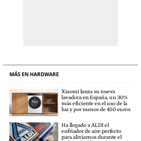
MÁS EN HARDWARE
Xiaomi lanza su nueva
lavadora en España, un 30%
más eficiente en el uso de la
luz y por menos de 450 euros
Ha llegado a ALDI el
enfriador de aire perfecto
para aliviarnos durante el