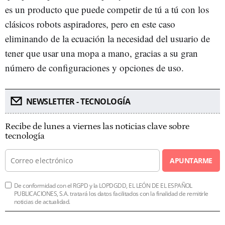
es un producto que puede competir de tú a tú con los
clásicos robots aspiradores, pero en este caso
eliminando de la ecuación la necesidad del usuario de
tener que usar una mopa a mano, gracias a su gran
número de configuraciones y opciones de uso.
NEWSLETTER - TECNOLOGÍA
Recibe de lunes a viernes las noticias clave sobre
tecnología
APUNTARME
De conformidad con el RGPD y la LOPDGDD, EL LEÓN DE EL ESPAÑOL
PUBLICACIONES, S.A. tratará los datos facilitados con la finalidad de remitirle
noticias de actualidad.