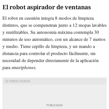
El robot aspirador de ventanas
El robot en cuestión integra 8 modos de limpieza
distintos, que se compenetran junto a 12 mopas lavables
y reutilizables. Su autonomía máxima contempla 30
minutos de uso automático, con un alcance de 7 metros
y medio. Tiene cepillo de limpieza, y un mando a
distancia para controlar el producto fácilmente, sin
necesidad de depender directamente de la aplicación
para
smartphones.