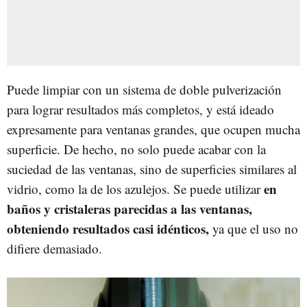
Puede limpiar con un sistema de doble pulverización
para lograr resultados más completos, y está ideado
expresamente para ventanas grandes, que ocupen mucha
superficie. De hecho, no solo puede acabar con la
suciedad de las ventanas, sino de superficies similares al
en
vidrio, como la de los azulejos. Se puede utilizar
baños y cristaleras parecidas a las ventanas,
obteniendo resultados casi idénticos,
ya que el uso no
difiere demasiado.