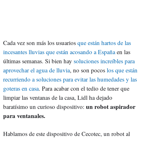
Cada vez son más los usuarios
que están hartos de las
incesantes lluvias que están acosando a España
en las
últimas semanas. Si bien hay
soluciones increíbles para
aprovechar el agua de lluvia
, no son pocos
los que están
recurriendo a soluciones para evitar las humedades y las
goteras en casa
. Para acabar con el tedio de tener que
limpiar las ventanas de la casa, Lidl ha dejado
un robot aspirador
baratísimo un curioso dispositivo:
para ventanales.
Hablamos de este dispositivo de Cecotec, un robot al