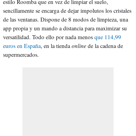
estilo Roomba que en vez de limpiar el suelo,
sencillamente se encarga de dejar impolutos los cristales
de las ventanas. Dispone de 8 modos de limpieza, una
app propia y un mando a distancia para maximizar su
versatilidad. Todo ello por nada menos
que 114,99
euros en España
, en la tienda
online
de la cadena de
supermercados.