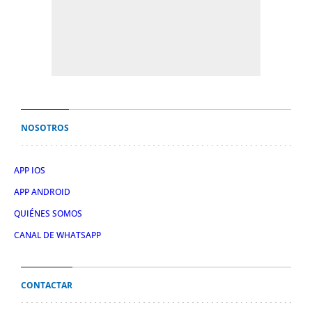
NOSOTROS
APP IOS
APP ANDROID
QUIÉNES SOMOS
CANAL DE WHATSAPP
CONTACTAR