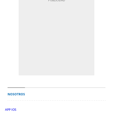
NOSOTROS
APP IOS