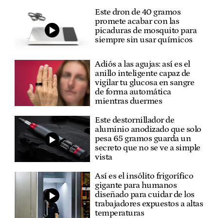
Este dron de 40 gramos
promete acabar con las
picaduras de mosquito para
siempre sin usar químicos
Adiós a las agujas: así es el
anillo inteligente capaz de
vigilar tu glucosa en sangre
de forma automática
mientras duermes
Este destornillador de
aluminio anodizado que solo
pesa 65 gramos guarda un
secreto que no se ve a simple
vista
Así es el insólito frigorífico
gigante para humanos
diseñado para cuidar de los
trabajadores expuestos a altas
temperaturas