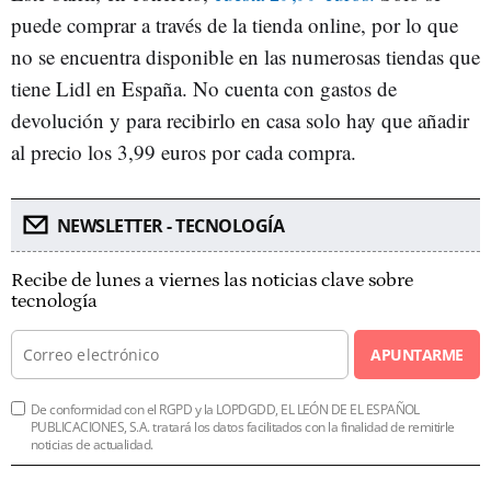
puede comprar a través de la tienda online, por lo que
no se encuentra disponible en las numerosas tiendas que
tiene Lidl en España. No cuenta con gastos de
devolución y para recibirlo en casa solo hay que añadir
al precio los 3,99 euros por cada compra.
NEWSLETTER - TECNOLOGÍA
Recibe de lunes a viernes las noticias clave sobre
tecnología
APUNTARME
De conformidad con el RGPD y la LOPDGDD, EL LEÓN DE EL ESPAÑOL
PUBLICACIONES, S.A. tratará los datos facilitados con la finalidad de remitirle
noticias de actualidad.