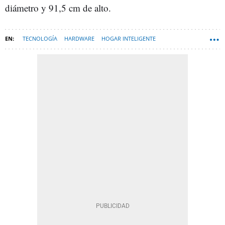
diámetro y 91,5 cm de alto.
TECNOLOGÍA
HARDWARE
HOGAR INTELIGENTE