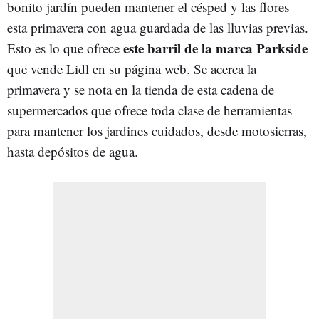
bonito jardín pueden mantener el césped y las flores
esta primavera con agua guardada de las lluvias previas.
este barril de la marca Parkside
Esto es lo que ofrece
que vende Lidl en su página web. Se acerca la
primavera y se nota en la tienda de esta cadena de
supermercados que ofrece toda clase de herramientas
para mantener los jardines cuidados, desde motosierras,
hasta depósitos de agua.