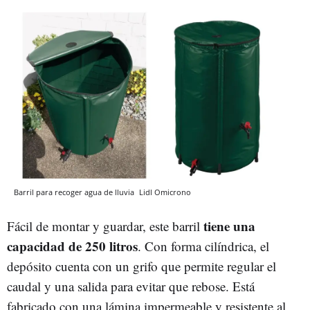
Barril para recoger agua de lluvia
Lidl
Omicrono
tiene una
Fácil de montar y guardar, este barril
capacidad de 250 litros
. Con forma cilíndrica, el
depósito cuenta con un grifo que permite regular el
caudal y una salida para evitar que rebose. Está
fabricado con una lámina impermeable y resistente al