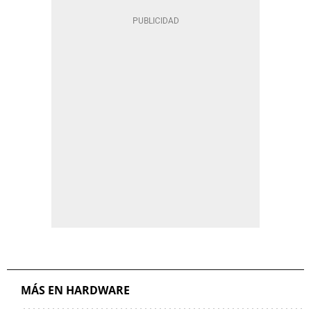
MÁS EN HARDWARE