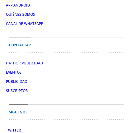
APP ANDROID
QUIÉNES SOMOS
CANAL DE WHATSAPP
CONTACTAR
HATHOR PUBLICIDAD
EVENTOS
PUBLICIDAD
SUSCRIPTOR
SÍGUENOS
TWITTER