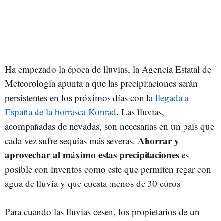
Ha empezado la época de lluvias, la Agencia Estatal de
Meteorología apunta a que las precipitaciones serán
persistentes en los próximos días con la
llegada a
España de la borrasca Konrad
. Las lluvias,
acompañadas de nevadas, son necesarias en un país que
Ahorrar y
cada vez sufre sequías más severas.
aprovechar al máximo estas precipitaciones
es
posible con inventos como este que permiten regar con
agua de lluvia y que cuesta menos de 30 euros
Para cuando las lluvias cesen, los propietarios de un