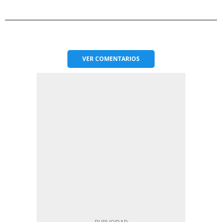
VER
COMENTARIOS