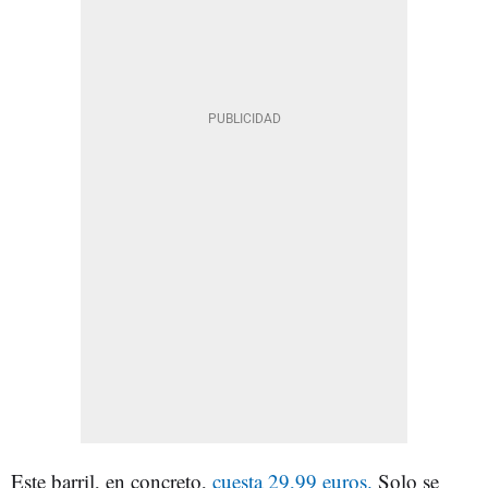
Este barril, en concreto,
cuesta 29,99 euros.
Solo se