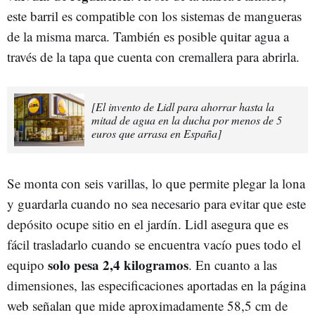
este barril es compatible con los sistemas de mangueras
de la misma marca. También es posible quitar agua a
través de la tapa que cuenta con cremallera para abrirla.
[El invento de Lidl para ahorrar hasta la
mitad de agua en la ducha por menos de 5
euros que arrasa en España]
Se monta con seis varillas, lo que permite plegar la lona
y guardarla cuando no sea necesario para evitar que este
depósito ocupe sitio en el jardín. Lidl asegura que es
fácil trasladarlo cuando se encuentra vacío pues todo el
solo pesa 2,4 kilogramos
equipo
. En cuanto a las
dimensiones, las especificaciones aportadas en la página
web señalan que mide aproximadamente 58,5 cm de