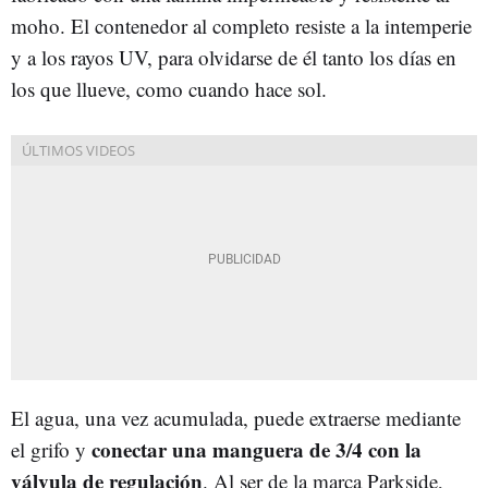
moho. El contenedor al completo resiste a la intemperie
y a los rayos UV, para olvidarse de él tanto los días en
los que llueve, como cuando hace sol.
El agua, una vez acumulada, puede extraerse mediante
conectar una manguera de 3/4 con la
el grifo y
válvula de regulación
. Al ser de la marca Parkside,