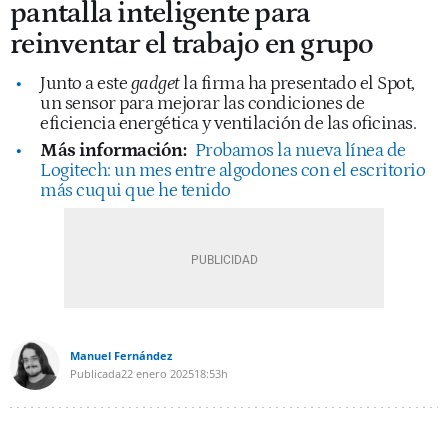
pantalla inteligente para
reinventar el trabajo en grupo
Junto a este
gadget
la firma ha presentado el Spot,
un sensor para mejorar las condiciones de
eficiencia energética y ventilación de las oficinas.
Más información:
Probamos la nueva línea de
Logitech: un mes entre algodones con el escritorio
más cuqui que he tenido
Manuel Fernández
Publicada
22 enero 2025
18:53h