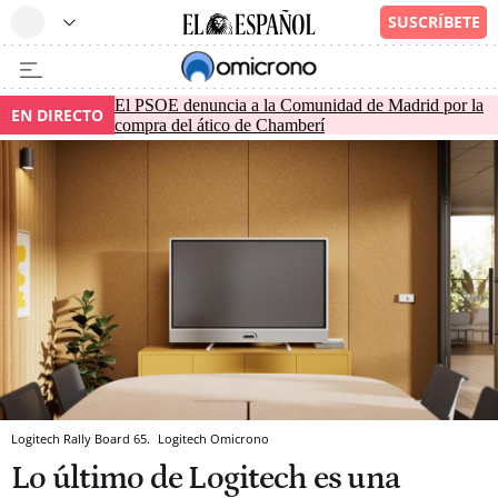
El PSOE denuncia a la Comunidad de Madrid por la
EN DIRECTO
compra del ático de Chamberí
Logitech Rally Board 65.
Logitech
Omicrono
Lo último de Logitech es una