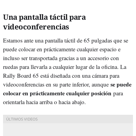
Una pantalla táctil para
videoconferencias
Estamos ante una pantalla táctil de 65 pulgadas que se
puede colocar en prácticamente cualquier espacio e
incluso ser transportada gracias a un accesorio con
ruedas para llevarla a cualquier lugar de la oficina. La
Rally Board 65 está diseñada con una cámara para
se puede
videoconferencias en su parte inferior, aunque
colocar en prácticamente cualquier posición
para
orientarla hacia arriba o hacia abajo.