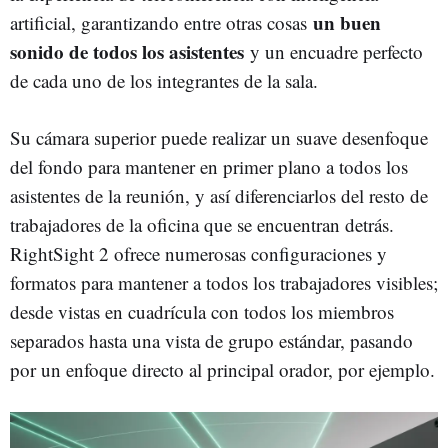
un buen
artificial, garantizando entre otras cosas
sonido de todos los asistentes
y un encuadre perfecto
de cada uno de los integrantes de la sala.
Su cámara superior puede realizar un suave desenfoque
del fondo para mantener en primer plano a todos los
asistentes de la reunión, y así diferenciarlos del resto de
trabajadores de la oficina que se encuentran detrás.
RightSight 2 ofrece numerosas configuraciones y
formatos para mantener a todos los trabajadores visibles;
desde vistas en cuadrícula con todos los miembros
separados hasta una vista de grupo estándar, pasando
por un enfoque directo al principal orador, por ejemplo.