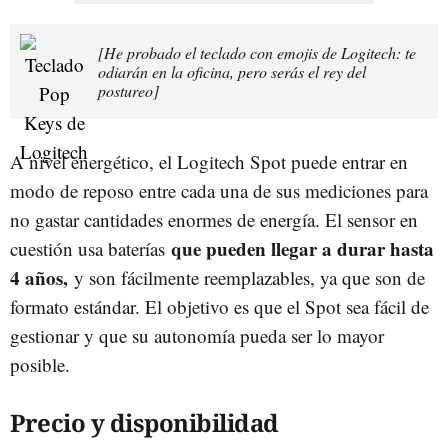
[He probado el teclado con emojis de Logitech: te
odiarán en la oficina, pero serás el rey del
postureo]
A nivel energético, el Logitech Spot puede entrar en
modo de reposo entre cada una de sus mediciones para
no gastar cantidades enormes de energía. El sensor en
que pueden llegar a durar hasta
cuestión usa baterías
4 años,
y son fácilmente reemplazables, ya que son de
formato estándar. El objetivo es que el Spot sea fácil de
gestionar y que su autonomía pueda ser lo mayor
posible.
Precio y disponibilidad