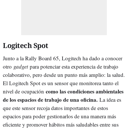
Logitech Spot
Junto a la Rally Board 65, Logitech ha dado a conocer
otro
gadget
para potenciar esta experiencia de trabajo
colaborativo, pero desde un punto más amplio: la salud.
El Logitech Spot es un sensor que monitorea tanto el
como las condiciones ambientales
nivel de ocupación
de los espacios de trabajo de una oficina.
La idea es
que este sensor recoja datos importantes de estos
espacios para poder gestionarlos de una manera más
eficiente y promover hábitos más saludables entre sus