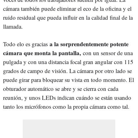
cámara también puede eliminar el eco de la oficina y el
ruido residual que pueda influir en la calidad final de la
llamada.
a la sorprendentemente potente
Todo elo es gracias
cámara que monta la pantalla,
con un sensor de una
pulgada y con una distancia focal gran angular con 115
grados de campo de visión. La cámara por otro lado se
puede girar para bloquear su vista en todo momento. El
obturador automático se abre y se cierra con cada
reunión, y unos LEDs indican cuándo se están usando
tanto los micrófonos como la propia cámara como tal.