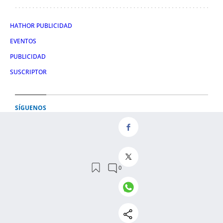
HATHOR PUBLICIDAD
EVENTOS
PUBLICIDAD
SUSCRIPTOR
SÍGUENOS
TWITTER
FACEBOOK
INSTAGRAM
TIKTOK
CONDICIONES DE USO