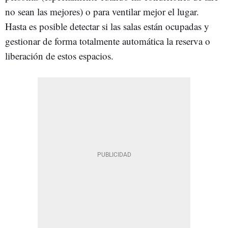
no sean las mejores) o para ventilar mejor el lugar.
Hasta es posible detectar si las salas están ocupadas y
gestionar de forma totalmente automática la reserva o
liberación de estos espacios.