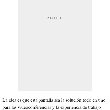
La idea es que esta pantalla sea la solución todo en uno
para las videoconferencias y la experiencia de trabajo