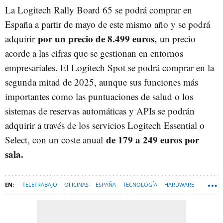
La Logitech Rally Board 65 se podrá comprar en
España a partir de mayo de este mismo año y se podrá
por un precio de 8.499 euros,
adquirir
un precio
acorde a las cifras que se gestionan en entornos
empresariales. El Logitech Spot se podrá comprar en la
segunda mitad de 2025, aunque sus funciones más
importantes como las puntuaciones de salud o los
sistemas de reservas automáticas y APIs se podrán
adquirir a través de los servicios Logitech Essential o
de 179 a 249 euros por
Select, con un coste anual
sala.
TELETRABAJO
OFICINAS
ESPAÑA
TECNOLOGÍA
HARDWARE