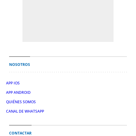
NOSOTROS
APP IOS
APP ANDROID
QUIÉNES SOMOS
CANAL DE WHATSAPP
CONTACTAR