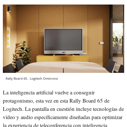
Rally Board 65.
Logitech
Omicrono
La inteligencia artificial vuelve a conseguir
protagonismo, esta vez en esta Rally Board 65 de
Logitech. La pantalla en cuestión incluye tecnologías de
vídeo y audio específicamente diseñadas para optimizar
la experiencia de teleconferencia con inteligencia