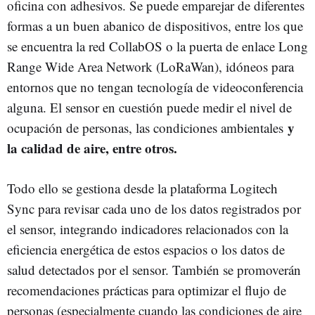
oficina con adhesivos. Se puede emparejar de diferentes
formas a un buen abanico de dispositivos, entre los que
se encuentra la red CollabOS o la puerta de enlace Long
Range Wide Area Network (LoRaWan), idóneos para
entornos que no tengan tecnología de videoconferencia
alguna. El sensor en cuestión puede medir el nivel de
y
ocupación de personas, las condiciones ambientales
la calidad de aire, entre otros.
Todo ello se gestiona desde la plataforma Logitech
Sync para revisar cada uno de los datos registrados por
el sensor, integrando indicadores relacionados con la
eficiencia energética de estos espacios o los datos de
salud detectados por el sensor. También se promoverán
recomendaciones prácticas para optimizar el flujo de
personas (especialmente cuando las condiciones de aire