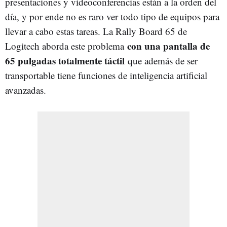
presentaciones y videoconferencias están a la orden del
día, y por ende no es raro ver todo tipo de equipos para
llevar a cabo estas tareas. La Rally Board 65 de
con una pantalla de
Logitech aborda este problema
65 pulgadas totalmente táctil
que además de ser
transportable tiene funciones de inteligencia artificial
avanzadas.