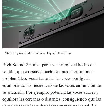
Altavoces y micros de la pantalla.
Logitech
Omicrono
RightSound 2 por su parte se encarga del hecho del
sonido, que en estas situaciones puede ser un poco
problemático. Ecualiza todas las voces por igual,
equilibrando las frecuencias de las voces en función de
su situación. Por ejemplo, potencia las voces suaves y
equilibra las cercanas o distantes, consiguiendo que las
voces de todos los trabajadores suenen por igual. La