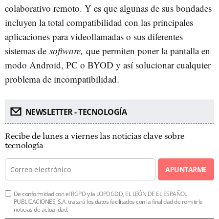
colaborativo remoto. Y es que algunas de sus bondades
incluyen la total compatibilidad con las principales
aplicaciones para videollamadas o sus diferentes
sistemas de
software,
que permiten poner la pantalla en
modo Android, PC o BYOD y así solucionar cualquier
problema de incompatibilidad.
NEWSLETTER - TECNOLOGÍA
Recibe de lunes a viernes las noticias clave sobre
tecnología
APUNTARME
De conformidad con el RGPD y la LOPDGDD, EL LEÓN DE EL ESPAÑOL
PUBLICACIONES, S.A. tratará los datos facilitados con la finalidad de remitirle
noticias de actualidad.