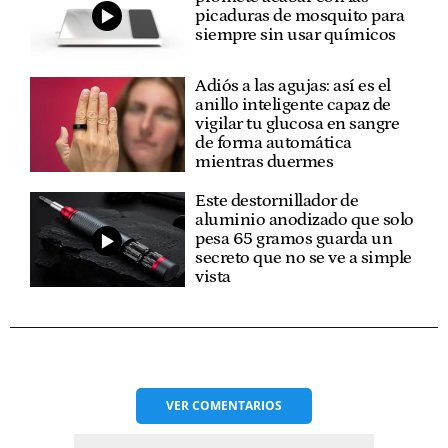
picaduras de mosquito para
siempre sin usar químicos
Adiós a las agujas: así es el
anillo inteligente capaz de
vigilar tu glucosa en sangre
de forma automática
mientras duermes
Este destornillador de
aluminio anodizado que solo
pesa 65 gramos guarda un
secreto que no se ve a simple
vista
VER
COMENTARIOS