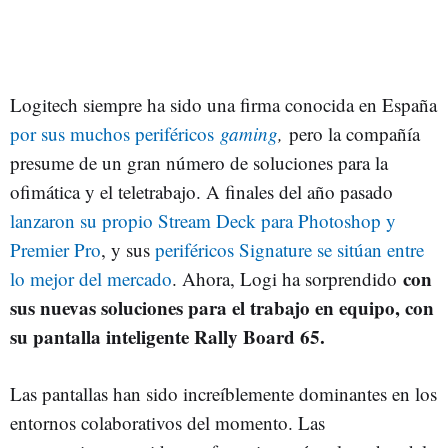
Logitech siempre ha sido una firma conocida en España
por sus muchos periféricos
gaming
,
pero la compañía
presume de un gran número de soluciones para la
ofimática y el teletrabajo. A finales del año pasado
lanzaron su propio Stream Deck para Photoshop y
Premier Pro
, y sus
periféricos Signature se sitúan entre
con
lo mejor del mercado
. Ahora, Logi ha sorprendido
sus nuevas soluciones para el trabajo en equipo, con
su pantalla inteligente Rally Board 65.
Las pantallas han sido increíblemente dominantes en los
entornos colaborativos del momento. Las