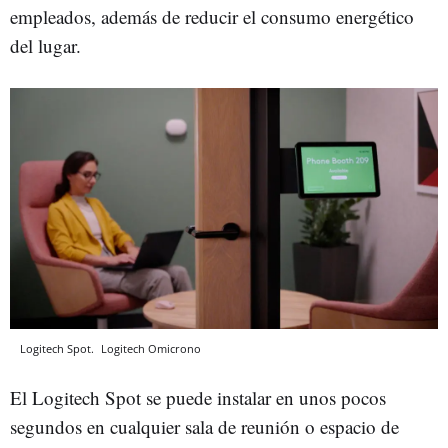
empleados, además de reducir el consumo energético
del lugar.
Logitech Spot.
Logitech
Omicrono
El Logitech Spot se puede instalar en unos pocos
segundos en cualquier sala de reunión o espacio de