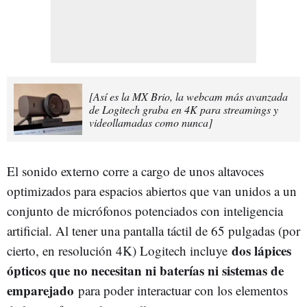
[Así es la MX Brio, la webcam más avanzada
de Logitech graba en 4K para streamings y
videollamadas como nunca]
El sonido externo corre a cargo de unos altavoces
optimizados para espacios abiertos que van unidos a un
conjunto de micrófonos potenciados con inteligencia
artificial. Al tener una pantalla táctil de 65 pulgadas (por
dos lápices
cierto, en resolución 4K) Logitech incluye
ópticos que no necesitan ni baterías ni sistemas de
emparejado
para poder interactuar con los elementos