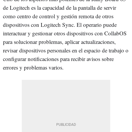
de Logitech es la capacidad de la pantalla de servir
como centro de control y gestión remota de otros
dispositivos con Logitech Sync. El operario puede
interactuar y gestionar otros dispositivos con CollabOS
para solucionar problemas, aplicar actualizaciones,
revisar dispositivos personales en el espacio de trabajo o
configurar notificaciones para recibir avisos sobre
errores y problemas varios.