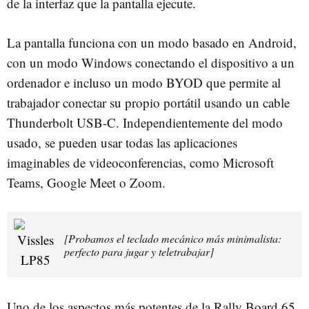
de la interfaz que la pantalla ejecute.
La pantalla funciona con un modo basado en Android,
con un modo Windows conectando el dispositivo a un
ordenador e incluso un modo BYOD que permite al
trabajador conectar su propio portátil usando un cable
Thunderbolt USB-C. Independientemente del modo
usado, se pueden usar todas las aplicaciones
imaginables de videoconferencias, como Microsoft
Teams, Google Meet o Zoom.
[Probamos el teclado mecánico más minimalista:
perfecto para jugar y teletrabajar]
Uno de los aspectos más potentes de la Rally Board 65