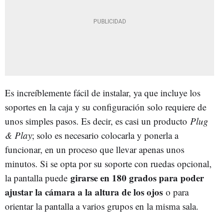
Es increíblemente fácil de instalar, ya que incluye los
soportes en la caja y su configuración solo requiere de
unos simples pasos. Es decir, es casi un producto
Plug
& Play
; solo es necesario colocarla y ponerla a
funcionar, en un proceso que llevar apenas unos
minutos. Si se opta por su soporte con ruedas opcional,
girarse en 180 grados para poder
la pantalla puede
ajustar la cámara a la altura de los ojos
o para
orientar la pantalla a varios grupos en la misma sala.