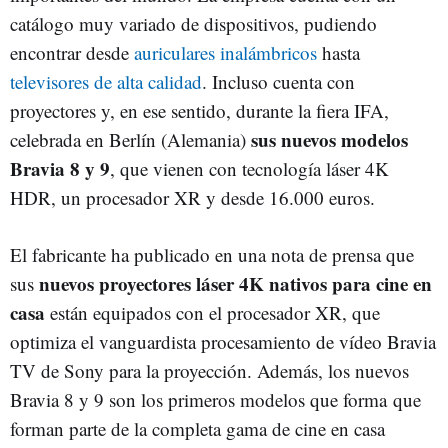
catálogo muy variado de dispositivos, pudiendo
encontrar desde
auriculares inalámbricos
hasta
televisores de alta calidad
. Incluso cuenta con
proyectores y, en ese sentido, durante la fiera IFA,
sus nuevos modelos
celebrada en Berlín (Alemania)
Bravia 8 y 9
, que vienen con tecnología láser 4K
HDR, un procesador XR y desde 16.000 euros.
El fabricante ha publicado en una nota de prensa que
nuevos proyectores láser 4K nativos para cine en
sus
casa
están equipados con el procesador XR, que
optimiza el vanguardista procesamiento de vídeo Bravia
TV de Sony para la proyección. Además, los nuevos
Bravia 8 y 9 son los primeros modelos que forma que
forman parte de la completa gama de cine en casa