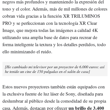
negros más profundos y manteniendo la expresión del
tono y el color. Además, más de mil millones de colores
cobran vida gracias a la función XR TRILUMINOS
PRO y se perfeccionan con la tecnología XR Clear
Image, que mejora todas las imágenes a calidad 4K
utilizando una amplia base de datos para recrear de
forma inteligente la textura y los detalles perdidos, todo
ello minimizando el ruido.
[He cambiado mi televisor por un proyector de 6.000 euros: así
he tenido un cine de 150 pulgadas en el salón de casa]
Estos nuevos proyectores también están equipados con
la exclusiva fuente de luz láser de Sony, diseñada para
deslumbrar al público desde la comodidad de su propia
un brillo de 3.400
casa. Además, destacan por ofrecer