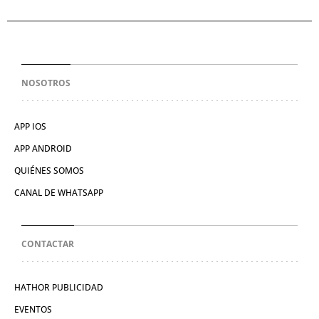
NOSOTROS
APP IOS
APP ANDROID
QUIÉNES SOMOS
CANAL DE WHATSAPP
CONTACTAR
HATHOR PUBLICIDAD
EVENTOS