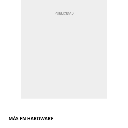
MÁS EN HARDWARE