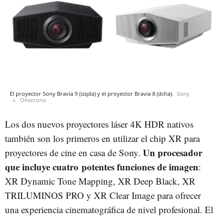
El proyector Sony Bravia 9 (izqda) y el proyector Bravia 8 (dcha).
Sony
Omicrono
Los dos nuevos proyectores láser 4K HDR nativos
también son los primeros en utilizar el chip XR para
Un procesador
proyectores de cine en casa de Sony.
que incluye cuatro potentes funciones de imagen
:
XR Dynamic Tone Mapping, XR Deep Black, XR
TRILUMINOS PRO y XR Clear Image para ofrecer
una experiencia cinematográfica de nivel profesional. El