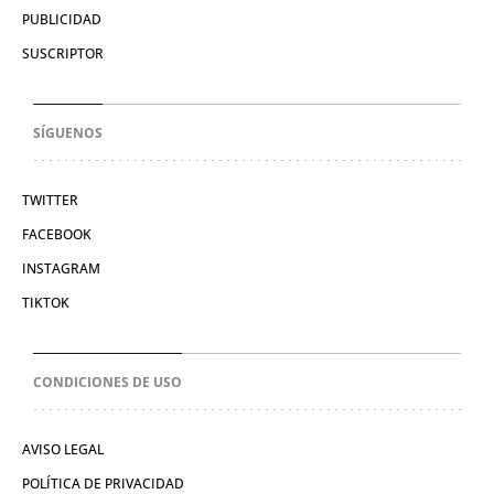
PUBLICIDAD
SUSCRIPTOR
SÍGUENOS
TWITTER
FACEBOOK
INSTAGRAM
TIKTOK
CONDICIONES DE USO
AVISO LEGAL
POLÍTICA DE PRIVACIDAD