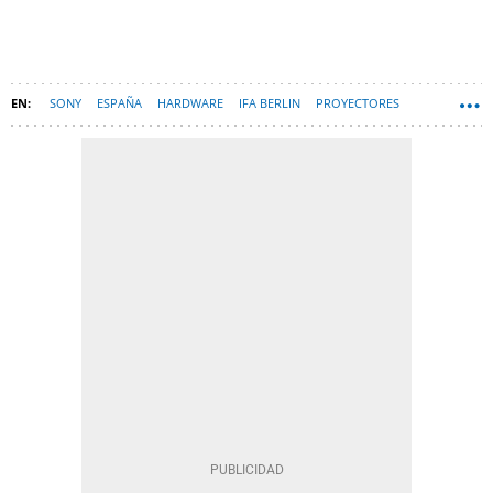
SONY
ESPAÑA
HARDWARE
IFA BERLIN
PROYECTORES