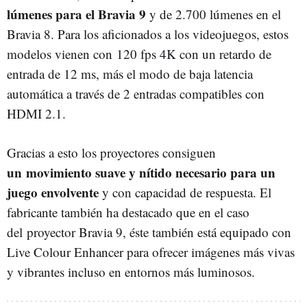
lúmenes para el Bravia 9
y de 2.700 lúmenes en el
Bravia 8. Para los aficionados a los videojuegos, estos
modelos vienen con 120 fps 4K con un retardo de
entrada de 12 ms, más el modo de baja latencia
automática a través de 2 entradas compatibles con
HDMI 2.1.
Gracias a esto los proyectores consiguen
un movimiento suave y nítido necesario para un
juego envolvente
y con capacidad de respuesta. El
fabricante también ha destacado que en el caso
del proyector Bravia 9, éste también está equipado con
Live Colour Enhancer para ofrecer imágenes más vivas
y vibrantes incluso en entornos más luminosos.