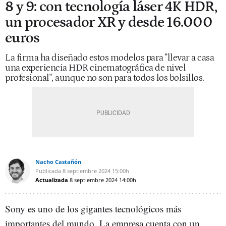
8 y 9: con tecnología láser 4K HDR,
un procesador XR y desde 16.000
euros
La firma ha diseñado estos modelos para "llevar a casa
una experiencia HDR cinematográfica de nivel
profesional", aunque no son para todos los bolsillos.
Nacho Castañón
Publicada
8 septiembre 2024
15:00h
Actualizada
8 septiembre 2024
14:00h
Sony es uno de los gigantes tecnológicos más
importantes del mundo. La empresa cuenta con un