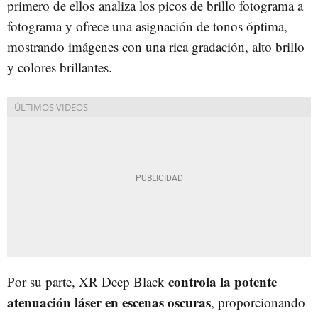
primero de ellos analiza los picos de brillo fotograma a
fotograma y ofrece una asignación de tonos óptima,
mostrando imágenes con una rica gradación, alto brillo
y colores brillantes.
controla la potente
Por su parte, XR Deep Black
atenuación láser en escenas oscuras
, proporcionando