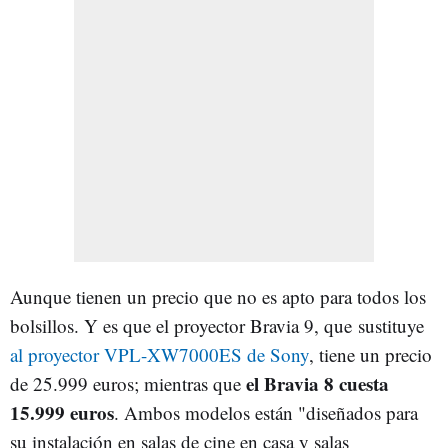
Aunque tienen un precio que no es apto para todos los
bolsillos. Y es que el proyector Bravia 9, que sustituye
al proyector VPL-XW7000ES de Sony
, tiene un precio
el Bravia 8 cuesta
de 25.999 euros; mientras que
15.999 euros
. Ambos modelos están "diseñados para
su instalación en salas de cine en casa y salas