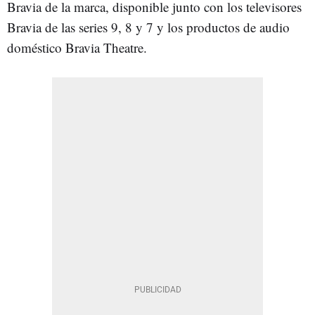
Bravia de la marca, disponible junto con los televisores
Bravia de las series 9, 8 y 7 y los productos de audio
doméstico Bravia Theatre.