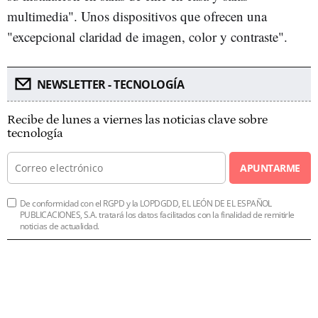
multimedia". Unos dispositivos que ofrecen una
"excepcional claridad de imagen, color y contraste".
NEWSLETTER - TECNOLOGÍA
Recibe de lunes a viernes las noticias clave sobre
tecnología
APUNTARME
De conformidad con el RGPD y la LOPDGDD, EL LEÓN DE EL ESPAÑOL
PUBLICACIONES, S.A. tratará los datos facilitados con la finalidad de remitirle
noticias de actualidad.