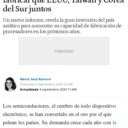
fabricar que EEUU, Taiwán y Corea
del Sur juntos
Un nuevo informe, revela la gran inversión del país
asiático para aumentar su capacidad de fabricación de
procesadores en los próximos años.
Marta Sanz Romero
Publicada
4 septiembre 2024
12:44h
Actualizada
4 septiembre 2024
11:44h
Los semiconductores, el cerebro de todo dispositivo
electrónico, se han convertido en el oro por el que
pelean los países. Su demanda crece cada año con
la