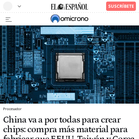
Procesador
China va a por todas para crear
chips: compra más material para