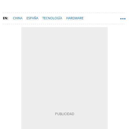
CHINA
ESPAÑA
TECNOLOGÍA
HARDWARE