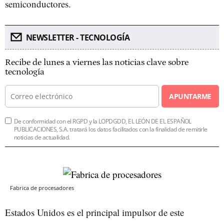
semiconductores.
NEWSLETTER - TECNOLOGÍA
Recibe de lunes a viernes las noticias clave sobre
tecnología
APUNTARME
De conformidad con el RGPD y la LOPDGDD, EL LEÓN DE EL ESPAÑOL
PUBLICACIONES, S.A. tratará los datos facilitados con la finalidad de remitirle
noticias de actualidad.
Fabrica de procesadores
Estados Unidos es el principal impulsor de este