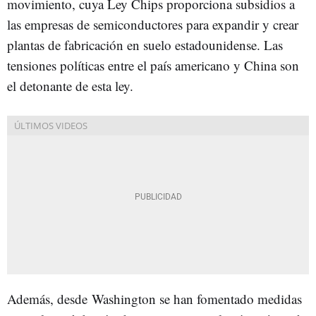
movimiento, cuya Ley Chips proporciona subsidios a
las empresas de semiconductores para expandir y crear
plantas de fabricación en suelo estadounidense. Las
tensiones políticas entre el país americano y China son
el detonante de esta ley.
Además, desde Washington se han fomentado medidas