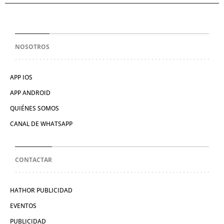
NOSOTROS
APP IOS
APP ANDROID
QUIÉNES SOMOS
CANAL DE WHATSAPP
CONTACTAR
HATHOR PUBLICIDAD
EVENTOS
PUBLICIDAD