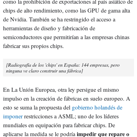
como la prohibición de exportaciones al país asiático de
chips de alto rendimiento, como las GPU de gama alta
de Nvidia. También se ha restringido el acceso a
herramientas de diseño y fabricación de
semiconductores que permitirían a las empresas chinas
fabricar sus propios chips.
[Radiografía de los 'chips' en España: 144 empresas, pero
ninguna ve claro construir una fábrica]
En La Unión Europea, otra ley persigue el mismo
impulso en la creación de fábricas en suelo europeo. A
esto se suma la propuesta del
gobierno holandés de
imponer
restricciones a ASML; uno de los líderes
mundiales en equipación para fabricar chips. De
impedir que repare o
aplicarse la medida se le podría