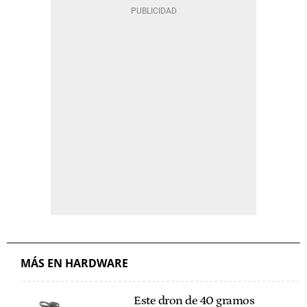
MÁS EN HARDWARE
Este dron de 40 gramos