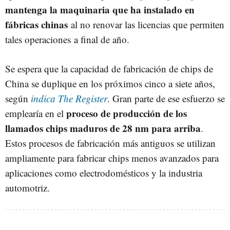
mantenga la maquinaria que ha instalado en
fábricas chinas
al no renovar las licencias que permiten
tales operaciones a final de año.
Se espera que la capacidad de fabricación de chips de
China se duplique en los próximos cinco a siete años,
según
indica The Register
. Gran parte de ese esfuerzo se
proceso de producción de los
emplearía en el
llamados chips maduros de 28 nm para arriba
.
Estos procesos de fabricación más antiguos se utilizan
ampliamente para fabricar chips menos avanzados para
aplicaciones como electrodomésticos y la industria
automotriz.