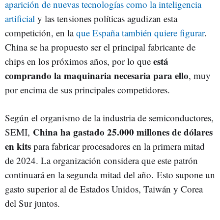
aparición de nuevas tecnologías como la inteligencia
artificial
y las tensiones políticas agudizan esta
competición, en la
que España también quiere figurar
.
China se ha propuesto ser el principal fabricante de
está
chips en los próximos años, por lo que
comprando la maquinaria necesaria para ello
, muy
por encima de sus principales competidores.
Según el organismo de la industria de semiconductores,
China ha gastado 25.000 millones de dólares
SEMI,
en kits
para fabricar procesadores en la primera mitad
de 2024. La organización considera que este patrón
continuará en la segunda mitad del año. Esto supone un
gasto superior al de Estados Unidos, Taiwán y Corea
del Sur juntos.