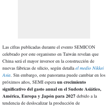
Las cifras publicadas durante el evento SEMICON
celebrado por este organismo en Taiwán revelan que
China será el mayor inversor en la construcción de
nuevas fábricas de silicio, según detalla
el medio Nikkei
Asia
. Sin embargo, este panorama puede cambiar en los
un crecimiento
próximos años, SEMI espera
significativo del gasto anual en el Sudeste Asiático,
América, Europa y Japón para 2027
debido a la
tendencia de deslocalizar la producción de