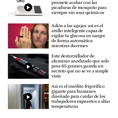
promete acabar con las
picaduras de mosquito para
siempre sin usar químicos
Adiós a las agujas: así es el
anillo inteligente capaz de
vigilar tu glucosa en sangre
de forma automática
mientras duermes
Este destornillador de
aluminio anodizado que solo
pesa 65 gramos guarda un
secreto que no se ve a simple
vista
Así es el insólito frigorífico
gigante para humanos
diseñado para cuidar de los
trabajadores expuestos a altas
temperaturas