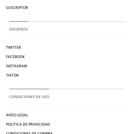
SUSCRIPTOR
SÍGUENOS
TWITTER
FACEBOOK
INSTAGRAM
TIKTOK
CONDICIONES DE USO
AVISO LEGAL
POLÍTICA DE PRIVACIDAD
CONDICIONES DE COMPRA