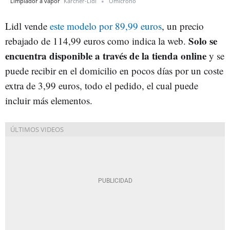
Limpiador a vapor
Kärcher-Lidl
Omicrono
Lidl vende
este modelo por 89,99 euros
, un precio
Solo se
rebajado de 114,99 euros como indica la web.
encuentra disponible a través de la tienda online
y se
puede recibir en el domicilio en pocos días por un coste
extra de 3,99 euros, todo el pedido, el cual puede
incluir más elementos.