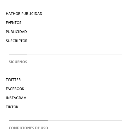
HATHOR PUBLICIDAD
EVENTOS
PUBLICIDAD
SUSCRIPTOR
SÍGUENOS
TWITTER
FACEBOOK
INSTAGRAM
TIKTOK
CONDICIONES DE USO