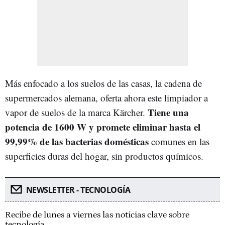
Más enfocado a los suelos de las casas, la cadena de
supermercados alemana, oferta ahora este limpiador a
Tiene una
vapor de suelos de la marca Kärcher.
potencia de 1600 W y promete eliminar hasta el
99,99% de las bacterias domésticas
comunes en las
superficies duras del hogar, sin productos químicos.
NEWSLETTER - TECNOLOGÍA
Recibe de lunes a viernes las noticias clave sobre
tecnología