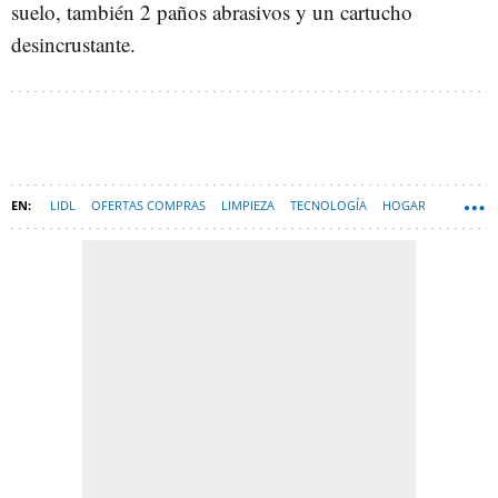
suelo, también 2 paños abrasivos y un cartucho
desincrustante.
LIDL
OFERTAS COMPRAS
LIMPIEZA
TECNOLOGÍA
HOGAR