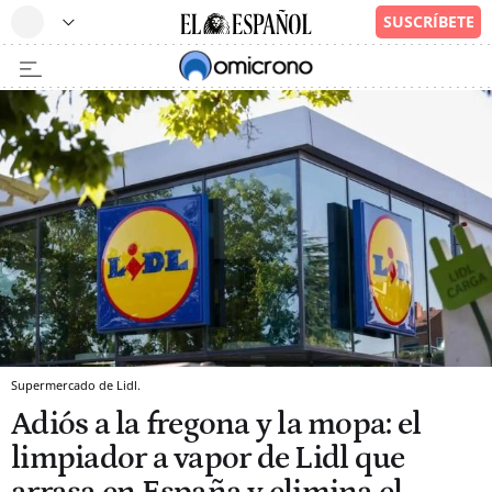
Supermercado de Lidl.
Adiós a la fregona y la mopa: el
limpiador a vapor de Lidl que