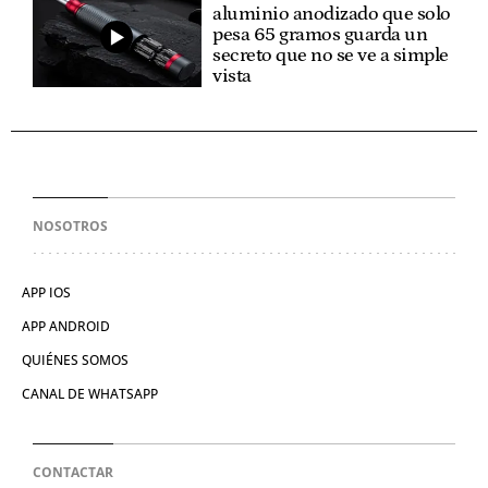
aluminio anodizado que solo
pesa 65 gramos guarda un
secreto que no se ve a simple
vista
NOSOTROS
APP IOS
APP ANDROID
QUIÉNES SOMOS
CANAL DE WHATSAPP
CONTACTAR