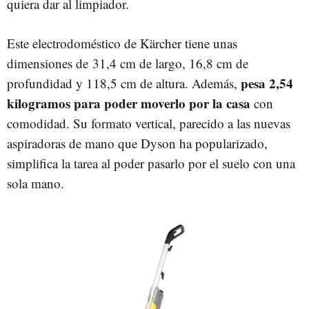
quiera dar al limpiador.
Este electrodoméstico de Kärcher tiene unas
dimensiones de 31,4 cm de largo, 16,8 cm de
pesa 2,54
profundidad y 118,5 cm de altura. Además,
kilogramos para poder moverlo por la casa
con
comodidad. Su formato vertical, parecido a las nuevas
aspiradoras de mano que Dyson ha popularizado,
simplifica la tarea al poder pasarlo por el suelo con una
sola mano.