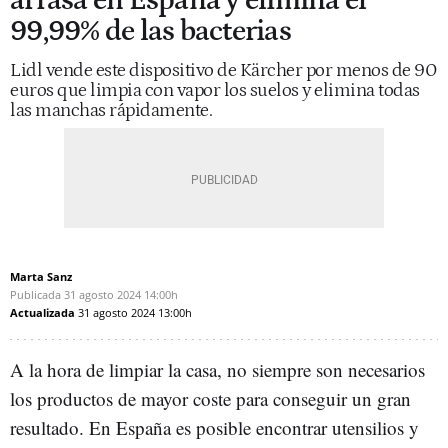
arrasa en España y elimina el
99,99% de las bacterias
Lidl vende este dispositivo de Kärcher por menos de 90
euros que limpia con vapor los suelos y elimina todas
las manchas rápidamente.
Marta Sanz
Publicada
31 agosto 2024
14:00h
Actualizada
31 agosto 2024
13:00h
A la hora de limpiar la casa, no siempre son necesarios
los productos de mayor coste para conseguir un gran
resultado. En España es posible encontrar utensilios y