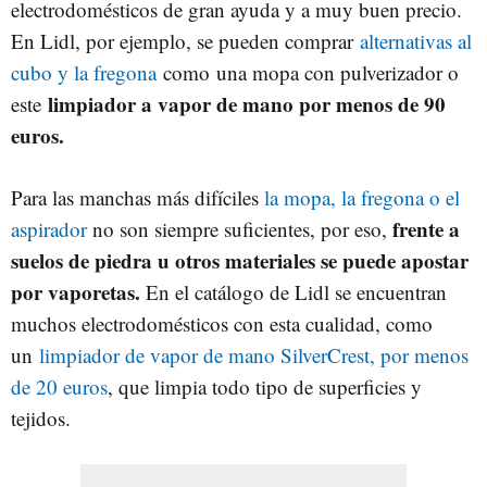
electrodomésticos de gran ayuda y a muy buen precio.
En Lidl, por ejemplo, se pueden comprar
alternativas al
cubo y la fregona
como una mopa con pulverizador o
limpiador a vapor de mano por menos de 90
este
euros.
Para las manchas más difíciles
la mopa, la fregona o el
frente a
aspirador
no son siempre suficientes, por eso,
suelos de piedra u otros materiales se puede apostar
por vaporetas.
En el catálogo de Lidl se encuentran
muchos electrodomésticos con esta cualidad, como
un
limpiador de vapor de mano SilverCrest, por menos
de 20 euros
, que limpia todo tipo de superficies y
tejidos.