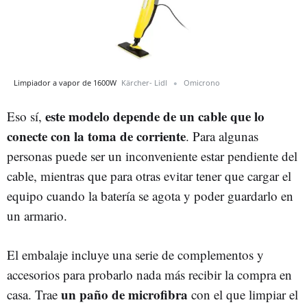
Limpiador a vapor de 1600W
Kärcher- Lidl
Omicrono
este modelo depende de un cable que lo
Eso sí,
conecte con la toma de corriente
. Para algunas
personas puede ser un inconveniente estar pendiente del
cable, mientras que para otras evitar tener que cargar el
equipo cuando la batería se agota y poder guardarlo en
un armario.
El embalaje incluye una serie de complementos y
accesorios para probarlo nada más recibir la compra en
un paño de microfibra
casa. Trae
con el que limpiar el