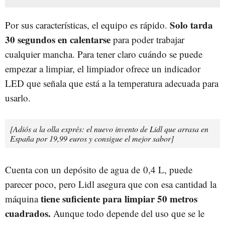
Solo tarda
Por sus características, el equipo es rápido.
30 segundos en calentarse
para poder trabajar
cualquier mancha. Para tener claro cuándo se puede
empezar a limpiar, el limpiador ofrece un indicador
LED que señala que está a la temperatura adecuada para
usarlo.
[Adiós a la olla exprés: el nuevo invento de Lidl que arrasa en
España por 19,99 euros y consigue el mejor sabor]
Cuenta con un depósito de agua de 0,4 L, puede
parecer poco, pero Lidl asegura que con esa cantidad la
tiene suficiente para limpiar 50 metros
máquina
cuadrados.
Aunque todo depende del uso que se le