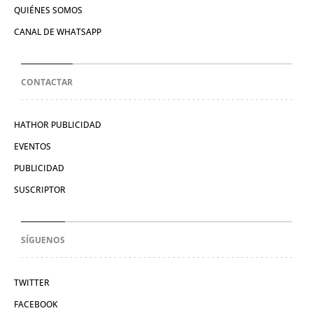
QUIÉNES SOMOS
CANAL DE WHATSAPP
CONTACTAR
HATHOR PUBLICIDAD
EVENTOS
PUBLICIDAD
SUSCRIPTOR
SÍGUENOS
TWITTER
FACEBOOK