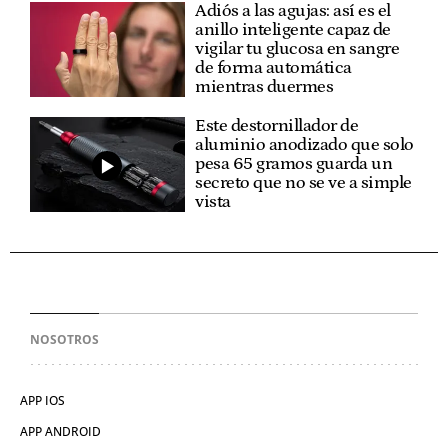
Adiós a las agujas: así es el
anillo inteligente capaz de
vigilar tu glucosa en sangre
de forma automática
mientras duermes
Este destornillador de
aluminio anodizado que solo
pesa 65 gramos guarda un
secreto que no se ve a simple
vista
NOSOTROS
APP IOS
APP ANDROID