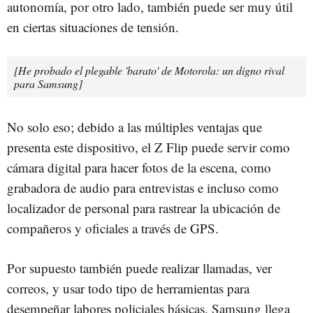
autonomía, por otro lado, también puede ser muy útil
en ciertas situaciones de tensión.
[He probado el plegable 'barato' de Motorola: un digno rival
para Samsung]
No solo eso; debido a las múltiples ventajas que
presenta este dispositivo, el Z Flip puede servir como
cámara digital para hacer fotos de la escena, como
grabadora de audio para entrevistas e incluso como
localizador de personal para rastrear la ubicación de
compañeros y oficiales a través de GPS.
Por supuesto también puede realizar llamadas, ver
correos, y usar todo tipo de herramientas para
desempeñar labores policiales básicas. Samsung llega