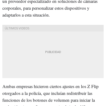
un proveedor especializado en soluciones de cámaras
corporales, para personalizar estos dispositivos y
adaptarlos a esta situación.
Ambas empresas hicieron ciertos ajustes en los Z Flip
otorgados a la policía, que incluían redistribuir las
funciones de los botones de volumen para iniciar la