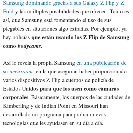
Samsung dominando gracias a sus Galaxy Z Flip y Z
Fold
y las múltiples posibilidades que ofrecen. Tanto es
así, que Samsung está fomentando el uso de sus
plegables en situaciones algo extrañas. Por ejemplo, ya
que están usando los Z Flip de Samsung
hay policías
como
bodycams.
Así lo revela la propia Samsung
en una publicación de
su
newsroom
,
en la que aseguran haber proporcionado
varios dispositivos Z Flip a cuerpos de policía de
para que los usen como cámaras
Estados Unidos
corporales
. Básicamente, los cuerpos de las ciudades de
Kimberling y de Indian Point en Missouri han
desarrollado un programa para probar nuevas
tecnologías que les ayudasen en su día a día.