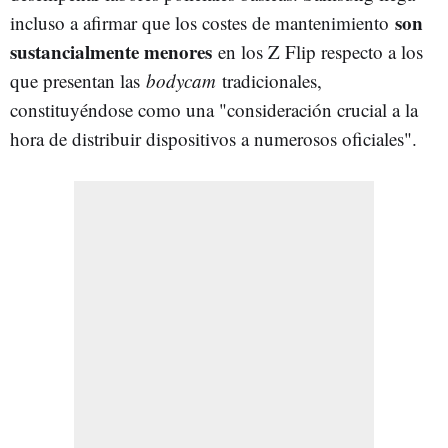
son
incluso a afirmar que los costes de mantenimiento
sustancialmente menores
en los Z Flip respecto a los
que presentan las
bodycam
tradicionales,
constituyéndose como una "consideración crucial a la
hora de distribuir dispositivos a numerosos oficiales".