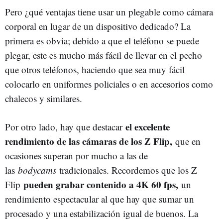
Pero ¿qué ventajas tiene usar un plegable como cámara
corporal en lugar de un dispositivo dedicado? La
primera es obvia; debido a que el teléfono se puede
plegar, este es mucho más fácil de llevar en el pecho
que otros teléfonos, haciendo que sea muy fácil
colocarlo en uniformes policiales o en accesorios como
chalecos y similares.
el excelente
Por otro lado, hay que destacar
rendimiento de las cámaras de los Z Flip,
que en
ocasiones superan por mucho a las de
las
bodycams
tradicionales. Recordemos que los Z
pueden grabar contenido a 4K 60 fps,
Flip
un
rendimiento espectacular al que hay que sumar un
procesado y una estabilización igual de buenos. La