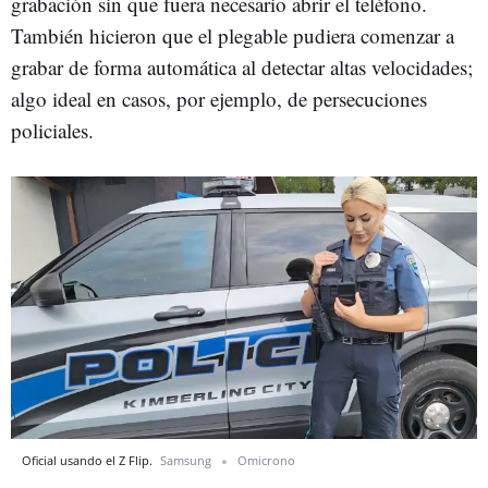
grabación sin que fuera necesario abrir el teléfono.
También hicieron que el plegable pudiera comenzar a
grabar de forma automática al detectar altas velocidades;
algo ideal en casos, por ejemplo, de persecuciones
policiales.
Oficial usando el Z Flip.
Samsung
Omicrono