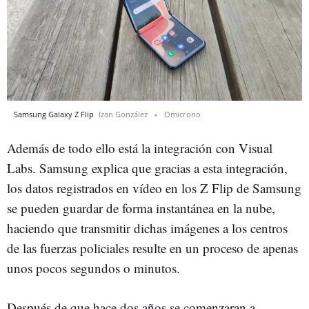
Samsung Galaxy Z Flip
Izan González
Omicrono
Además de todo ello está la integración con Visual
Labs. Samsung explica que gracias a esta integración,
los datos registrados en vídeo en los Z Flip de Samsung
se pueden guardar de forma instantánea en la nube,
haciendo que transmitir dichas imágenes a los centros
de las fuerzas policiales resulte en un proceso de apenas
unos pocos segundos o minutos.
Después de que hace dos años se comenzaran a