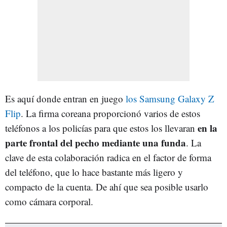
Es aquí donde entran en juego
los Samsung Galaxy Z
Flip
. La firma coreana proporcionó varios de estos
en la
teléfonos a los policías para que estos los llevaran
parte frontal del pecho mediante una funda
. La
clave de esta colaboración radica en el factor de forma
del teléfono, que lo hace bastante más ligero y
compacto de la cuenta. De ahí que sea posible usarlo
como cámara corporal.