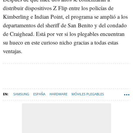
distribuir dispositivos Z Flip entre los policías de
Kimberling e Indian Point, el programa se amplió a los
departamentos del sheriff de San Benito y del condado
de Craighead. Está por ver si los plegables encuentran
su hueco en este curioso nicho gracias a todas estas
ventajas.
SAMSUNG
ESPAÑA
HARDWARE
MÓVILES PLEGABLES