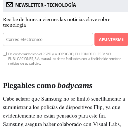
NEWSLETTER - TECNOLOGÍA
Recibe de lunes a viernes las noticias clave sobre
tecnología
APUNTARME
De conformidad con el RGPD y la LOPDGDD, EL LEÓN DE EL ESPAÑOL
PUBLICACIONES, S.A. tratará los datos facilitados con la finalidad de remitirle
noticias de actualidad.
Plegables como
bodycams
Cabe aclarar que Samsung no se limitó sencillamente a
suministrar a los policías de dispositivos Flip, ya que
evidentemente no están pensados para este fin.
Samsung asegura haber colaborado con Visual Labs,