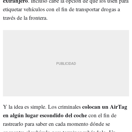
extranjero
. Incluso cabe la opción de que los usen para
etiquetar vehículos con el fin de transportar drogas a
través de la frontera.
colocan un AirTag
Y la idea es simple. Los criminales
en algún lugar escondido del coche
con el fin de
rastrearlo para saber en cada momento dónde se