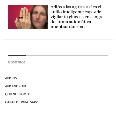
Adiós a las agujas: así es el
anillo inteligente capaz de
vigilar tu glucosa en sangre
de forma automática
mientras duermes
NOSOTROS
APP IOS
APP ANDROID
QUIÉNES SOMOS
CANAL DE WHATSAPP