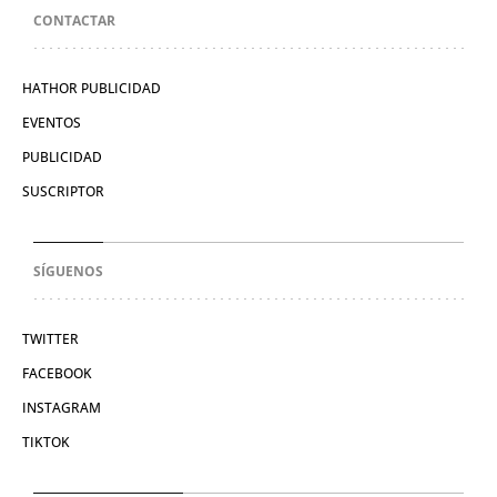
CONTACTAR
HATHOR PUBLICIDAD
EVENTOS
PUBLICIDAD
SUSCRIPTOR
SÍGUENOS
TWITTER
FACEBOOK
INSTAGRAM
TIKTOK