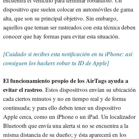
encuentra el vehículo para terminar robándolo. Un
dispositivo que suelen colocar en automóviles de gama
alta, que son su principal objetivo. Sin embargo,
aquellos que teman ser rastreados con esta técnica deben
conocer que hay formas para evitar esta situación.
[Cuidado si recibes esta notificación en tu iPhone: así
consiguen los hackers robar tu ID de Apple]
El funcionamiento propio de los AirTags ayuda a
evitar el rastreo
. Estos dispositivos envían su ubicación
cada ciertos minutos y no en tiempo real y de forma
continuada; y para ello deben tener un dispositivo
Apple cerca, como un iPhone o un iPad. Un localizador
Bluetooth que envía una alerta si no se encuentra a la
misma distancia de su dueño; y ésta aparecerá en los