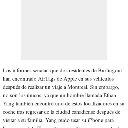
Los informes señalan que dos residentes de Burlingont
han encontrado AirTags de Apple en sus vehículos
después de realizar un viaje a Montreal. Sin embargo,
no son los únicos, ya que un hombre llamada Ethan
Yang también encontró uno de estos localizadores en su
coche tras regresar de la ciudad canadiense después de
visitar a su familia. Yang pudo usar su iPhone para