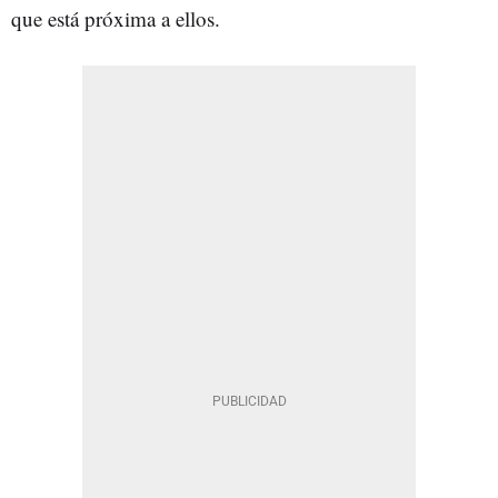
que está próxima a ellos.