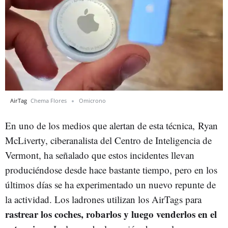
AirTag
Chema Flores
Omicrono
En uno de los medios que alertan de esta técnica, Ryan
McLiverty, ciberanalista del Centro de Inteligencia de
Vermont, ha señalado que estos incidentes llevan
produciéndose desde hace bastante tiempo, pero en los
últimos días se ha experimentado un nuevo repunte de
la actividad. Los ladrones utilizan los AirTags para
rastrear los coches, robarlos y luego venderlos en el