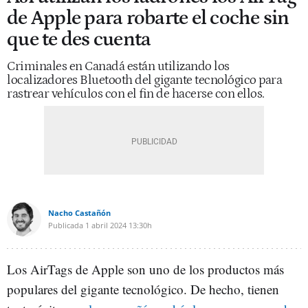
de Apple para robarte el coche sin
que te des cuenta
Criminales en Canadá están utilizando los
localizadores Bluetooth del gigante tecnológico para
rastrear vehículos con el fin de hacerse con ellos.
Nacho Castañón
Publicada
1 abril 2024
13:30h
Los AirTags de Apple son uno de los productos más
populares del gigante tecnológico. De hecho, tienen