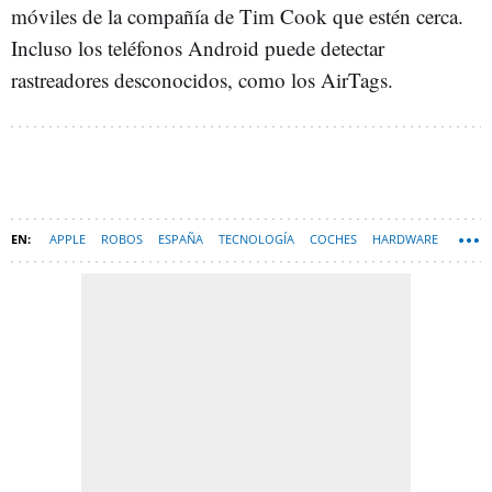
móviles de la compañía de Tim Cook que estén cerca.
Incluso los teléfonos Android puede detectar
rastreadores desconocidos, como los AirTags.
APPLE
ROBOS
ESPAÑA
TECNOLOGÍA
COCHES
HARDWARE