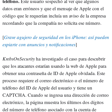
teléfono.
Este usuario sospechó al ver que algunos
datos eran erróneos y que el mensaje de Apple con el
código que le requerían incluía un aviso de la empresa
recordando que la compañía no solicita ese número.
[
Grave agujero de seguridad en los iPhone: así pueden
espiarte con anuncios y notificaciones
]
KrebsOnSecurity
ha investigado el caso para descubrir
que los atacantes estarían usando la web de Apple para
obtener una contraseña de ‌ID de Apple‌ olvidada. Este
proceso requiere el correo electrónico o el número de
teléfono del ‌ID de Apple‌ del usuario y tiene un
CAPTCHA. Cuando se ingresa una dirección de correo
electrónico, la página muestra los últimos dos dígitos
del número de teléfono asociado con la cuenta de