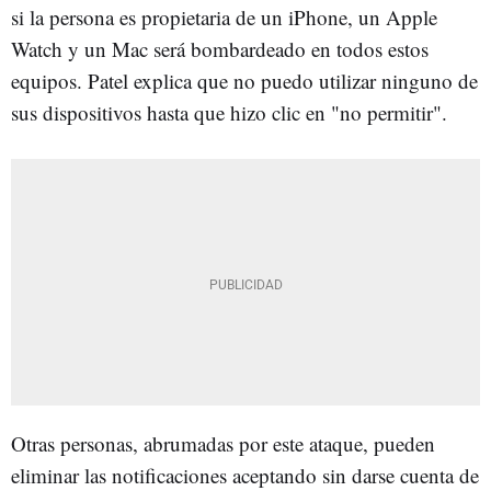
si la persona es propietaria de un iPhone, un Apple
Watch y un Mac será bombardeado en todos estos
equipos. Patel explica que no puedo utilizar ninguno de
sus dispositivos hasta que hizo clic en "no permitir".
Otras personas, abrumadas por este ataque, pueden
eliminar las notificaciones aceptando sin darse cuenta de