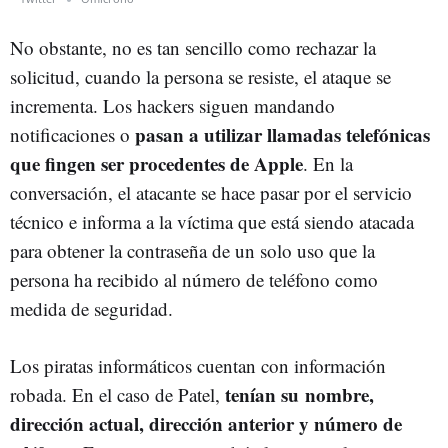
No obstante, no es tan sencillo como rechazar la
solicitud, cuando la persona se resiste, el ataque se
incrementa. Los hackers siguen mandando
pasan a utilizar llamadas telefónicas
notificaciones o
que fingen ser procedentes de Apple
. En la
conversación, el atacante se hace pasar por el servicio
técnico e informa a la víctima que está siendo atacada
para obtener la contraseña de un solo uso que la
persona ha recibido al número de teléfono como
medida de seguridad.
Los piratas informáticos cuentan con información
tenían su nombre,
robada. En el caso de Patel,
dirección actual, dirección anterior y número de