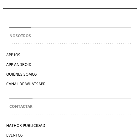
NOSOTROS
APP IOS
APP ANDROID
QUIÉNES SOMOS
CANAL DE WHATSAPP
CONTACTAR
HATHOR PUBLICIDAD
EVENTOS