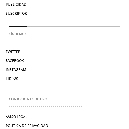
PUBLICIDAD
SUSCRIPTOR
SÍGUENOS
TWITTER
FACEBOOK
INSTAGRAM
TIKTOK
CONDICIONES DE USO
AVISO LEGAL
POLÍTICA DE PRIVACIDAD