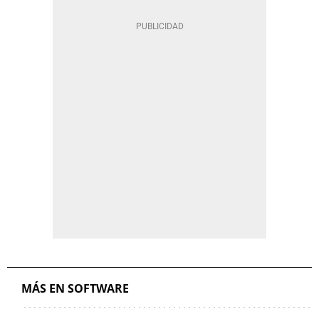
MÁS EN SOFTWARE