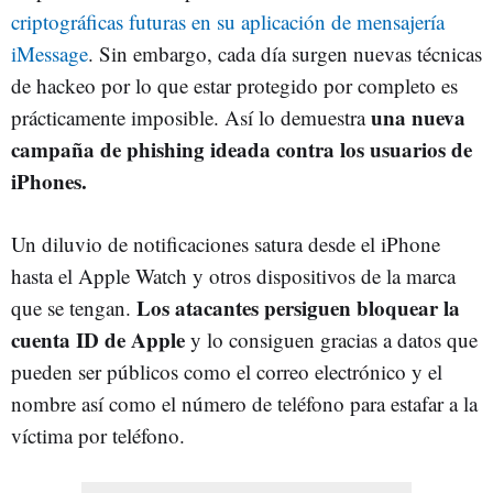
criptográficas futuras en su aplicación de mensajería
iMessage
. Sin embargo, cada día surgen nuevas técnicas
de hackeo por lo que estar protegido por completo es
una nueva
prácticamente imposible. Así lo demuestra
campaña de phishing ideada contra los usuarios de
iPhones.
Un diluvio de notificaciones satura desde el iPhone
hasta el Apple Watch y otros dispositivos de la marca
Los atacantes persiguen bloquear la
que se tengan.
cuenta ID de Apple
y lo consiguen gracias a datos que
pueden ser públicos como el correo electrónico y el
nombre así como el número de teléfono para estafar a la
víctima por teléfono.