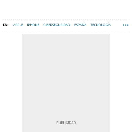
APPLE
IPHONE
CIBERSEGURIDAD
ESPAÑA
TECNOLOGÍA