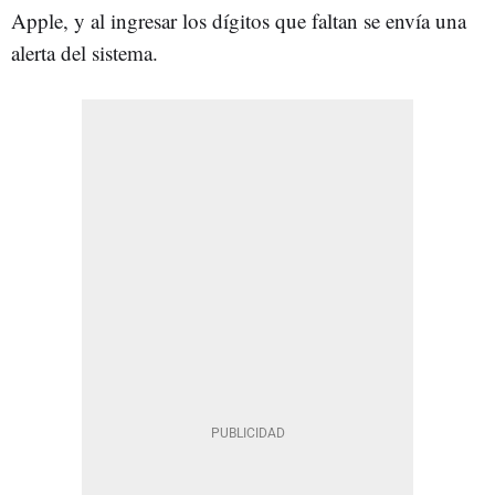
Apple, y al ingresar los dígitos que faltan se envía una
alerta del sistema.