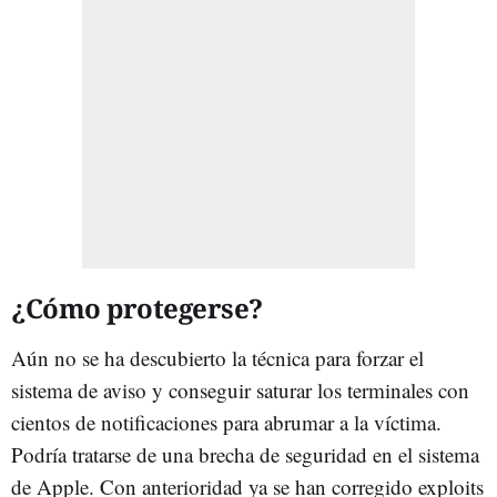
¿Cómo protegerse?
Aún no se ha descubierto la técnica para forzar el
sistema de aviso y conseguir saturar los terminales con
cientos de notificaciones para abrumar a la víctima.
Podría tratarse de una brecha de seguridad en el sistema
de Apple. Con anterioridad ya se han corregido exploits