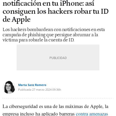
notificación en tu iPhone: así
consiguen los hackers robar tu ID
de Apple
Los hackers bombardean con notificaciones en esta
campaña de phishing que persigue abrumar a la
víctima para robarle la cuenta de ID.
Marta Sanz Romero
Publicada
27 marzo 2024
09:36h
La ciberseguridad es una de las máximas de Apple, la
empresa incluso ha aplicado barreras
contra amenazas