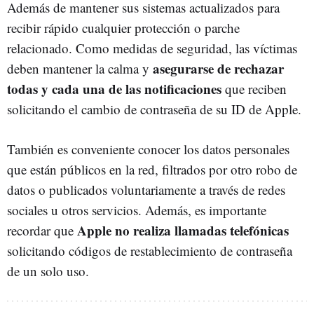
Además de mantener sus sistemas actualizados para
recibir rápido cualquier protección o parche
relacionado. Como medidas de seguridad, las víctimas
asegurarse de rechazar
deben mantener la calma y
todas y cada una de las notificaciones
que reciben
solicitando el cambio de contraseña de su ID de Apple.
También es conveniente conocer los datos personales
que están públicos en la red, filtrados por otro robo de
datos o publicados voluntariamente a través de redes
sociales u otros servicios. Además, es importante
Apple no realiza llamadas telefónicas
recordar que
solicitando códigos de restablecimiento de contraseña
de un solo uso.