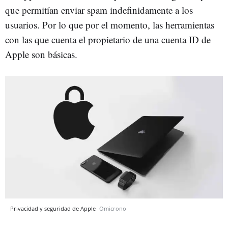
que permitían enviar spam indefinidamente a los
usuarios. Por lo que por el momento, las herramientas
con las que cuenta el propietario de una cuenta ID de
Apple son básicas.
Privacidad y seguridad de Apple
Omicrono