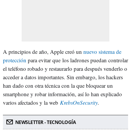
A principios de año, Apple creó un
nuevo sistema de
protección
para evitar que los ladrones puedan controlar
el teléfono robado y restaurarlo para después venderlo o
acceder a datos importantes. Sin embargo, los hackers
han dado con otra técnica con la que bloquear un
smartphone y robar información, así lo han explicado
varios afectados y la web
KrebsOnSecurity
.
NEWSLETTER - TECNOLOGÍA