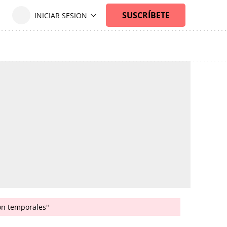
son temporales"