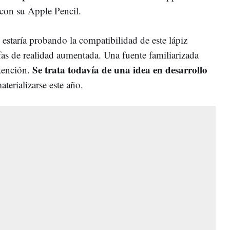
 con su Apple Pencil.
estaría probando la compatibilidad de este lápiz
fas de realidad aumentada. Una fuente familiarizada
Se trata todavía de una idea en desarrollo
ntención.
aterializarse este año.