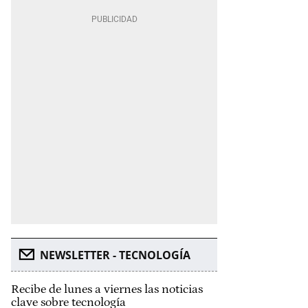
NEWSLETTER - TECNOLOGÍA
Recibe de lunes a viernes las noticias
clave sobre tecnología