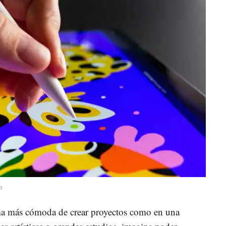
o
ma más cómoda de crear proyectos como en una