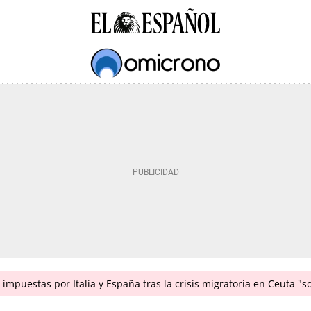
impuestas por Italia y España tras la crisis migratoria en Ceuta "