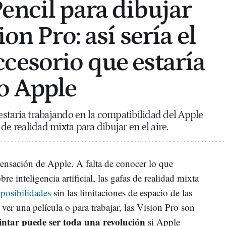
encil para dibujar
ion Pro: así sería el
cesorio que estaría
o Apple
staría trabajando en la compatibilidad del Apple
de realidad mixta para dibujar en el aire.
sensación de Apple. A falta de conocer lo que
re inteligencia artificial, las gafas de realidad mixta
posibilidades
sin las limitaciones de espacio de las
a ver una película o para trabajar, las Vision Pro son
ntar puede ser toda una revolución
si Apple