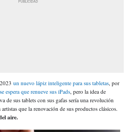
e 2023
un nuevo lápiz inteligente para sus tabletas
, por
se espera que renueve sus iPads
, pero la idea de
iva de sus tablets con sus gafas sería una revolución
 artistas que la renovación de sus productos clásicos.
el aire.