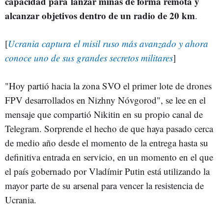
capacidad para
lanzar minas de forma remota y
alcanzar objetivos dentro de un radio de 20 km
.
[
Ucrania captura el misil ruso más avanzado y ahora
conoce uno de sus grandes secretos militares
]
"Hoy partió hacia la zona SVO el primer lote de drones
FPV desarrollados en Nizhny Nóvgorod", se lee en el
mensaje que compartió Nikitin en su propio canal de
Telegram. Sorprende el hecho de que haya pasado cerca
de medio año desde el momento de la entrega hasta su
definitiva entrada en servicio, en un momento en el que
el país gobernado por Vladímir Putin está utilizando la
mayor parte de su arsenal para vencer la resistencia de
Ucrania.