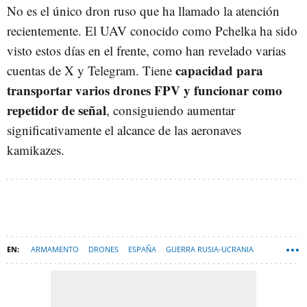
No es el único dron ruso que ha llamado la atención
recientemente. El UAV conocido como Pchelka ha sido
visto estos días en el frente, como han revelado varias
capacidad para
cuentas de X y Telegram. Tiene
transportar varios drones FPV y funcionar como
repetidor de señal
, consiguiendo aumentar
significativamente el alcance de las aeronaves
kamikazes.
ARMAMENTO
DRONES
ESPAÑA
GUERRA RUSIA-UCRANIA