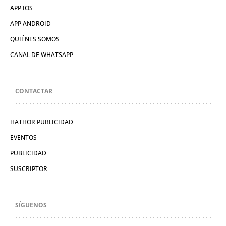
APP IOS
APP ANDROID
QUIÉNES SOMOS
CANAL DE WHATSAPP
CONTACTAR
HATHOR PUBLICIDAD
EVENTOS
PUBLICIDAD
SUSCRIPTOR
SÍGUENOS