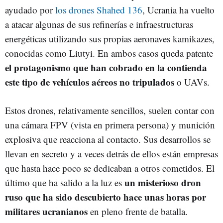
ayudado por
los drones Shahed 136
, Ucrania ha vuelto
a atacar algunas de sus refinerías e infraestructuras
energéticas utilizando sus propias aeronaves kamikazes,
conocidas como Liutyi. En ambos casos queda patente
el protagonismo que han cobrado en la contienda
este tipo de vehículos aéreos no tripulados
o UAVs.
Estos drones, relativamente sencillos, suelen contar con
una cámara FPV (vista en primera persona) y munición
explosiva que reacciona al contacto. Sus desarrollos se
llevan en secreto y a veces detrás de ellos están empresas
que hasta hace poco se dedicaban a otros cometidos. El
un misterioso dron
último que ha salido a la luz es
ruso que ha sido descubierto hace unas horas por
militares ucranianos
en pleno frente de batalla.