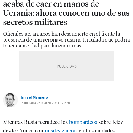
acaba de caer en manos de
Ucrania: ahora conocen uno de sus
secretos militares
Oficiales ucranianos han descubierto en el frente la
presencia de una aeronave rusa no tripulada que podría
tener capacidad para lanzar minas.
Ismael Marinero
Publicada
25 marzo 2024
17:57h
Mientras Rusia recrudece los
bombardeos
sobre Kiev
desde Crimea con
misiles Zircón
y otras ciudades