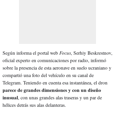
Según informa el portal web
Focus
, Serhiy Beskrestnov,
oficial experto en comunicaciones por radio, informó
sobre la presencia de esta aeronave en suelo ucraniano y
compartió una foto del vehículo en su canal de
Telegram. Teniendo en cuenta esa instantánea, el dron
parece de grandes dimensiones y con un diseño
inusual
, con unas grandes alas traseras y un par de
hélices detrás sus alas delanteras.