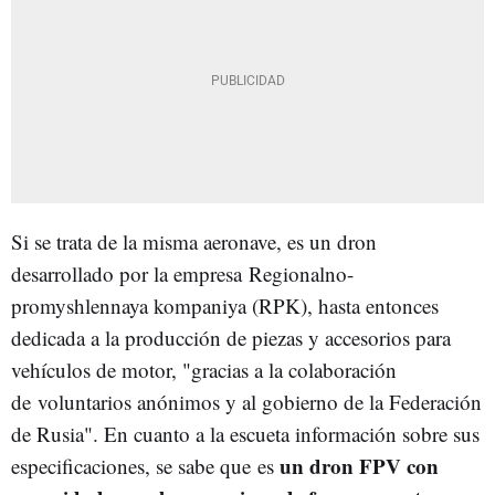
Si se trata de la misma aeronave, es un dron
desarrollado por la empresa Regionalno-
promyshlennaya kompaniya (RPK), hasta entonces
dedicada a la producción de piezas y accesorios para
vehículos de motor, "gracias a la colaboración
de voluntarios anónimos y al gobierno de la Federación
de Rusia". En cuanto a la escueta información sobre sus
un dron FPV con
especificaciones, se sabe que
es