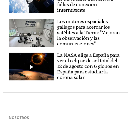
fallos de conexión
intermitente
Los motores espaciales
gallegos para acercar los
satélites a la Tierra: "Mejoran
la observación y las
comunicaciones"
La NASA elige a España para
ver el eclipse de sol total del
12 de agosto con 6 globos en
España para estudiar la
corona solar
NOSOTROS