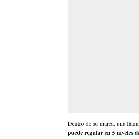
Dentro de su marca, una llama 
puede regular en 5 niveles di