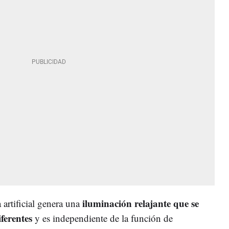
iluminación relajante que se
artificial genera una
ferentes
y es independiente de la función de