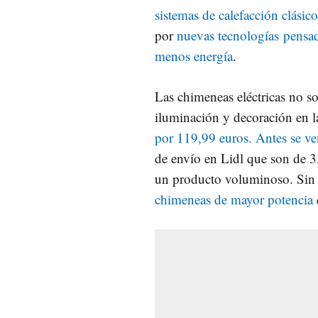
sistemas de calefacción clásic
por
nuevas tecnologías pensad
menos energía
.
Las chimeneas eléctricas no so
iluminación y decoración en la
por 119,99 euros. Antes se ve
de envío en Lidl que son de 3
un producto voluminoso. Sin
chimeneas de mayor potencia