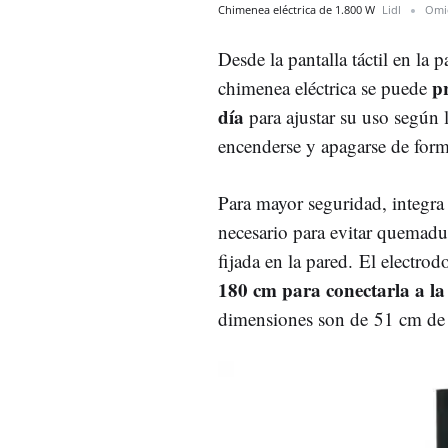
Chimenea eléctrica de 1.800 W
Lidl
Omi
Desde la pantalla táctil en la 
p
chimenea eléctrica se puede
día
para ajustar su uso según 
encenderse y apagarse de form
Para mayor seguridad, integra
necesario para evitar quemadura
fijada en la pared. El electr
180 cm para conectarla a la 
dimensiones son de 51 cm de 