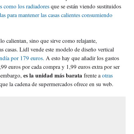
os como los radiadores
que se están viendo sustituidos
as para mantener las casas calientes consumiendo
lo calientan, sino que sirve como relajante,
s casas. Lidl vende este modelo de diseño vertical
ndía por 179 euros.
A esto hay que añadir los gastos
,99 euros por cada compra y 1,99 euros extra por ser
es la unidad más barata
 embargo,
frente a
otras
que la cadena de supermercados ofrece en su web.