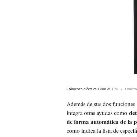
Chimenea eléctrica 1.800 W
Lidl
Omicr
Además de sus dos funciones pr
det
integra otras ayudas como
de forma automática de la 
como indica la lista de especif