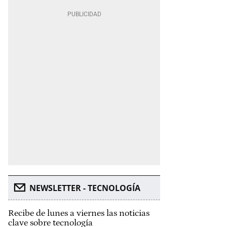
NEWSLETTER - TECNOLOGÍA
Recibe de lunes a viernes las noticias
clave sobre tecnología