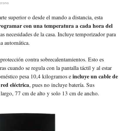
crono
parte superior o desde el mando a distancia, esta
rogramar con una temperatura a cada hora del
las necesidades de la casa. Incluye temporizador para
a automática.
 protección contra sobrecalentamientos. Esto es
s cuando se regula con la pantalla táctil y al estar
incluye un cable de
odoméstico pesa 10,4 kilogramos e
red eléctrica
, pues no incluye batería. Sus
largo, 77 cm de alto y solo 13 cm de ancho.