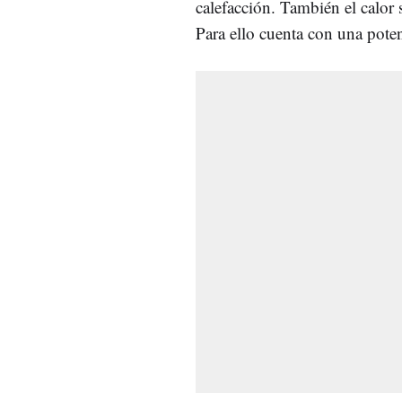
calefacción. También el calor 
Para ello cuenta con una pote