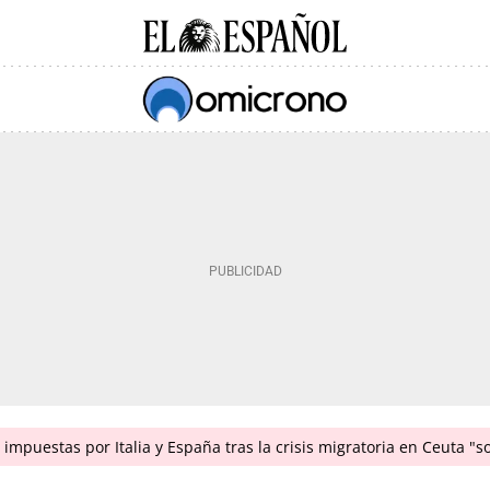
impuestas por Italia y España tras la crisis migratoria en Ceuta "