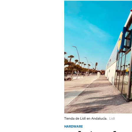
Tienda de Lidl en Andalucía.
Lidl
HARDWARE