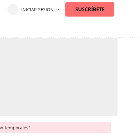
son temporales"