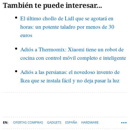
También te puede interesar...
El último chollo de Lidl que se agotará en
horas: un potente taladro por menos de 30
euros
Adiós a Thermomix: Xiaomi tiene un robot de
cocina con control móvil completo e inteligente
Adiós a las persianas: el novedoso invento de
Ikea que se instala fácil y no deja pasar la luz
OFERTAS COMPRAS
GADGETS
ESPAÑA
HARDWARE