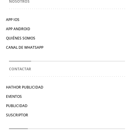
NOSOTROS
APP IOS
APP ANDROID
QUIÉNES SOMOS
CANAL DE WHATSAPP
CONTACTAR
HATHOR PUBLICIDAD
EVENTOS
PUBLICIDAD
SUSCRIPTOR