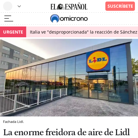
URGENTE
Italia ve "desproporcionada" la reacción de Sánchez 
Fachada Lidl.
La enorme freidora de aire de Lidl