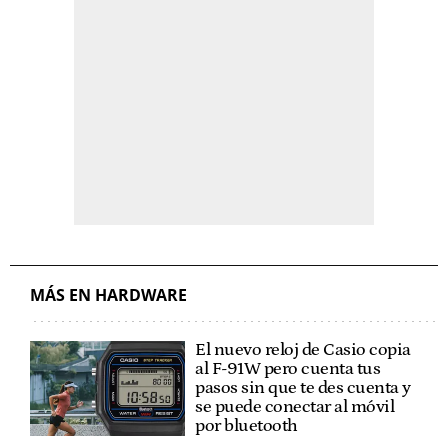
MÁS EN HARDWARE
El nuevo reloj de Casio copia
al F-91W pero cuenta tus
pasos sin que te des cuenta y
se puede conectar al móvil
por bluetooth