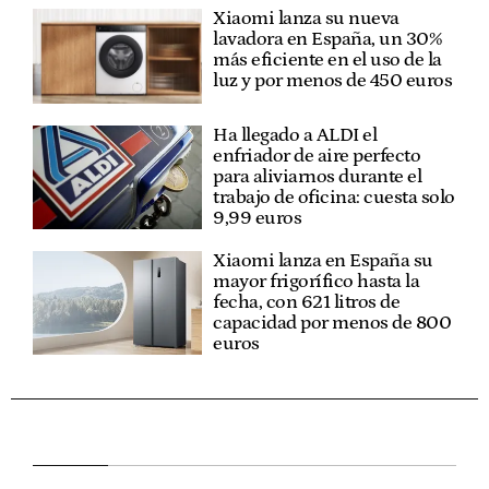
Xiaomi lanza su nueva
lavadora en España, un 30%
más eficiente en el uso de la
luz y por menos de 450 euros
Ha llegado a ALDI el
enfriador de aire perfecto
para aliviarnos durante el
trabajo de oficina: cuesta solo
9,99 euros
Xiaomi lanza en España su
mayor frigorífico hasta la
fecha, con 621 litros de
capacidad por menos de 800
euros