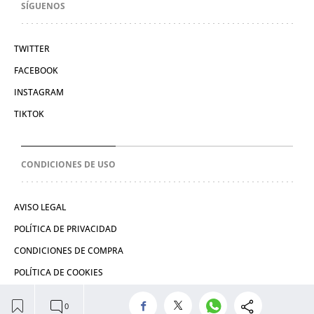
SÍGUENOS
TWITTER
FACEBOOK
INSTAGRAM
TIKTOK
CONDICIONES DE USO
AVISO LEGAL
POLÍTICA DE PRIVACIDAD
CONDICIONES DE COMPRA
POLÍTICA DE COOKIES