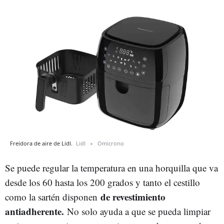
Freidora de aire de Lidl.
Lidl
Omicrono
Se puede regular la temperatura en una horquilla que va
desde los 60 hasta los 200 grados y tanto el cestillo
de revestimiento
como la sartén disponen
antiadherente.
No solo ayuda a que se pueda limpiar