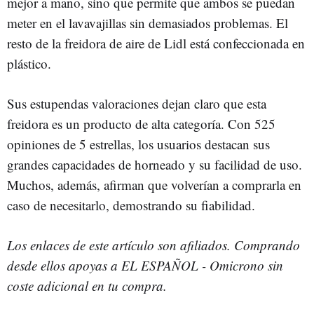
mejor a mano, sino que permite que ambos se puedan
meter en el lavavajillas sin demasiados problemas. El
resto de la freidora de aire de Lidl está confeccionada en
plástico.
Sus estupendas valoraciones dejan claro que esta
freidora es un producto de alta categoría. Con 525
opiniones de 5 estrellas, los usuarios destacan sus
grandes capacidades de horneado y su facilidad de uso.
Muchos, además, afirman que volverían a comprarla en
caso de necesitarlo, demostrando su fiabilidad.
Los enlaces de este artículo son afiliados. Comprando
desde ellos apoyas a EL ESPAÑOL - Omicrono sin
coste adicional en tu compra.