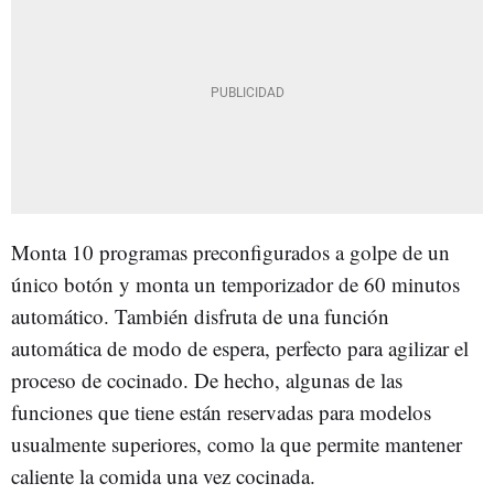
Monta 10 programas preconfigurados a golpe de un
único botón y monta un temporizador de 60 minutos
automático. También disfruta de una función
automática de modo de espera, perfecto para agilizar el
proceso de cocinado. De hecho, algunas de las
funciones que tiene están reservadas para modelos
usualmente superiores, como la que permite mantener
caliente la comida una vez cocinada.