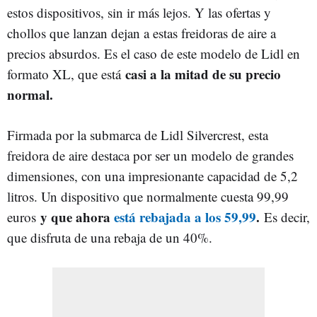
estos dispositivos, sin ir más lejos. Y las ofertas y
chollos que lanzan dejan a estas freidoras de aire a
precios absurdos. Es el caso de este modelo de Lidl en
casi a la mitad de su precio
formato XL, que está
normal.
Firmada por la submarca de Lidl Silvercrest, esta
freidora de aire destaca por ser un modelo de grandes
dimensiones, con una impresionante capacidad de 5,2
litros. Un dispositivo que normalmente cuesta 99,99
y que ahora
está rebajada a los 59,99
.
euros
Es decir,
que disfruta de una rebaja de un 40%.