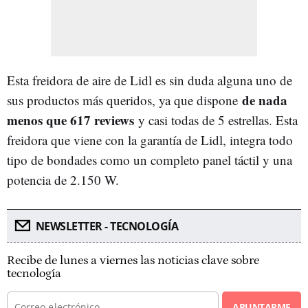
Esta freidora de aire de Lidl es sin duda alguna uno de
de nada
sus productos más queridos, ya que dispone
menos que 617 reviews
y casi todas de 5 estrellas. Esta
freidora que viene con la garantía de Lidl, integra todo
tipo de bondades como un completo panel táctil y una
potencia de 2.150 W.
NEWSLETTER - TECNOLOGÍA
Recibe de lunes a viernes las noticias clave sobre
tecnología
APUNTARME