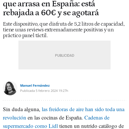
que arrasa en España: está
rebajada a 60€ y se agotará
Este dispositivo, que disfruta de 5,2 litros de capacidad,
tiene unas reviews extremadamente positivas y un
práctico panel táctil.
Manuel Fernández
Publicada
5 febrero 2024
19:27h
Sin duda alguna,
las freidoras de aire han sido toda una
revolución
en las cocinas de España.
Cadenas de
supermercado como Lidl
tienen un nutrido catálogo de