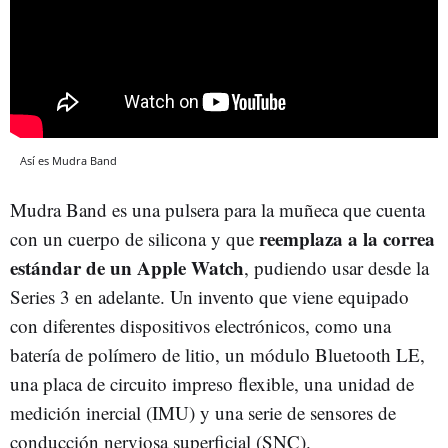
Así es Mudra Band
Mudra Band es una pulsera para la muñeca que cuenta
reemplaza a la correa
con un cuerpo de silicona y que
estándar de un Apple Watch
, pudiendo usar desde la
Series 3 en adelante. Un invento que viene equipado
con diferentes dispositivos electrónicos, como una
batería de polímero de litio, un módulo Bluetooth LE,
una placa de circuito impreso flexible, una unidad de
medición inercial (IMU) y una serie de sensores de
conducción nerviosa superficial (SNC).