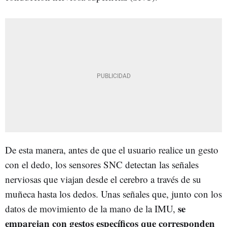
De esta manera, antes de que el usuario realice un gesto
con el dedo, los sensores SNC detectan las señales
nerviosas que viajan desde el cerebro a través de su
muñeca hasta los dedos. Unas señales que, junto con los
se
datos de movimiento de la mano de la IMU,
emparejan con gestos específicos que corresponden