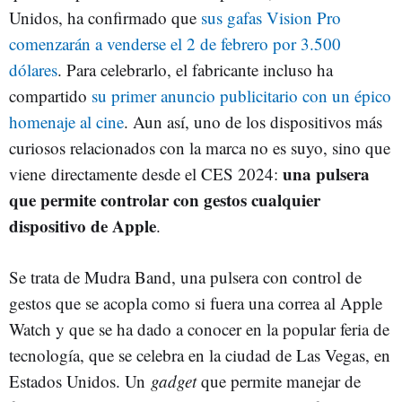
Unidos, ha confirmado que
sus gafas Vision Pro
comenzarán a venderse el 2 de febrero por 3.500
dólares
. Para celebrarlo, el fabricante incluso ha
compartido
su primer anuncio publicitario con un épico
homenaje al cine
. Aun así, uno de los dispositivos más
curiosos relacionados con la marca no es suyo, sino que
una pulsera
viene directamente desde el CES 2024:
que permite controlar con gestos cualquier
dispositivo de Apple
.
Se trata de Mudra Band, una pulsera con control de
gestos que se acopla como si fuera una correa al Apple
Watch y que se ha dado a conocer en la popular feria de
tecnología, que se celebra en la ciudad de Las Vegas, en
Estados Unidos. Un
gadget
que permite manejar de