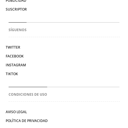
PUBLICIDAD
SUSCRIPTOR
SÍGUENOS
TWITTER
FACEBOOK
INSTAGRAM
TIKTOK
CONDICIONES DE USO
AVISO LEGAL
POLÍTICA DE PRIVACIDAD