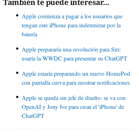
También te puede interesar...
Apple comienza a pagar a los usuarios que
tengan este iPhone para indemnizar por la
batería
Apple prepararía una revolución para Siri:
usaría la WWDC para presentar su ChatGPT
Apple estaría preparando un nuevo HomePod
con pantalla curva para mostrar notificaciones
Apple se queda sin jefe de diseño: se va con
OpenAI y Jony Ive para crear el 'iPhone' de
ChatGPT