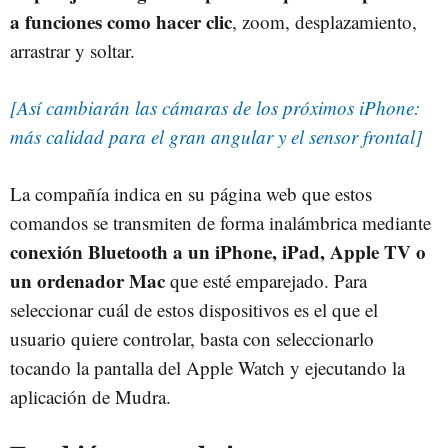
a funciones como hacer clic
, zoom, desplazamiento,
arrastrar y soltar.
[Así cambiarán las cámaras de los próximos iPhone:
más calidad para el gran angular y el sensor frontal]
La compañía indica en su página web que estos
comandos se transmiten de forma inalámbrica mediante
conexión Bluetooth a un iPhone, iPad, Apple TV o
un ordenador Mac
que esté emparejado. Para
seleccionar cuál de estos dispositivos es el que el
usuario quiere controlar, basta con seleccionarlo
tocando la pantalla del Apple Watch y ejecutando la
aplicación de Mudra.