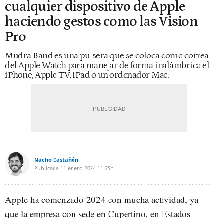
cualquier dispositivo de Apple
haciendo gestos como las Vision
Pro
Mudra Band es una pulsera que se coloca como correa
del Apple Watch para manejar de forma inalámbrica el
iPhone, Apple TV, iPad o un ordenador Mac.
Nacho Castañón
Publicada
11 enero 2024
11:25h
Apple ha comenzado 2024 con mucha actividad, ya
que la empresa con sede en Cupertino, en Estados