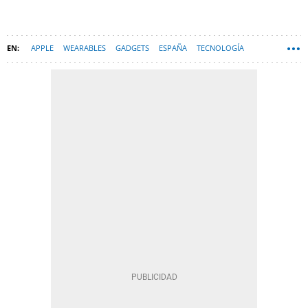
APPLE
WEARABLES
GADGETS
ESPAÑA
TECNOLOGÍA