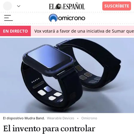
EN DIRECTO
Vox votará a favor de una iniciativa de Sumar qu
El dispositivo Mudra Band.
Wearable Devices
Omicrono
El invento para controlar