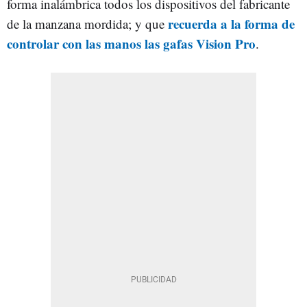
forma inalámbrica todos los dispositivos del fabricante
recuerda a la forma de
de la manzana mordida; y que
controlar con las manos las gafas Vision Pro
.