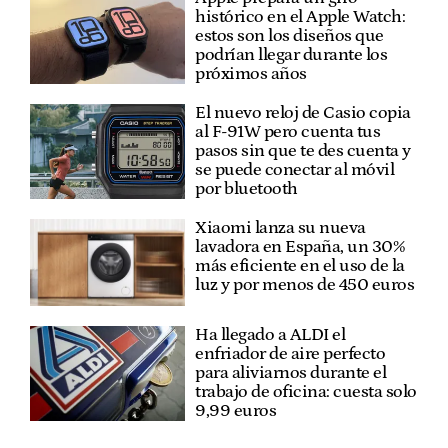
histórico en el Apple Watch:
estos son los diseños que
podrían llegar durante los
próximos años
El nuevo reloj de Casio copia
al F-91W pero cuenta tus
pasos sin que te des cuenta y
se puede conectar al móvil
por bluetooth
Xiaomi lanza su nueva
lavadora en España, un 30%
más eficiente en el uso de la
luz y por menos de 450 euros
Ha llegado a ALDI el
enfriador de aire perfecto
para aliviarnos durante el
trabajo de oficina: cuesta solo
9,99 euros