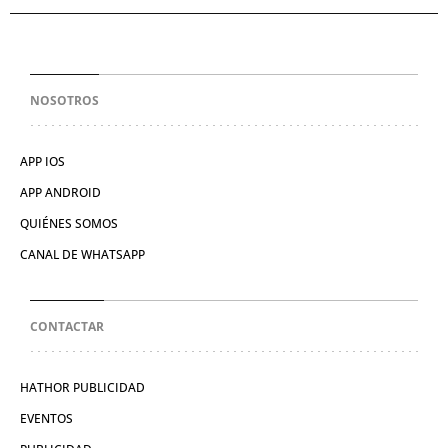
NOSOTROS
APP IOS
APP ANDROID
QUIÉNES SOMOS
CANAL DE WHATSAPP
CONTACTAR
HATHOR PUBLICIDAD
EVENTOS