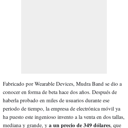
Fabricado por Wearable Devices, Mudra Band se dio a
conocer en forma de beta hace dos años. Después de
haberla probado en miles de usuarios durante ese
periodo de tiempo, la empresa de electrónica móvil ya
ha puesto este ingenioso invento a la venta en dos tallas,
a un precio de 349 dólares
mediana y grande, y
, que