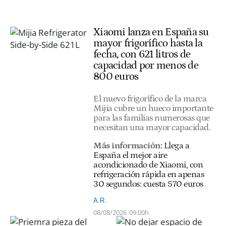
Xiaomi lanza en España su
mayor frigorífico hasta la
fecha, con 621 litros de
capacidad por menos de
800 euros
El nuevo frigorífico de la marca
Mijia cubre un hueco importante
para las familias numerosas que
necesitan una mayor capacidad.
Más información:
Llega a
España el mejor aire
acondicionado de Xiaomi, con
refrigeración rápida en apenas
30 segundos: cuesta 570 euros
A.R.
08/08/2026
09:00h