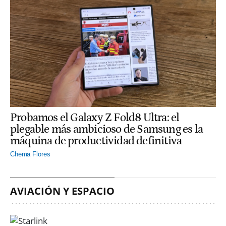
Probamos el Galaxy Z Fold8 Ultra: el
plegable más ambicioso de Samsung es la
máquina de productividad definitiva
Chema Flores
AVIACIÓN Y ESPACIO