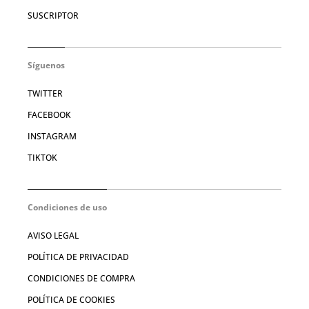
SUSCRIPTOR
Síguenos
TWITTER
FACEBOOK
INSTAGRAM
TIKTOK
Condiciones de uso
AVISO LEGAL
POLÍTICA DE PRIVACIDAD
CONDICIONES DE COMPRA
POLÍTICA DE COOKIES