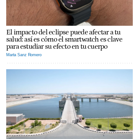
El impacto del eclipse puede afectar a tu
salud: así es cómo el smartwatch es clave
para estudiar su efecto en tu cuerpo
Marta Sanz Romero