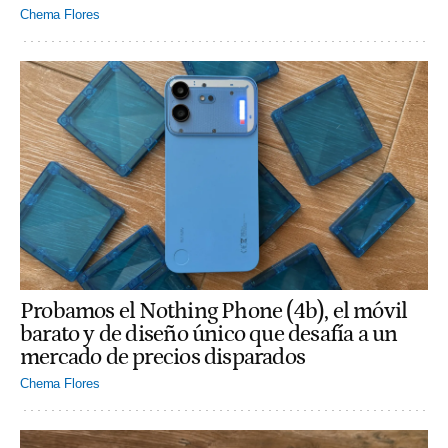
Chema Flores
Probamos el Nothing Phone (4b), el móvil
barato y de diseño único que desafía a un
mercado de precios disparados
Chema Flores