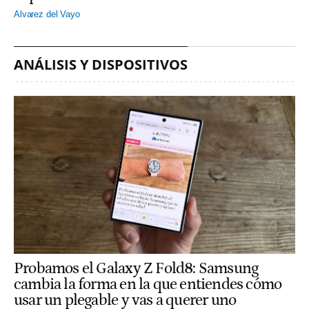
Alvarez del Vayo
ANÁLISIS Y DISPOSITIVOS
Probamos el Galaxy Z Fold8: Samsung
cambia la forma en la que entiendes cómo
usar un plegable y vas a querer uno