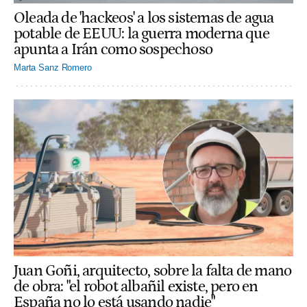
Oleada de 'hackeos' a los sistemas de agua
potable de EEUU: la guerra moderna que
apunta a Irán como sospechoso
Marta Sanz Romero
Juan Goñi, arquitecto, sobre la falta de mano
de obra: "el robot albañil existe, pero en
España no lo está usando nadie"