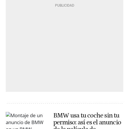
BMW usa tu coche sin tu
permiso: así es el anuncio