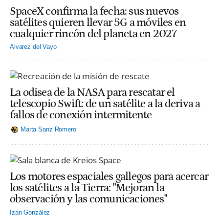
SpaceX confirma la fecha: sus nuevos
satélites quieren llevar 5G a móviles en
cualquier rincón del planeta en 2027
Alvarez del Vayo
La odisea de la NASA para rescatar el
telescopio Swift: de un satélite a la deriva a
fallos de conexión intermitente
Marta Sanz Romero
Los motores espaciales gallegos para acercar
los satélites a la Tierra: "Mejoran la
observación y las comunicaciones"
Izan González