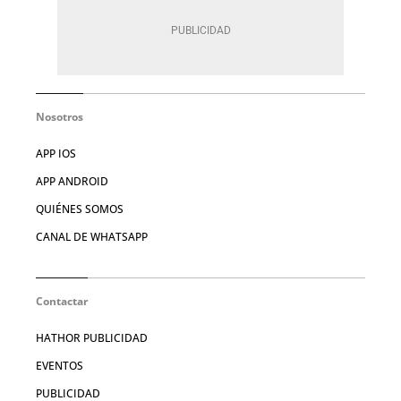
Nosotros
APP IOS
APP ANDROID
QUIÉNES SOMOS
CANAL DE WHATSAPP
Contactar
HATHOR PUBLICIDAD
EVENTOS
PUBLICIDAD