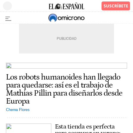
Los robots humanoides han llegado
para quedarse: así es el trabajo de
Mathias Pillin para diseñarlos desde
Europa
Chema Flores
Esta tienda es perfecta