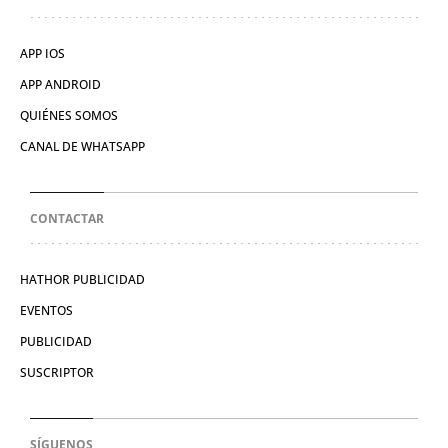
APP IOS
APP ANDROID
QUIÉNES SOMOS
CANAL DE WHATSAPP
CONTACTAR
HATHOR PUBLICIDAD
EVENTOS
PUBLICIDAD
SUSCRIPTOR
SÍGUENOS