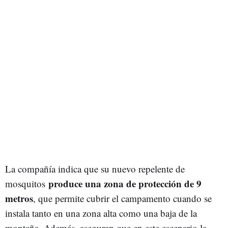
La compañía indica que su nuevo repelente de
produce una zona de protección de 9
mosquitos
metros
, que permite cubrir el campamento cuando se
instala tanto en una zona alta como una baja de la
montaña. Además, aseguran que en este escenario la