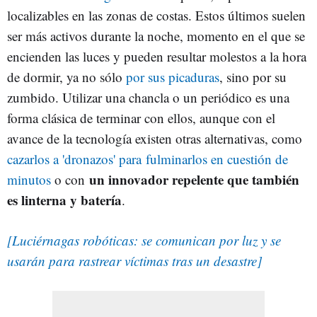
localizables en las zonas de costas. Estos últimos suelen
ser más activos durante la noche, momento en el que se
encienden las luces y pueden resultar molestos a la hora
de dormir, ya no sólo
por sus picaduras
, sino por su
zumbido. Utilizar una chancla o un periódico es una
forma clásica de terminar con ellos, aunque con el
avance de la tecnología existen otras alternativas, como
cazarlos a 'dronazos' para fulminarlos en cuestión de
un innovador repelente que también
minutos
o con
es linterna y batería
.
[Luciérnagas robóticas: se comunican por luz y se
usarán para rastrear víctimas tras un desastre]