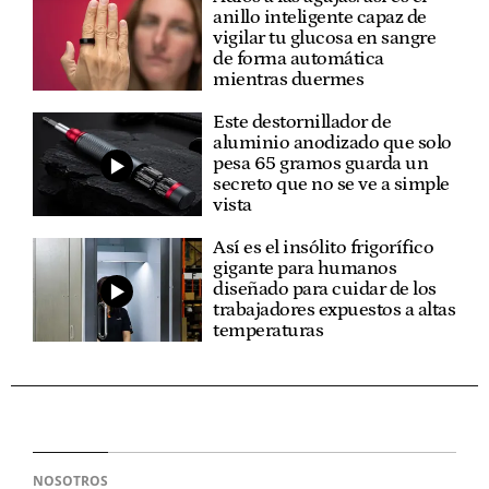
anillo inteligente capaz de
vigilar tu glucosa en sangre
de forma automática
mientras duermes
Este destornillador de
aluminio anodizado que solo
pesa 65 gramos guarda un
secreto que no se ve a simple
vista
Así es el insólito frigorífico
gigante para humanos
diseñado para cuidar de los
trabajadores expuestos a altas
temperaturas
NOSOTROS