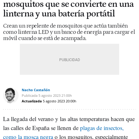
mosquitos que se convierte en una
linterna y una batería portátil
Crean un repelente de mosquitos que actúa también
como linterna LED y un banco de energía para cargar el
móvil cuando se está de acampada.
Nacho Castañón
Publicada
5 agosto 2023
21:00h
Actualizada
5 agosto 2023
20:00h
La llegada del verano y las altas temperaturas hacen que
las calles de España se llenen de
plagas de insectos,
como la mosca negra
o los mosquitos, especialmente