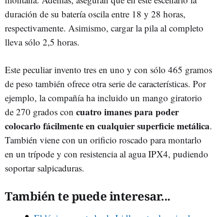
duración de su batería oscila entre 18 y 28 horas,
respectivamente. Asimismo, cargar la pila al completo
lleva sólo 2,5 horas.
Este peculiar invento tres en uno y con sólo 465 gramos
de peso también ofrece otra serie de características. Por
ejemplo, la compañía ha incluido un mango giratorio
cuatro imanes para poder
de 270 grados con
colocarlo fácilmente en cualquier superficie metálica
.
También viene con un orificio roscado para montarlo
en un trípode y con resistencia al agua IPX4, pudiendo
soportar salpicaduras.
También te puede interesar...