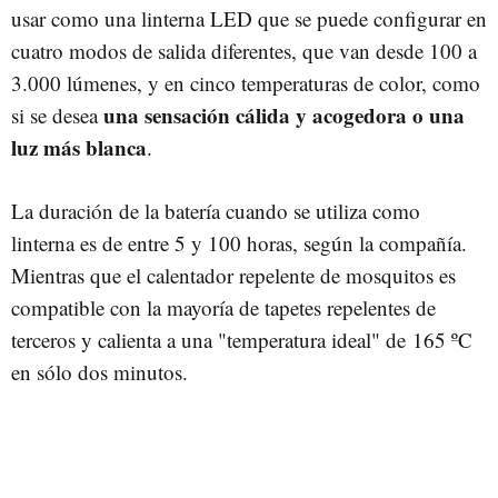
usar como una linterna LED que se puede configurar en
cuatro modos de salida diferentes, que van desde 100 a
3.000 lúmenes, y en cinco temperaturas de color, como
una sensación cálida y acogedora o una
si se desea
luz más blanca
.
La duración de la batería cuando se utiliza como
linterna es de entre 5 y 100 horas, según la compañía.
Mientras que el calentador repelente de mosquitos es
compatible con la mayoría de tapetes repelentes de
terceros y calienta a una "temperatura ideal" de 165 ºC
en sólo dos minutos.