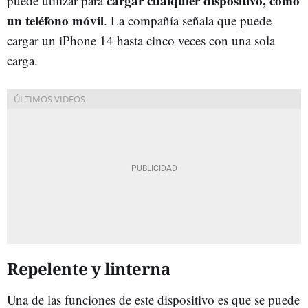
cargar cualquier dispositivo, como
puede utilizar para
un teléfono móvil
. La compañía señala que puede
cargar un iPhone 14 hasta cinco veces con una sola
carga.
Repelente y linterna
Una de las funciones de este dispositivo es que se puede