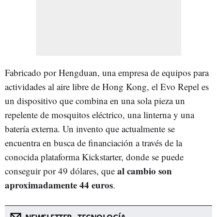
Fabricado por Hengduan, una empresa de equipos para
actividades al aire libre de Hong Kong, el Evo Repel es
un dispositivo que combina en una sola pieza un
repelente de mosquitos eléctrico, una linterna y una
batería externa. Un invento que actualmente se
encuentra en busca de financiación a través de la
conocida plataforma Kickstarter, donde se puede
al cambio son
conseguir por 49 dólares, que
aproximadamente 44 euros
.