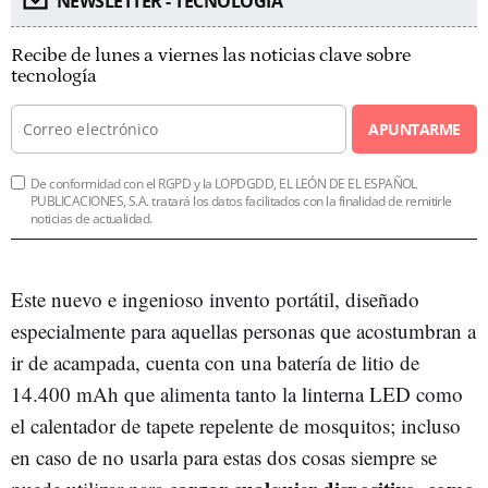
NEWSLETTER - TECNOLOGÍA
Recibe de lunes a viernes las noticias clave sobre
tecnología
APUNTARME
De conformidad con el RGPD y la LOPDGDD, EL LEÓN DE EL ESPAÑOL
PUBLICACIONES, S.A. tratará los datos facilitados con la finalidad de remitirle
noticias de actualidad.
Este nuevo e ingenioso invento portátil, diseñado
especialmente para aquellas personas que acostumbran a
ir de acampada, cuenta con una batería de litio de
14.400 mAh que alimenta tanto la linterna LED como
el calentador de tapete repelente de mosquitos; incluso
en caso de no usarla para estas dos cosas siempre se