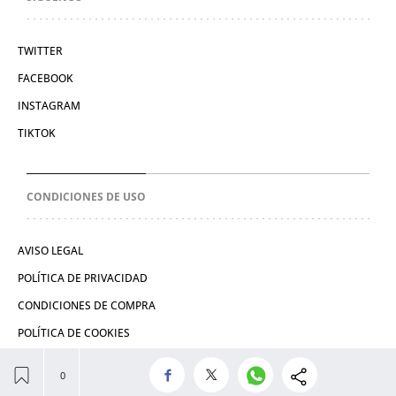
TWITTER
FACEBOOK
INSTAGRAM
TIKTOK
CONDICIONES DE USO
AVISO LEGAL
POLÍTICA DE PRIVACIDAD
CONDICIONES DE COMPRA
POLÍTICA DE COOKIES
© 2026 El León de El Español Publicaciones S.A.