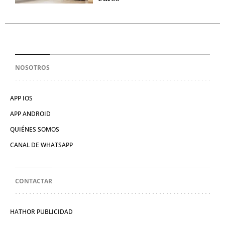
NOSOTROS
APP IOS
APP ANDROID
QUIÉNES SOMOS
CANAL DE WHATSAPP
CONTACTAR
HATHOR PUBLICIDAD