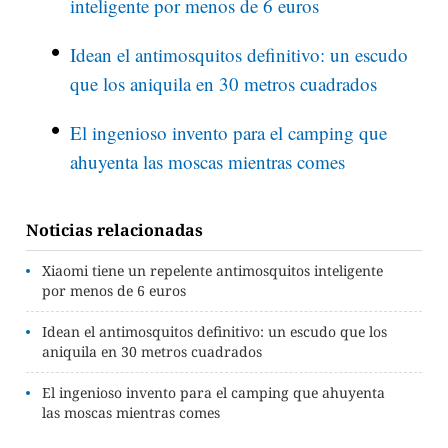
inteligente por menos de 6 euros
Idean el antimosquitos definitivo: un escudo
que los aniquila en 30 metros cuadrados
El ingenioso invento para el camping que
ahuyenta las moscas mientras comes
Noticias relacionadas
Xiaomi tiene un repelente antimosquitos inteligente
por menos de 6 euros
Idean el antimosquitos definitivo: un escudo que los
aniquila en 30 metros cuadrados
El ingenioso invento para el camping que ahuyenta
las moscas mientras comes