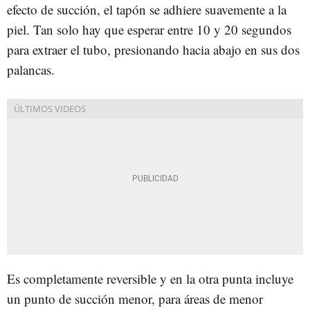
efecto de succión, el tapón se adhiere suavemente a la
piel. Tan solo hay que esperar entre 10 y 20 segundos
para extraer el tubo, presionando hacia abajo en sus dos
palancas.
Es completamente reversible y en la otra punta incluye
un punto de succión menor, para áreas de menor