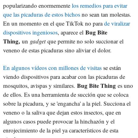
popularizando enormemente
los remedios para evitar
que las picaduras de estos bichos
no sean tan molestas.
En un momento en el que TikTok no para
de viralizar
Bug Bite
dispositivos ingeniosos
, aparece el
Thing,
un
gadget
que permite no solo succionar el
veneno de estas picaduras sino aliviar el dolor.
En algunos vídeos con millones de visitas
se están
viendo dispositivos para acabar con las picaduras de
Bug Bite Thing
mosquitos, avispas y similares.
es uno
de ellos. Es una herramienta de succión que se coloca
sobre la picadura, y se 'engancha' a la piel. Succiona el
veneno o la saliva que dejan estos insectos, que en
algunos casos puede provocar la hinchazón y el
enrojecimiento de la piel ya característicos de esta