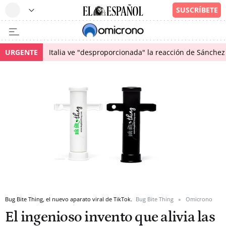
URGENTE
Italia ve "desproporcionada" la reacción de Sánchez 
Bug Bite Thing, el nuevo aparato viral de TikTok.
Bug Bite Thing
Omicrono
El ingenioso invento que alivia las