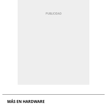
MÁS EN HARDWARE