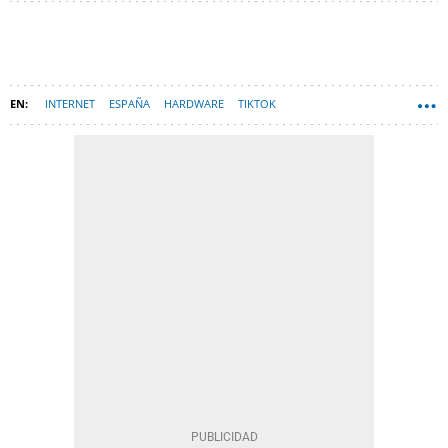
INTERNET
ESPAÑA
HARDWARE
TIKTOK