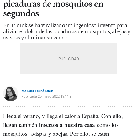
picaduras de mosquitos en
segundos
En TikTok se ha viralizado un ingenioso invento para
aliviar el dolor de las picaduras de mosquitos, abejas y
avispas y eliminar su veneno.
Manuel Fernández
Publicada
25 mayo 2022
19:11h
Llega el verano, y llega el calor a España. Con ello,
insectos a nuestra casa
llegan también
como los
mosquitos, avispas y abejas. Por ello, se están