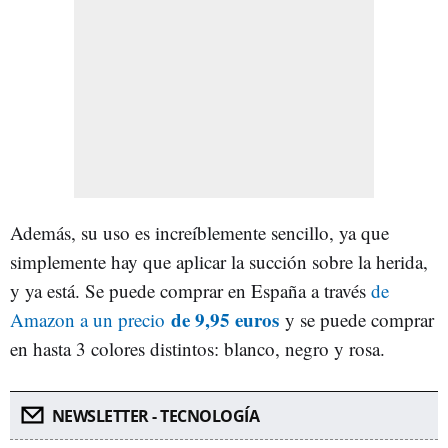
Además, su uso es increíblemente sencillo, ya que
simplemente hay que aplicar la succión sobre la herida,
y ya está. Se puede comprar en España a través
de
de 9,95 euros
Amazon a un precio
y se puede comprar
en hasta 3 colores distintos: blanco, negro y rosa.
NEWSLETTER - TECNOLOGÍA