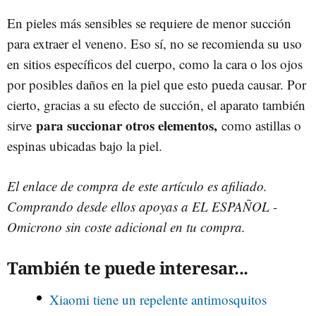
En pieles más sensibles se requiere de menor succión
para extraer el veneno. Eso sí, no se recomienda su uso
en sitios específicos del cuerpo, como la cara o los ojos
por posibles daños en la piel que esto pueda causar. Por
cierto, gracias a su efecto de succión, el aparato también
para succionar otros elementos,
sirve
como astillas o
espinas ubicadas bajo la piel.
El enlace de compra de este artículo es afiliado.
Comprando desde ellos apoyas a EL ESPAÑOL -
Omicrono sin coste adicional en tu compra.
También te puede interesar...
Xiaomi tiene un repelente antimosquitos