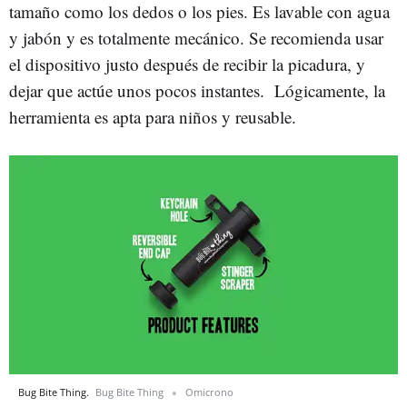
tamaño como los dedos o los pies. Es lavable con agua
y jabón y es totalmente mecánico. Se recomienda usar
el dispositivo justo después de recibir la picadura, y
dejar que actúe unos pocos instantes. Lógicamente, la
herramienta es apta para niños y reusable.
Bug Bite Thing.
Bug Bite Thing
Omicrono