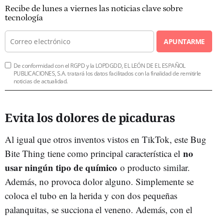
Recibe de lunes a viernes las noticias clave sobre
tecnología
APUNTARME
De conformidad con el RGPD y la LOPDGDD, EL LEÓN DE EL ESPAÑOL
PUBLICACIONES, S.A. tratará los datos facilitados con la finalidad de remitirle
noticias de actualidad.
Evita los dolores de picaduras
Al igual que otros inventos vistos en TikTok, este Bug
no
Bite Thing tiene como principal característica el
usar ningún tipo de químico
o producto similar.
Además, no provoca dolor alguno. Simplemente se
coloca el tubo en la herida y con dos pequeñas
palanquitas, se succiona el veneno. Además, con el