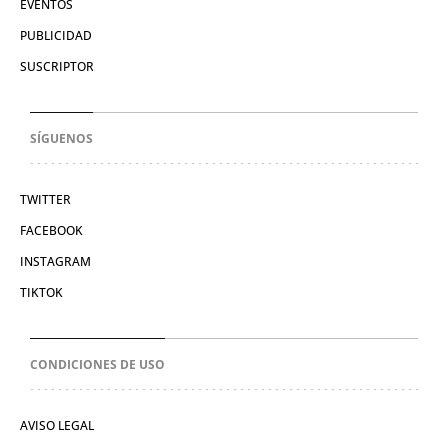
EVENTOS
PUBLICIDAD
SUSCRIPTOR
SÍGUENOS
TWITTER
FACEBOOK
INSTAGRAM
TIKTOK
CONDICIONES DE USO
AVISO LEGAL