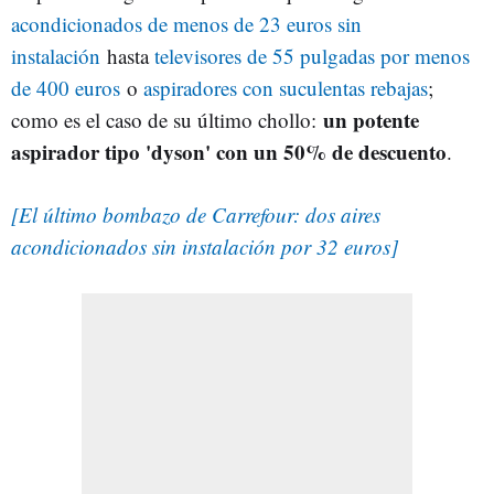
acondicionados de menos de 23 euros sin
instalación
hasta
televisores de 55 pulgadas por menos
de 400 euros
o
aspiradores con suculentas rebajas
;
un potente
como es el caso de su último chollo:
aspirador tipo 'dyson' con un 50% de descuento
.
[El último bombazo de Carrefour: dos aires
acondicionados sin instalación por 32 euros]