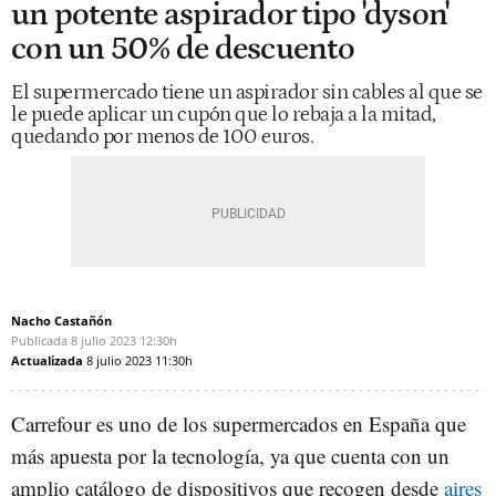
un potente aspirador tipo 'dyson'
con un 50% de descuento
El supermercado tiene un aspirador sin cables al que se
le puede aplicar un cupón que lo rebaja a la mitad,
quedando por menos de 100 euros.
Nacho Castañón
Publicada
8 julio 2023
12:30h
Actualizada
8 julio 2023
11:30h
Carrefour es uno de los supermercados en España que
más apuesta por la tecnología, ya que cuenta con un
amplio catálogo de dispositivos que recogen desde
aires