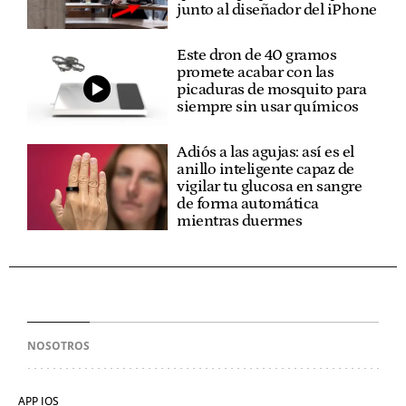
junto al diseñador del iPhone
Este dron de 40 gramos
promete acabar con las
picaduras de mosquito para
siempre sin usar químicos
Adiós a las agujas: así es el
anillo inteligente capaz de
vigilar tu glucosa en sangre
de forma automática
mientras duermes
NOSOTROS
APP IOS