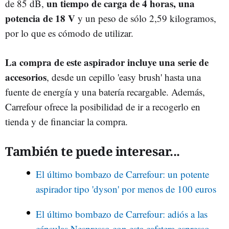
un tiempo de carga de 4 horas, una
de 85 dB,
potencia de 18 V
y un peso de sólo 2,59 kilogramos,
por lo que es cómodo de utilizar.
La compra de este aspirador incluye una serie de
accesorios
, desde un cepillo 'easy brush' hasta una
fuente de energía y una batería recargable. Además,
Carrefour ofrece la posibilidad de ir a recogerlo en
tienda y de financiar la compra.
También te puede interesar...
El último bombazo de Carrefour: un potente
aspirador tipo 'dyson' por menos de 100 euros
El último bombazo de Carrefour: adiós a las
cápsulas Nespresso con esta cafetera espresso