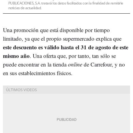
PUBLICACIONES, S.A. tratará los datos facilitados con la finalidad de remitirle
noticias de actualidad.
Una promoción que está disponible por tiempo
limitado, ya que el propio supermercado explica que
este descuento es válido hasta el 31 de agosto de este
mismo año
. Una oferta que, por tanto, tan sólo se
puede encontrar en la tienda
online
de Carrefour, y no
en sus establecimientos físicos.