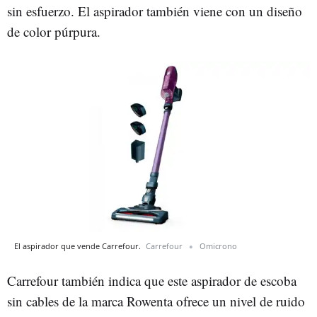
sin esfuerzo. El aspirador también viene con un diseño
de color púrpura.
El aspirador que vende Carrefour.
Carrefour
Omicrono
Carrefour también indica que este aspirador de escoba
sin cables de la marca Rowenta ofrece un nivel de ruido