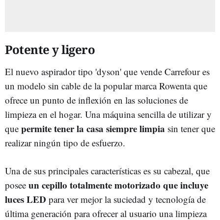
Potente y ligero
El nuevo aspirador tipo 'dyson' que vende Carrefour es
un modelo sin cable de la popular marca Rowenta que
ofrece un punto de inflexión en las soluciones de
limpieza en el hogar. Una máquina sencilla de utilizar y
permite tener la casa siempre limpia
que
sin tener que
realizar ningún tipo de esfuerzo.
Una de sus principales características es su cabezal, que
un cepillo totalmente motorizado que incluye
posee
luces LED
para ver mejor la suciedad y tecnología de
última generación para ofrecer al usuario una limpieza