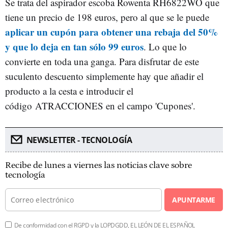
Se trata del aspirador escoba Rowenta RH6822WO que
tiene un precio de 198 euros, pero al que se le puede
aplicar un cupón para obtener una rebaja del 50%
y que lo deja en tan sólo 99 euros
. Lo que lo
convierte en toda una ganga. Para disfrutar de este
suculento descuento simplemente hay que añadir el
producto a la cesta e introducir el
código ATRACCIONES en el campo 'Cupones'.
NEWSLETTER - TECNOLOGÍA
Recibe de lunes a viernes las noticias clave sobre
tecnología
APUNTARME
De conformidad con el RGPD y la LOPDGDD, EL LEÓN DE EL ESPAÑOL