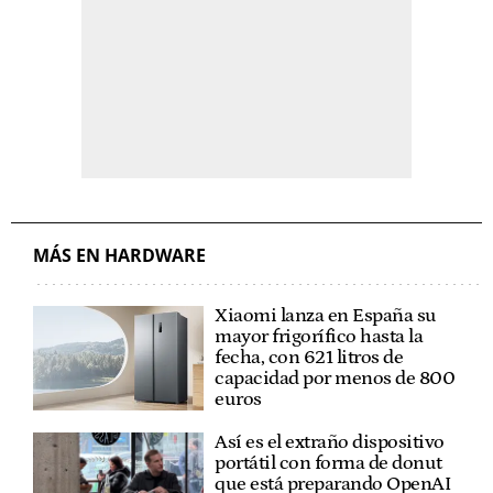
MÁS EN HARDWARE
Xiaomi lanza en España su
mayor frigorífico hasta la
fecha, con 621 litros de
capacidad por menos de 800
euros
Así es el extraño dispositivo
portátil con forma de donut
que está preparando OpenAI