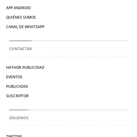
APP ANDROID
QUIÉNES SOMOS
CANAL DE WHATSAPP
CONTACTAR
HATHOR PUBLICIDAD
EVENTOS
PUBLICIDAD
SUSCRIPTOR
SÍGUENOS
TWITTER