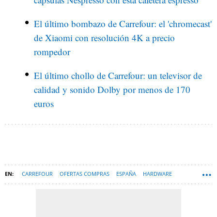
El último bombazo de Carrefour: el 'chromecast'
de Xiaomi con resolución 4K a precio
rompedor
El último chollo de Carrefour: un televisor de
calidad y sonido Dolby por menos de 170
euros
CARREFOUR
OFERTAS COMPRAS
ESPAÑA
HARDWARE