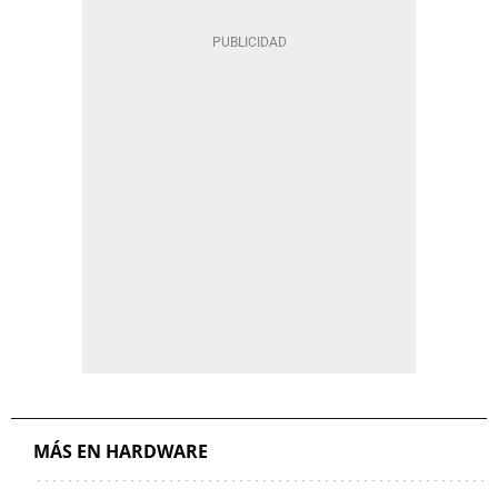
MÁS EN HARDWARE