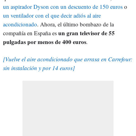
un aspirador Dyson con un descuento de 150 euros
o
un ventilador con el que decir adiós al aire
acondicionado
. Ahora, el último bombazo de la
un gran televisor de 55
compañía en España es
pulgadas por menos de 400 euros
.
[Vuelve el aire acondicionado que arrasa en Carrefour:
sin instalación y por 14 euros]