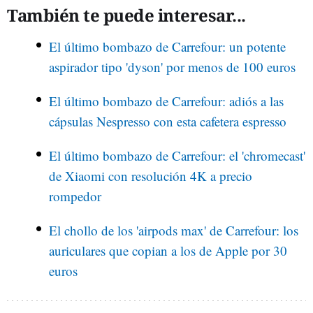
También te puede interesar...
El último bombazo de Carrefour: un potente
aspirador tipo 'dyson' por menos de 100 euros
El último bombazo de Carrefour: adiós a las
cápsulas Nespresso con esta cafetera espresso
El último bombazo de Carrefour: el 'chromecast'
de Xiaomi con resolución 4K a precio
rompedor
El chollo de los 'airpods max' de Carrefour: los
auriculares que copian a los de Apple por 30
euros