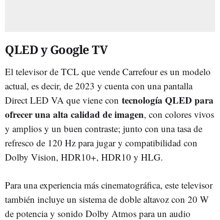
QLED y Google TV
El televisor de TCL que vende Carrefour es un modelo
actual, es decir, de 2023 y cuenta con una pantalla
tecnología QLED para
Direct LED VA que viene con
ofrecer una alta calidad de imagen
, con colores vivos
y amplios y un buen contraste; junto con una tasa de
refresco de 120 Hz para jugar y compatibilidad con
Dolby Vision, HDR10+, HDR10 y HLG.
Para una experiencia más cinematográfica, este televisor
también incluye un sistema de doble altavoz con 20 W
de potencia y sonido Dolby Atmos para un audio