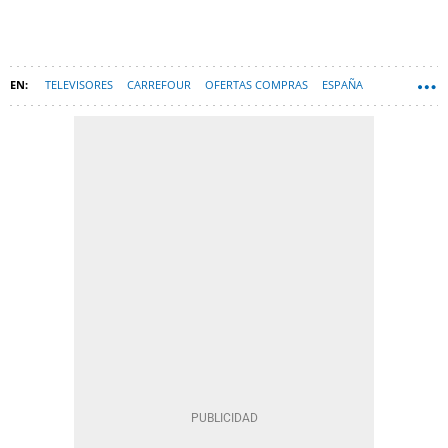
TELEVISORES
CARREFOUR
OFERTAS COMPRAS
ESPAÑA
HARDWARE