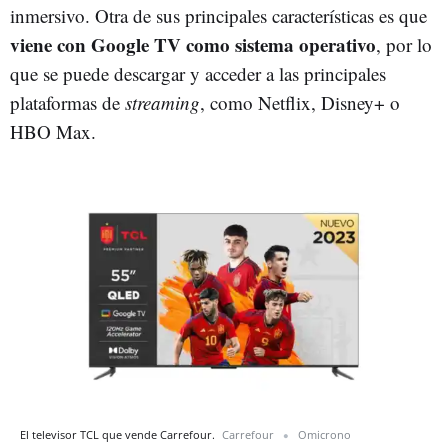
inmersivo. Otra de sus principales características es que
viene con Google TV como sistema operativo
, por lo
que se puede descargar y acceder a las principales
plataformas de
streaming
, como Netflix, Disney+ o
HBO Max.
El televisor TCL que vende Carrefour.
Carrefour
Omicrono