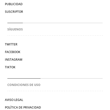
PUBLICIDAD
SUSCRIPTOR
SÍGUENOS
TWITTER
FACEBOOK
INSTAGRAM
TIKTOK
CONDICIONES DE USO
AVISO LEGAL
POLÍTICA DE PRIVACIDAD