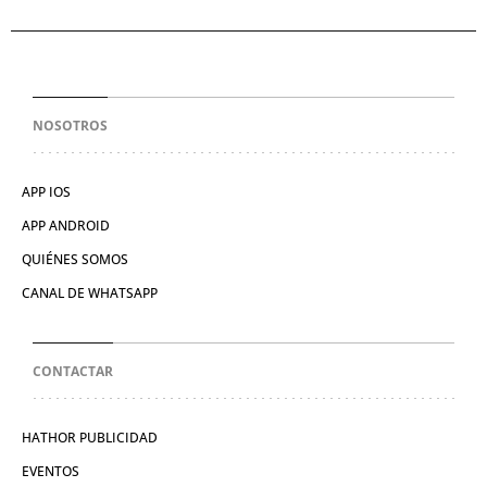
NOSOTROS
APP IOS
APP ANDROID
QUIÉNES SOMOS
CANAL DE WHATSAPP
CONTACTAR
HATHOR PUBLICIDAD
EVENTOS