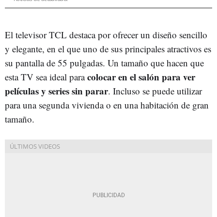
El televisor TCL destaca por ofrecer un diseño sencillo
y elegante, en el que uno de sus principales atractivos es
su pantalla de 55 pulgadas. Un tamaño que hacen que
colocar en el salón para ver
esta TV sea ideal para
películas y series sin parar
. Incluso se puede utilizar
para una segunda vivienda o en una habitación de gran
tamaño.