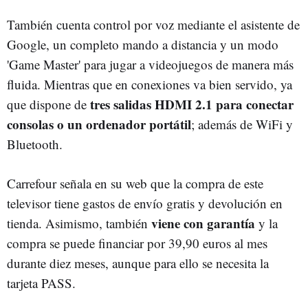
También cuenta control por voz mediante el asistente de
Google, un completo mando a distancia y un modo
'Game Master' para jugar a videojuegos de manera más
fluida. Mientras que en conexiones va bien servido, ya
tres salidas HDMI 2.1 para conectar
que dispone de
consolas o un ordenador portátil
; además de WiFi y
Bluetooth.
Carrefour señala en su web que la compra de este
televisor tiene gastos de envío gratis y devolución en
viene con garantía
tienda. Asimismo, también
y la
compra se puede financiar por 39,90 euros al mes
durante diez meses, aunque para ello se necesita la
tarjeta PASS.