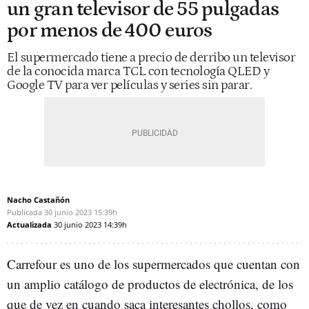
un gran televisor de 55 pulgadas
por menos de 400 euros
El supermercado tiene a precio de derribo un televisor
de la conocida marca TCL con tecnología QLED y
Google TV para ver películas y series sin parar.
Nacho Castañón
Publicada
30 junio 2023
15:39h
Actualizada
30 junio 2023
14:39h
Carrefour es uno de los supermercados que cuentan con
un amplio catálogo de productos de electrónica, de los
que de vez en cuando saca interesantes chollos, como