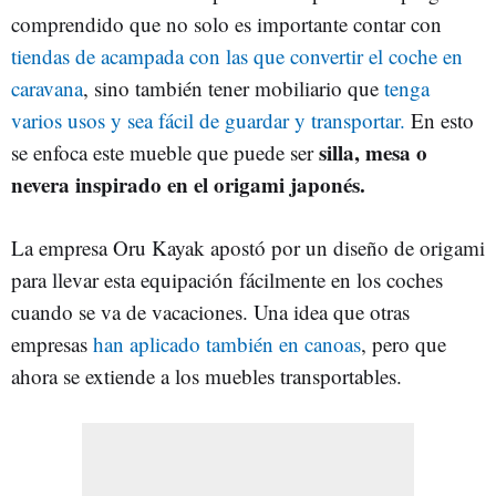
comprendido que no solo es importante contar con
tiendas de acampada con las que convertir el coche en
caravana
, sino también tener mobiliario que
tenga
varios usos y sea fácil de guardar y transportar.
En esto
silla, mesa o
se enfoca este mueble que puede ser
nevera inspirado en el origami japonés.
La empresa Oru Kayak apostó por un diseño de origami
para llevar esta equipación fácilmente en los coches
cuando se va de vacaciones. Una idea que otras
empresas
han aplicado también en canoas
, pero que
ahora se extiende a los muebles transportables.