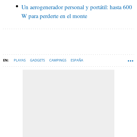
Un aerogenerador personal y portátil: hasta 600
W para perderte en el monte
PLAYAS
GADGETS
CAMPINGS
ESPAÑA