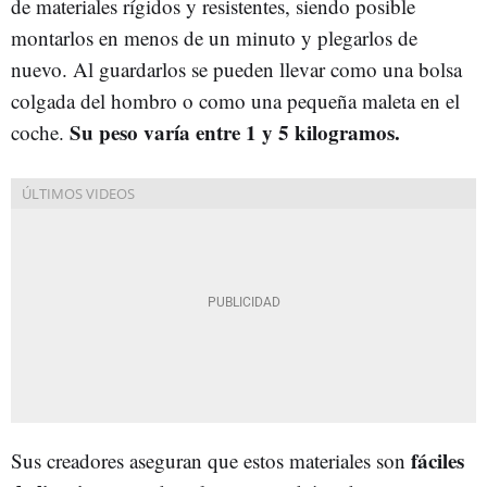
de materiales rígidos y resistentes, siendo posible
montarlos en menos de un minuto y plegarlos de
nuevo. Al guardarlos se pueden llevar como una bolsa
colgada del hombro o como una pequeña maleta en el
Su peso varía entre 1 y 5 kilogramos.
coche.
fáciles
Sus creadores aseguran que estos materiales son