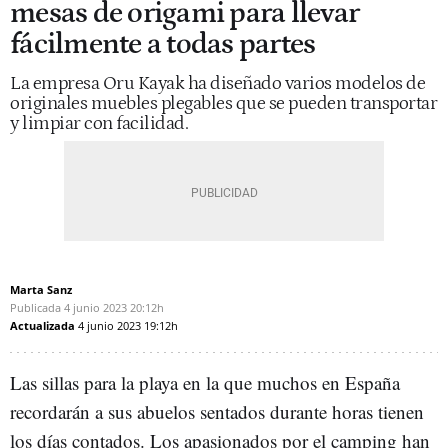
mesas de origami para llevar
fácilmente a todas partes
La empresa Oru Kayak ha diseñado varios modelos de
originales muebles plegables que se pueden transportar
y limpiar con facilidad.
Marta Sanz
Publicada
4 junio 2023
20:12h
Actualizada
4 junio 2023
19:12h
Las sillas para la playa en la que muchos en España
recordarán a sus abuelos sentados durante horas tienen
los días contados. Los apasionados por el camping han