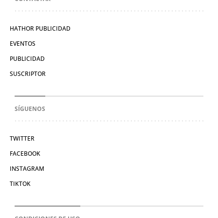
HATHOR PUBLICIDAD
EVENTOS
PUBLICIDAD
SUSCRIPTOR
SÍGUENOS
TWITTER
FACEBOOK
INSTAGRAM
TIKTOK