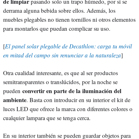
de limpiar
pasando solo un trapo húmedo, por si se
derrama alguna bebida sobre ellos. Además, los
muebles plegables no tienen tornillos ni otros elementos
para montarlos que puedan complicar su uso.
[
El panel solar plegable de Decathlon: carga tu móvil
en mitad del campo sin renunciar a la naturaleza
]
Otra cualidad interesante, es que al ser productos
semitransparentes o translúcidos, por la noche se
convertir en parte de la iluminación del
pueden
ambiente
. Basta con introducir en su interior el kit de
luces LED que ofrece la marca con diferentes colores o
cualquier lampara que se tenga cerca.
En su interior también se pueden guardar objetos para