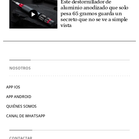
Este destornillador de
aluminio anodizado que solo
pesa 65 gramos guarda un
secreto que no se ve a simple
vista
NOSOTROS
APP IOS
APP ANDROID
QUIÉNES SOMOS
CANAL DE WHATSAPP
CONTACTAR