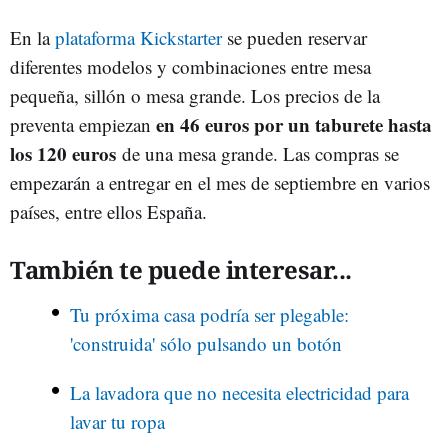
En la
plataforma Kickstarter
se pueden reservar
diferentes modelos y combinaciones entre mesa
pequeña, sillón o mesa grande. Los precios de la
en 46 euros por un taburete hasta
preventa empiezan
los 120 euros
de una mesa grande. Las compras se
empezarán a entregar en el mes de septiembre en varios
países, entre ellos España.
También te puede interesar...
Tu próxima casa podría ser plegable:
'construida' sólo pulsando un botón
La lavadora que no necesita electricidad para
lavar tu ropa