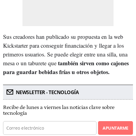
Sus creadores han publicado su propuesta en la web
Kickstarter para conseguir financiación y llegar a los
primeros usuarios. Se puede elegir entre una silla, una
también sirven como cajones
mesa o un taburete que
para guardar bebidas frías u otros objetos.
NEWSLETTER - TECNOLOGÍA
Recibe de lunes a viernes las noticias clave sobre
tecnología
APUNTARME