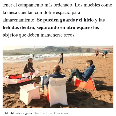
tener el campamento más ordenado. Los muebles como
la mesa cuentan con doble espacio para
Se pueden guardar el hielo y las
almacenamiento.
bebidas dentro, separando en otro espacio los
objetos
que deben mantenerse secos.
Muebles de origami
Oru Kayak
Omicrono