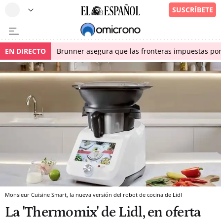
EN DIRECTO
Brunner asegura que las fronteras impuestas por I
Monsieur Cuisine Smart, la nueva versión del robot de cocina de Lidl
La 'Thermomix' de Lidl, en oferta