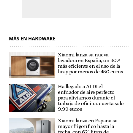
MÁS EN HARDWARE
Xiaomi lanza su nueva
lavadora en España, un 30%
más eficiente en el uso de la
luz y por menos de 450 euros
Ha llegado a ALDI el
enfriador de aire perfecto
para aliviarnos durante el
trabajo de oficina: cuesta solo
9,99 euros
Xiaomi lanza en España su
mayor frigorífico hasta la
fecha, con 621 litros de