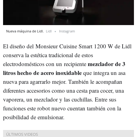
Nueva máquina de Lidl.
Lidl
Instagram
El diseño del Monsieur Cuisine Smart 1200 W de Lidl
conserva la estética tradicional de estos
mezclador de 3
electrodomésticos con un recipiente
litros hecho de acero inoxidable
que integra un asa
nueva para agarrarlo mejor. También le acompañan
diferentes accesorios como una cesta para cocer, una
vaporera, un mezclador y las cuchillas. Entre sus
funciones este robot nuevo cuentan también con la
posibilidad de emulsionar.