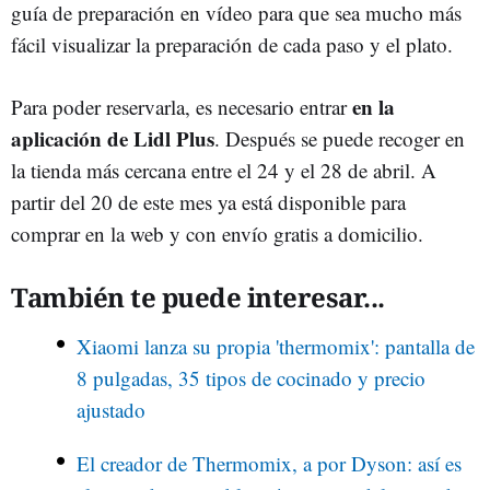
guía de preparación en vídeo para que sea mucho más
fácil visualizar la preparación de cada paso y el plato.
en la
Para poder reservarla, es necesario entrar
aplicación de Lidl Plus
. Después se puede recoger en
la tienda más cercana entre el 24 y el 28 de abril. A
partir del 20 de este mes ya está disponible para
comprar en la web y con envío gratis a domicilio.
También te puede interesar...
Xiaomi lanza su propia 'thermomix': pantalla de
8 pulgadas, 35 tipos de cocinado y precio
ajustado
El creador de Thermomix, a por Dyson: así es