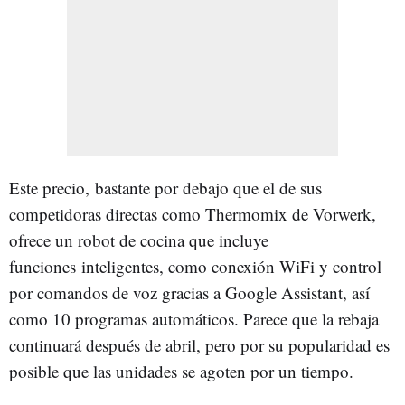
Este precio, bastante por debajo que el de sus
competidoras directas como Thermomix de Vorwerk,
ofrece un robot de cocina que incluye
funciones inteligentes, como conexión WiFi y control
por comandos de voz gracias a Google Assistant, así
como 10 programas automáticos. Parece que la rebaja
continuará después de abril, pero por su popularidad es
posible que las unidades se agoten por un tiempo.