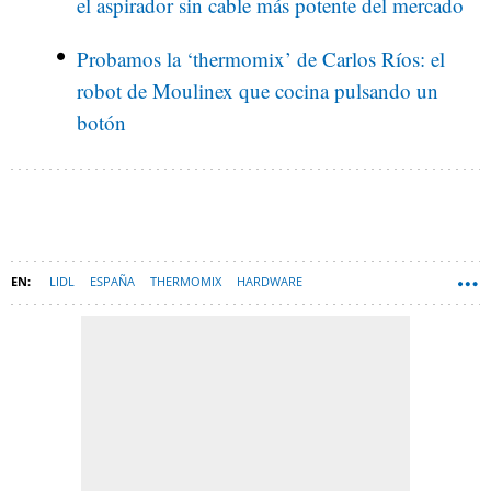
el aspirador sin cable más potente del mercado
Probamos la ‘thermomix’ de Carlos Ríos: el
robot de Moulinex que cocina pulsando un
botón
LIDL
ESPAÑA
THERMOMIX
HARDWARE