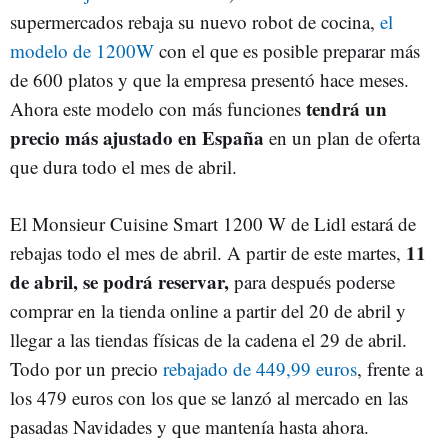
supermercados rebaja su nuevo robot de cocina,
el
modelo de 1200W
con el que es posible preparar más
de 600 platos y que la empresa presentó hace meses.
tendrá un
Ahora este modelo con más funciones
precio más ajustado en España
en un plan de oferta
que dura todo el mes de abril.
El Monsieur Cuisine Smart 1200 W de Lidl estará de
11
rebajas todo el mes de abril. A partir de este martes,
de abril, se podrá reservar,
para después poderse
comprar en la tienda online a partir del 20 de abril y
llegar a las tiendas físicas de la cadena el 29 de abril.
Todo por un precio
rebajado de 449,99 euros
, frente a
los 479 euros con los que se lanzó al mercado en las
pasadas Navidades y que mantenía hasta ahora.