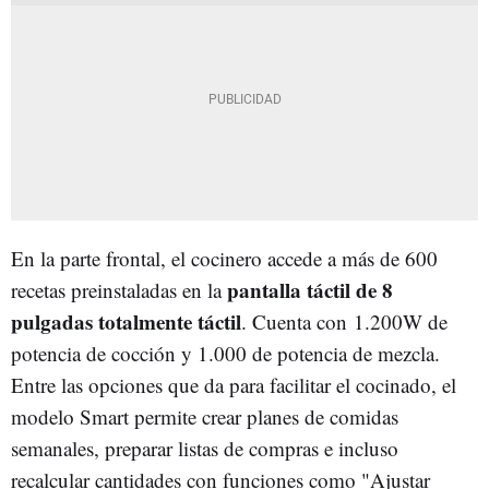
En la parte frontal, el cocinero accede a más de 600
pantalla táctil de 8
recetas preinstaladas en la
pulgadas totalmente táctil
. Cuenta con 1.200W de
potencia de cocción y 1.000 de potencia de mezcla.
Entre las opciones que da para facilitar el cocinado, el
modelo Smart permite crear planes de comidas
semanales, preparar listas de compras e incluso
recalcular cantidades con funciones como "Ajustar