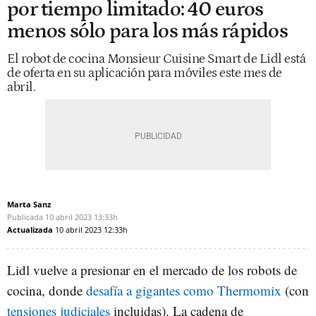
por tiempo limitado: 40 euros
menos sólo para los más rápidos
El robot de cocina Monsieur Cuisine Smart de Lidl está
de oferta en su aplicación para móviles este mes de
abril.
Marta Sanz
Publicada
10 abril 2023
13:33h
Actualizada
10 abril 2023
12:33h
Lidl vuelve a presionar en el mercado de los robots de
cocina, donde
desafía a gigantes como Thermomix
(con
tensiones judiciales
incluidas). La cadena de