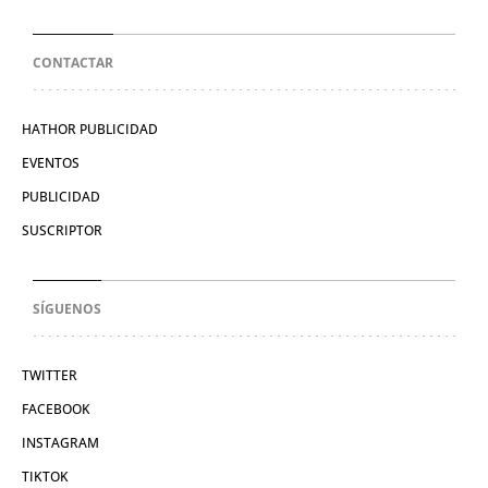
CONTACTAR
HATHOR PUBLICIDAD
EVENTOS
PUBLICIDAD
SUSCRIPTOR
SÍGUENOS
TWITTER
FACEBOOK
INSTAGRAM
TIKTOK