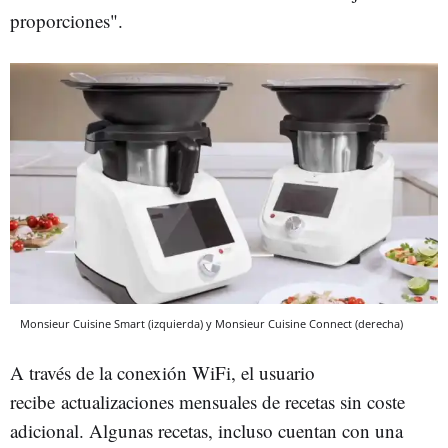
proporciones".
Monsieur Cuisine Smart (izquierda) y Monsieur Cuisine Connect (derecha)
A través de la conexión WiFi, el usuario
recibe actualizaciones mensuales de recetas sin coste
adicional. Algunas recetas, incluso cuentan con una