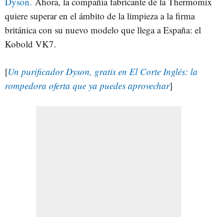
Dyson.
Ahora, la compañía fabricante de la Thermomix
quiere superar en el ámbito de la limpieza a la firma
británica con su nuevo modelo que llega a España: el
Kobold VK7.
[
Un purificador Dyson, gratis en El Corte Inglés: la
rompedora oferta que ya puedes aprovechar
]