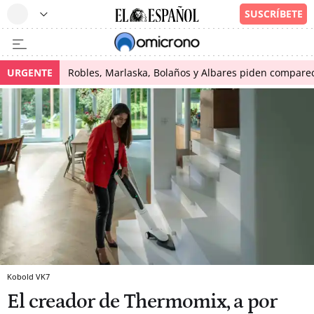
URGENTE
Robles, Marlaska, Bolaños y Albares piden comparece
Kobold VK7
El creador de Thermomix, a por