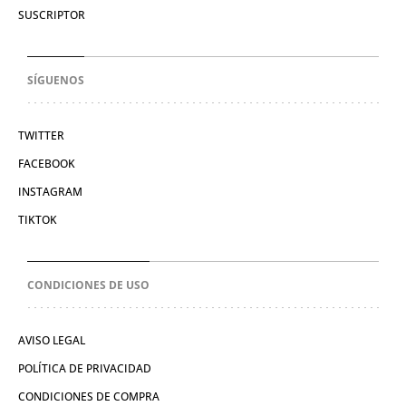
SUSCRIPTOR
SÍGUENOS
TWITTER
FACEBOOK
INSTAGRAM
TIKTOK
CONDICIONES DE USO
AVISO LEGAL
POLÍTICA DE PRIVACIDAD
CONDICIONES DE COMPRA