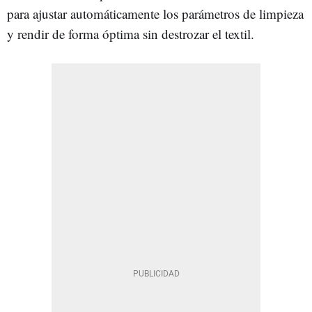
para ajustar automáticamente los parámetros de limpieza
y rendir de forma óptima sin destrozar el textil.