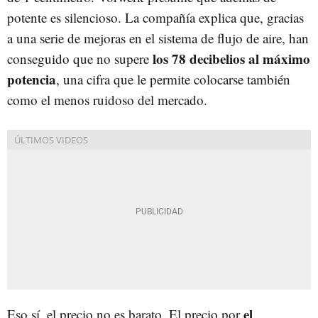
potente es silencioso. La compañía explica que, gracias
a una serie de mejoras en el sistema de flujo de aire, han
los 78 decibelios al máximo
conseguido que no supere
potencia
, una cifra que le permite colocarse también
como el menos ruidoso del mercado.
el
Eso sí, el precio no es barato. El precio por