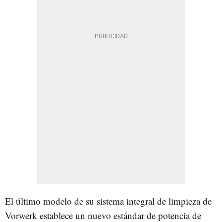
El último modelo de su sistema integral de limpieza de
Vorwerk establece un nuevo estándar de potencia de