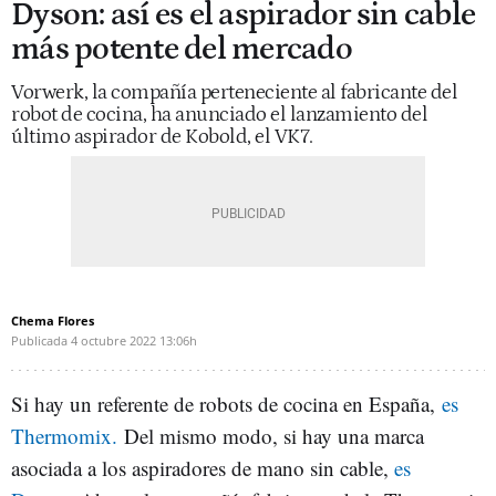
Dyson: así es el aspirador sin cable
más potente del mercado
Vorwerk, la compañía perteneciente al fabricante del
robot de cocina, ha anunciado el lanzamiento del
último aspirador de Kobold, el VK7.
Chema Flores
Publicada
4 octubre 2022
13:06h
Si hay un referente de robots de cocina en España,
es
Thermomix.
Del mismo modo, si hay una marca
asociada a los aspiradores de mano sin cable,
es