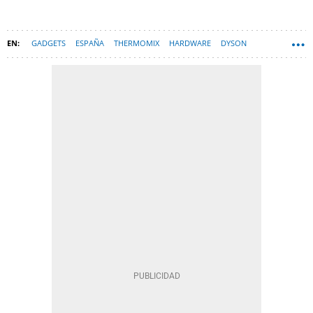
GADGETS
ESPAÑA
THERMOMIX
HARDWARE
DYSON