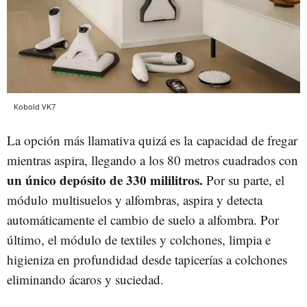
Kobold VK7
La opción más llamativa quizá es la capacidad de fregar
mientras aspira, llegando a los 80 metros cuadrados con
un único depósito de 330 mililitros.
Por su parte, el
módulo multisuelos y alfombras, aspira y detecta
automáticamente el cambio de suelo a alfombra. Por
último, el módulo de textiles y colchones, limpia e
higieniza en profundidad desde tapicerías a colchones
eliminando ácaros y suciedad.