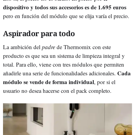
dispositivo y todos sus accesorios es de 1.695 euros
pero en función del módulo que se elija varía el precio.
Aspirador para todo
La ambición del
padre
de Thermomix con este
producto es que sea un sistema de limpieza integral y
total. Para ello, viene con tres módulos que permiten
Cada
añadirle una serie de funcionalidades adicionales.
módulo se vende de forma individual
, por si el
usuario no desea hacerse con el pack completo.