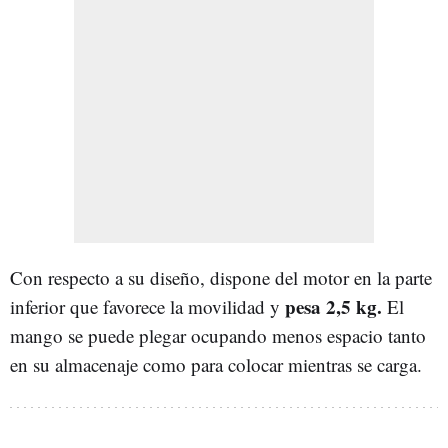
Con respecto a su diseño, dispone del motor en la parte
pesa 2,5 kg.
inferior que favorece la movilidad y
El
mango se puede plegar ocupando menos espacio tanto
en su almacenaje como para colocar mientras se carga.