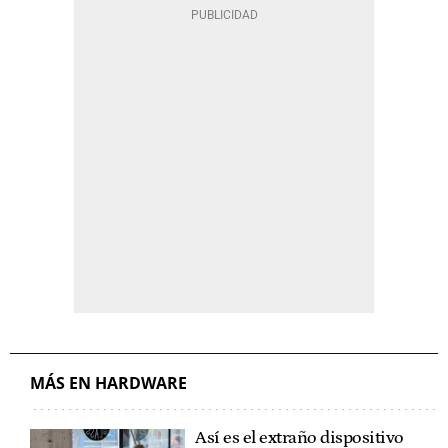
MÁS EN HARDWARE
Así es el extraño dispositivo