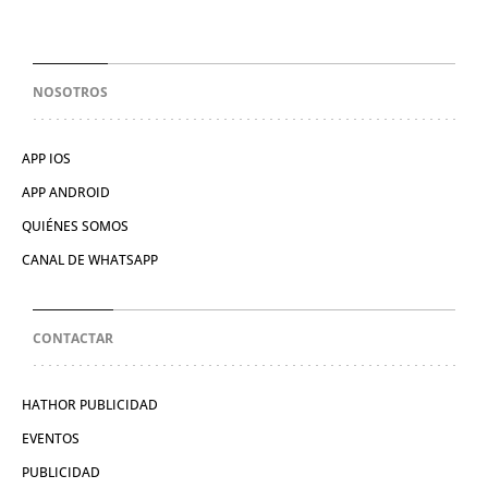
NOSOTROS
APP IOS
APP ANDROID
QUIÉNES SOMOS
CANAL DE WHATSAPP
CONTACTAR
HATHOR PUBLICIDAD
EVENTOS
PUBLICIDAD