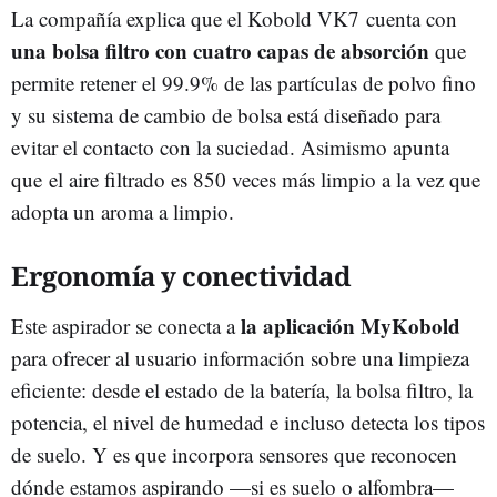
La compañía explica que el Kobold VK7 cuenta con
una bolsa filtro con cuatro capas de absorción
que
permite retener el 99.9% de las partículas de polvo fino
y su sistema de cambio de bolsa está diseñado para
evitar el contacto con la suciedad. Asimismo apunta
que el aire filtrado es 850 veces más limpio a la vez que
adopta un aroma a limpio.
Ergonomía y conectividad
la aplicación MyKobold
Este aspirador se conecta a
para ofrecer al usuario información sobre una limpieza
eficiente: desde el estado de la batería, la bolsa filtro, la
potencia, el nivel de humedad e incluso detecta los tipos
de suelo. Y es que incorpora sensores que reconocen
dónde estamos aspirando —si es suelo o alfombra—