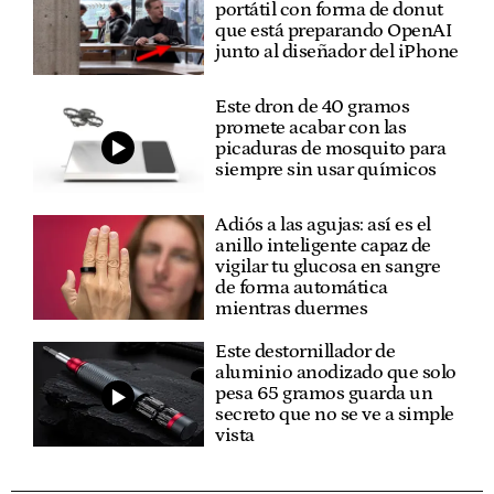
portátil con forma de donut
que está preparando OpenAI
junto al diseñador del iPhone
Este dron de 40 gramos
promete acabar con las
picaduras de mosquito para
siempre sin usar químicos
Adiós a las agujas: así es el
anillo inteligente capaz de
vigilar tu glucosa en sangre
de forma automática
mientras duermes
Este destornillador de
aluminio anodizado que solo
pesa 65 gramos guarda un
secreto que no se ve a simple
vista