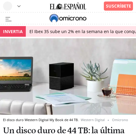
INVERTIA
El Ibex 35 sube un 2% en la semana en la que conqu
El disco duro Western Digital My Book de 44 TB.
Western Digital
Omicrono
Un disco duro de 44 TB: la última