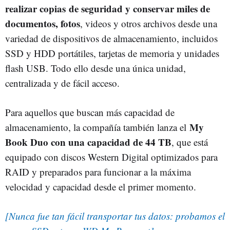
realizar copias de seguridad y conservar miles de
documentos, fotos
, videos y otros archivos desde una
variedad de dispositivos de almacenamiento, incluidos
SSD y HDD portátiles, tarjetas de memoria y unidades
flash USB. Todo ello desde una única unidad,
centralizada y de fácil acceso.
Para aquellos que buscan más capacidad de
My
almacenamiento, la compañía también lanza el
Book Duo con una capacidad de 44 TB
, que está
equipado con discos Western Digital optimizados para
RAID y preparados para funcionar a la máxima
velocidad y capacidad desde el primer momento.
[Nunca fue tan fácil transportar tus datos: probamos el