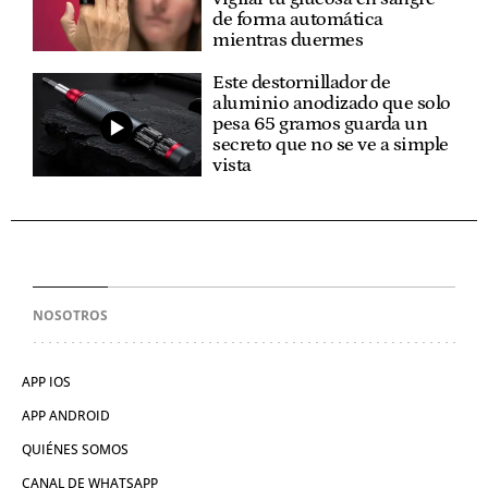
de forma automática
mientras duermes
Este destornillador de
aluminio anodizado que solo
pesa 65 gramos guarda un
secreto que no se ve a simple
vista
NOSOTROS
APP IOS
APP ANDROID
QUIÉNES SOMOS
CANAL DE WHATSAPP