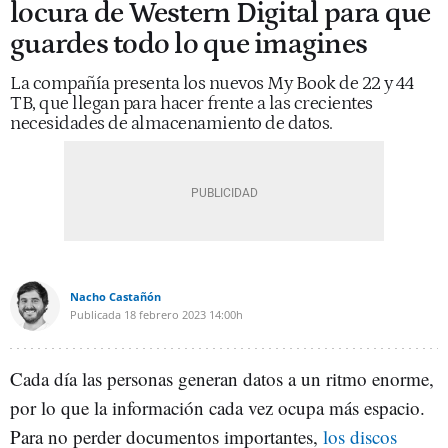
locura de Western Digital para que
guardes todo lo que imagines
La compañía presenta los nuevos My Book de 22 y 44
TB, que llegan para hacer frente a las crecientes
necesidades de almacenamiento de datos.
Nacho Castañón
Publicada
18 febrero 2023
14:00h
Cada día las personas generan datos a un ritmo enorme,
por lo que la información cada vez ocupa más espacio.
Para no perder documentos importantes,
los discos