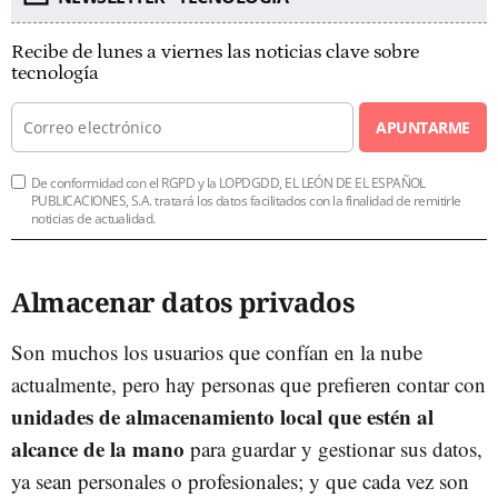
Recibe de lunes a viernes las noticias clave sobre
tecnología
APUNTARME
De conformidad con el RGPD y la LOPDGDD, EL LEÓN DE EL ESPAÑOL
PUBLICACIONES, S.A. tratará los datos facilitados con la finalidad de remitirle
noticias de actualidad.
Almacenar datos privados
Son muchos los usuarios que confían en la nube
actualmente, pero hay personas que prefieren contar con
unidades de almacenamiento local que estén al
alcance de la mano
para guardar y gestionar sus datos,
ya sean personales o profesionales; y que cada vez son