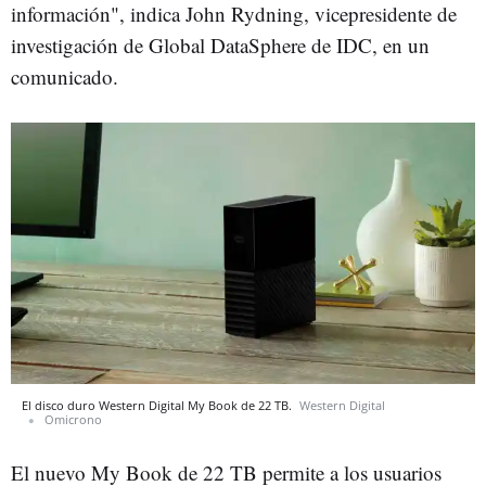
información", indica John Rydning, vicepresidente de
investigación de Global DataSphere de IDC, en un
comunicado.
El disco duro Western Digital My Book de 22 TB.
Western Digital
Omicrono
El nuevo My Book de 22 TB permite a los usuarios