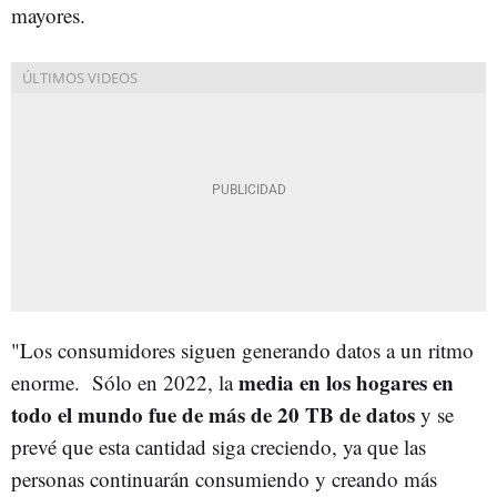
mayores.
"Los consumidores siguen generando datos a un ritmo
media en los hogares en
enorme. Sólo en 2022, la
todo el mundo fue de más de 20 TB de datos
y se
prevé que esta cantidad siga creciendo, ya que las
personas continuarán consumiendo y creando más