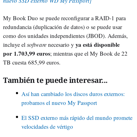
nuevo SSD externo WD My Passport]
My Book Duo se puede reconfigurar a RAID-1 para
redundancia (duplicación de datos) o se puede usar
como dos unidades independientes (JBOD). Además,
ya está disponible
incluye el
software
necesario y
por 1.703,99 euros
; mientras que el My Book de 22
TB cuesta 685,99 euros.
También te puede interesar...
Así han cambiado los discos duros externos:
probamos el nuevo My Passport
El SSD externo más rápido del mundo promete
velocidades de vértigo