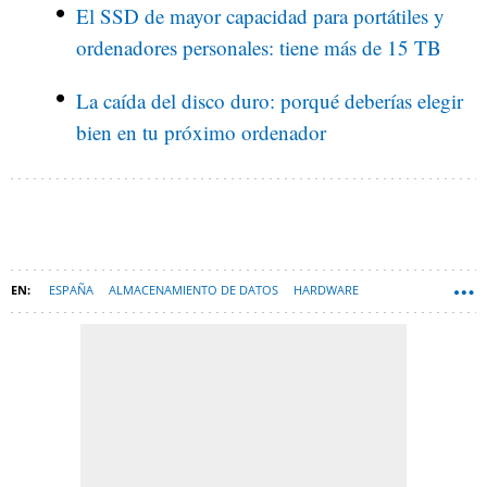
El SSD de mayor capacidad para portátiles y
ordenadores personales: tiene más de 15 TB
La caída del disco duro: porqué deberías elegir
bien en tu próximo ordenador
ESPAÑA
ALMACENAMIENTO DE DATOS
HARDWARE
WESTERN DIGITAL