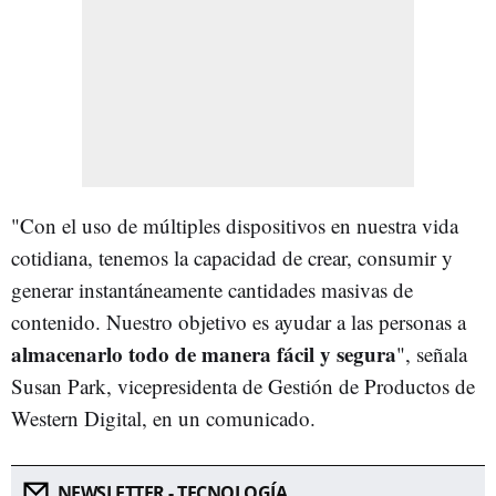
"Con el uso de múltiples dispositivos en nuestra vida
cotidiana, tenemos la capacidad de crear, consumir y
generar instantáneamente cantidades masivas de
contenido. Nuestro objetivo es ayudar a las personas a
almacenarlo todo de manera fácil y segura
", señala
Susan Park, vicepresidenta de Gestión de Productos de
Western Digital, en un comunicado.
NEWSLETTER - TECNOLOGÍA