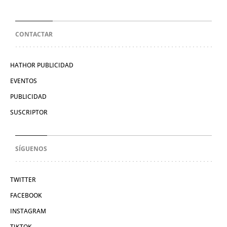
CONTACTAR
HATHOR PUBLICIDAD
EVENTOS
PUBLICIDAD
SUSCRIPTOR
SÍGUENOS
TWITTER
FACEBOOK
INSTAGRAM
TIKTOK