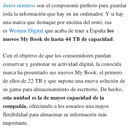
duros externos
son el componente perfecto para guardar
toda la información que hay en un ordenador. Y si hay
una marca que destaque por encima del resto, esa
los
es
Western Digital
que acaba de traer a España
nuevos My Book de hasta 44 TB de capacidad
.
Con el objetivo de que los consumidores puedan
conservar y gestionar su actividad digital, la conocida
marca ha presentado sus nuevos My Book, el primero
de ellos de 22 TB y que supone una nueva solución de
su gama para almacenamiento de escritorio. De hecho,
esta unidad es la de mayor capacidad de la
compañía
, ofreciendo a los usuarios una mayor
flexibilidad para almacenar su información más
importante.