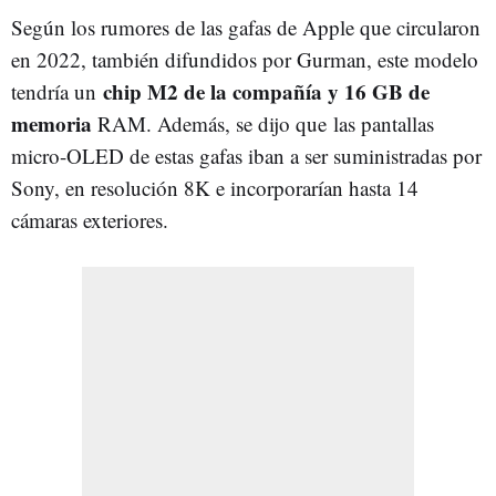
Según los rumores de las gafas de Apple que circularon
en 2022, también difundidos por Gurman, este modelo
chip M2 de la compañía y 16 GB de
tendría un
memoria
RAM. Además, se dijo que las pantallas
micro-OLED de estas gafas iban a ser suministradas por
Sony, en resolución 8K e incorporarían hasta 14
cámaras exteriores.