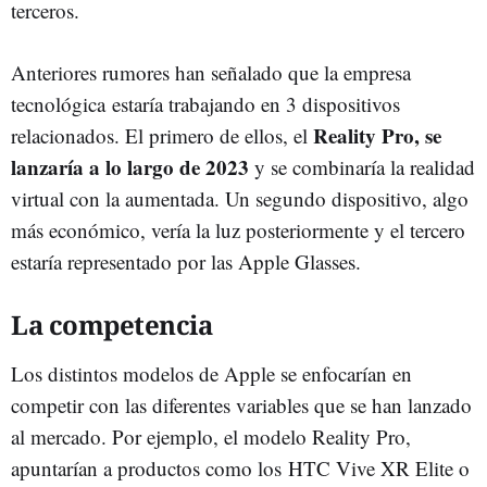
terceros.
Anteriores rumores han señalado que la empresa
tecnológica estaría trabajando en 3 dispositivos
Reality Pro, se
relacionados. El primero de ellos, el
lanzaría a lo largo de 2023
y se combinaría la realidad
virtual con la aumentada. Un segundo dispositivo, algo
más económico, vería la luz posteriormente y el tercero
estaría representado por las Apple Glasses.
La competencia
Los distintos modelos de Apple se enfocarían en
competir con las diferentes variables que se han lanzado
al mercado. Por ejemplo, el modelo Reality Pro,
apuntarían a productos como los
HTC Vive XR Elite o