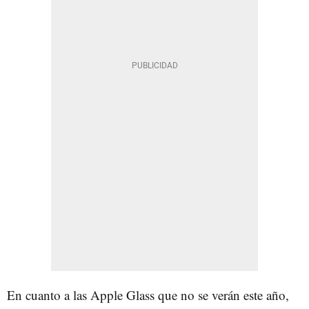
En cuanto a las Apple Glass que no se verán este año,