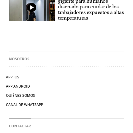
gigante para humanos
diseñado para cuidar de los
trabajadores expuestos a altas
temperaturas
NOSOTROS
APP IOS
APP ANDROID
QUIÉNES SOMOS
CANAL DE WHATSAPP
CONTACTAR