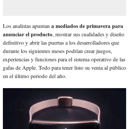
a mediados de primavera para
Los analistas apuntan
anunciar el producto
, mostrar sus cualidades y diseño
definitivo y abrir las puertas a los desarrolladores que
durante los siguientes meses podrían crear juegos,
experiencias y funciones para el sistema operativo de las
gafas de Apple. Todo para tener listo su venta al público
en el último periodo del año.