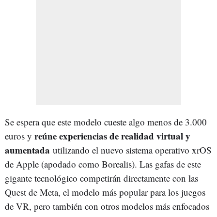
Se espera que este modelo cueste algo menos de 3.000
reúne experiencias de realidad virtual y
euros y
aumentada
utilizando el nuevo sistema operativo xrOS
de Apple (apodado como Borealis). Las gafas de este
gigante tecnológico competirán directamente con las
Quest de Meta, el modelo más popular para los juegos
de VR, pero también con otros modelos más enfocados