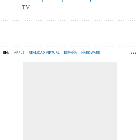
TV
APPLE
REALIDAD VIRTUAL
ESPAÑA
HARDWARE