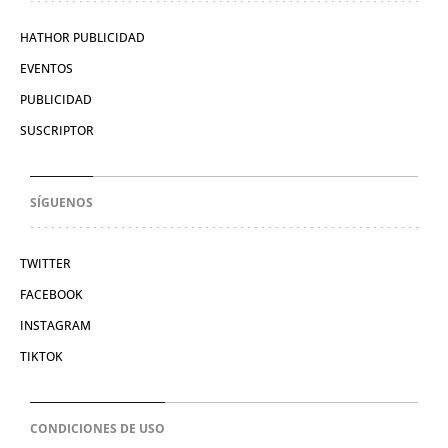
HATHOR PUBLICIDAD
EVENTOS
PUBLICIDAD
SUSCRIPTOR
SÍGUENOS
TWITTER
FACEBOOK
INSTAGRAM
TIKTOK
CONDICIONES DE USO