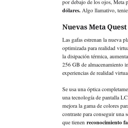
por debajo de los ojos, Meta 
dólares.
Algo llamativo, tenie
Nuevas Meta Quest
Las gafas estrenan la nueva
optimizada para realidad virt
la disipación térmica, aume
256 GB de almacenamiento inte
experiencias de realidad virtua
Se usa una óptica completame
una tecnología de pantalla L
mejora la gama de colores par
contraste para conseguir una 
reconocimiento fa
que tienen