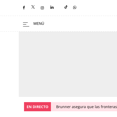
EN DIRECTO
Brunner asegura que las fronteras 