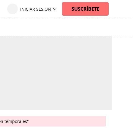
son temporales"