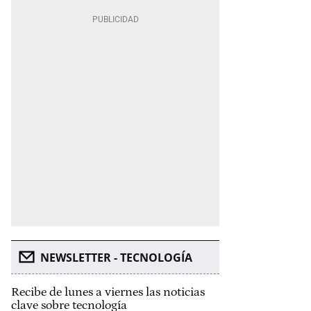
NEWSLETTER - TECNOLOGÍA
Recibe de lunes a viernes las noticias
clave sobre tecnología