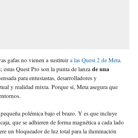
as gafas no vienen a sustituir
a las Quest 2 de Meta
.
de una
; estas Quest Pro son la punta de lanza
ensada para entusiastas, desarrolladores y
irtual y realidad mixta. Porque sí, Meta asegura que
entornos.
a pequeña polémica bajo el brazo. Y es que incluye
 caja, que se adhieren de forma magnética a cada lado
uiere un bloqueador de luz total para la iluminación