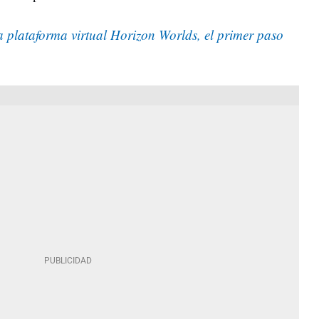
 plataforma virtual Horizon Worlds, el primer paso