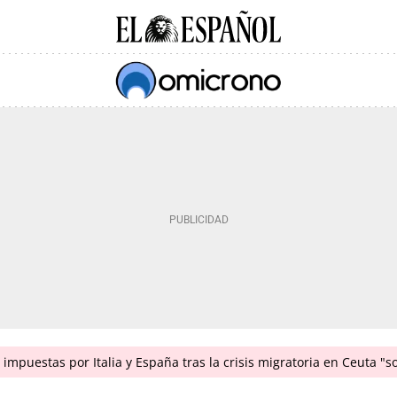
impuestas por Italia y España tras la crisis migratoria en Ceuta "