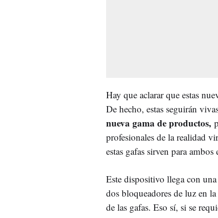
Hay que aclarar que estas nuev
De hecho, estas seguirán vivas
nueva gama de productos,
p
profesionales de la realidad v
estas gafas sirven para ambos 
Este dispositivo llega con un
dos bloqueadores de luz en la
de las gafas. Eso sí, si se req