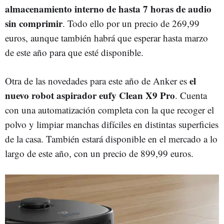
almacenamiento interno de hasta 7 horas de audio
sin comprimir
. Todo ello por un precio de 269,99
euros, aunque también habrá que esperar hasta marzo
de este año para que esté disponible.
el
Otra de las novedades para este año de Anker es
nuevo robot aspirador eufy Clean X9 Pro
. Cuenta
con una automatización completa con la que recoger el
polvo y limpiar manchas difíciles en distintas superficies
de la casa. También estará disponible en el mercado a lo
largo de este año, con un precio de 899,99 euros.