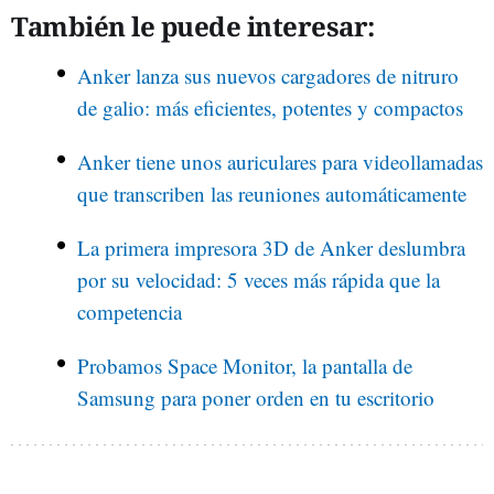
También le puede interesar:
Anker lanza sus nuevos cargadores de nitruro
de galio: más eficientes, potentes y compactos
Anker tiene unos auriculares para videollamadas
que transcriben las reuniones automáticamente
La primera impresora 3D de Anker deslumbra
por su velocidad: 5 veces más rápida que la
competencia
Probamos Space Monitor, la pantalla de
Samsung para poner orden en tu escritorio