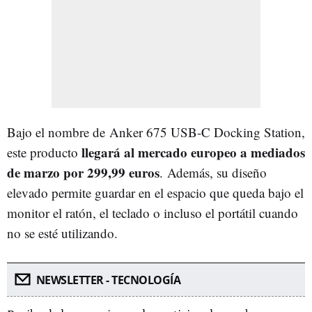
Bajo el nombre de Anker 675 USB-C Docking Station,
llegará al mercado europeo a mediados
este producto
de marzo por 299,99 euros
.
Además, su diseño
elevado permite guardar en el espacio que queda bajo el
monitor el ratón, el teclado o incluso el portátil cuando
no se esté utilizando.
NEWSLETTER - TECNOLOGÍA