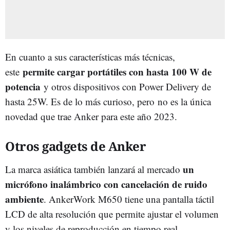
En cuanto a sus características más técnicas,
permite cargar portátiles con hasta 100 W de
este
potencia
y otros dispositivos con Power Delivery de
hasta 25W. Es de lo más curioso, pero no es la única
novedad que trae Anker para este año 2023.
Otros gadgets de Anker
un
La marca asiática también lanzará al mercado
micrófono inalámbrico con cancelación de ruido
ambiente
. AnkerWork M650 tiene una pantalla táctil
LCD de alta resolución que permite ajustar el volumen
y los niveles de reproducción en tiempo real.