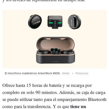
El micrófono inalámbrico AnkerWork M650.
Anker
Omicrono
Ofrece hasta 15 horas de batería y se recarga por
completo en solo 90 minutos. Además, su caja de carga
se puede utilizar tanto para el emparejamiento Bluetooth
tiene un
como para la transferencia. Y es que