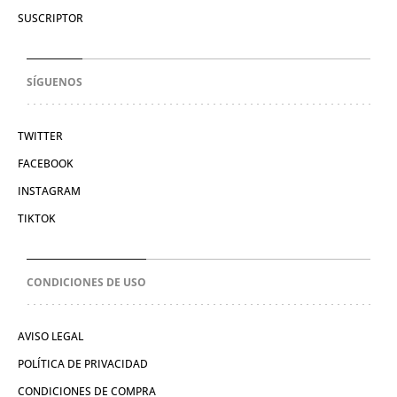
SUSCRIPTOR
SÍGUENOS
TWITTER
FACEBOOK
INSTAGRAM
TIKTOK
CONDICIONES DE USO
AVISO LEGAL
POLÍTICA DE PRIVACIDAD
CONDICIONES DE COMPRA