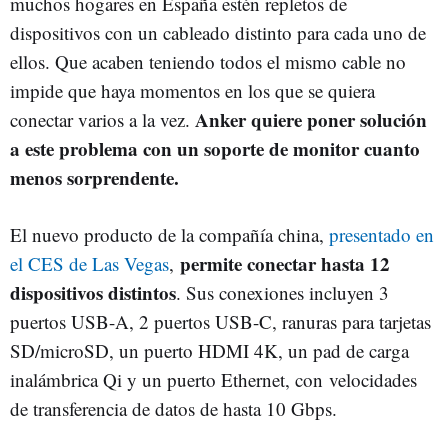
muchos hogares en España estén repletos de
dispositivos con un cableado distinto para cada uno de
ellos. Que acaben teniendo todos el mismo cable no
impide que haya momentos en los que se quiera
Anker quiere poner solución
conectar varios a la vez.
a este problema con un soporte de monitor cuanto
menos sorprendente.
El nuevo producto de la compañía china,
presentado en
permite conectar hasta 12
el CES de Las Vegas
,
dispositivos distintos
. Sus conexiones incluyen 3
puertos USB-A, 2 puertos USB-C, ranuras para tarjetas
SD/microSD, un puerto HDMI 4K, un pad de carga
inalámbrica Qi y un puerto Ethernet, con velocidades
de transferencia de datos de hasta 10 Gbps.