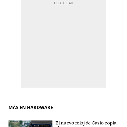
MÁS EN HARDWARE
El nuevo reloj de Casio copia