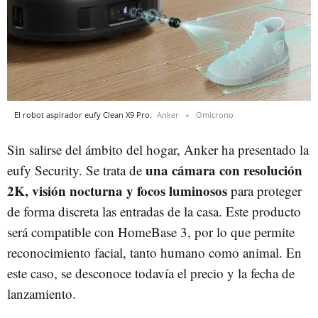
El robot aspirador eufy Clean X9 Pro.
Anker
Omicrono
Sin salirse del ámbito del hogar, Anker ha presentado la
una cámara con resolución
eufy Security. Se trata de
2K, visión nocturna y focos luminosos
para proteger
de forma discreta las entradas de la casa. Este producto
será compatible con HomeBase 3, por lo que permite
reconocimiento facial, tanto humano como animal. En
este caso, se desconoce todavía el precio y la fecha de
lanzamiento.