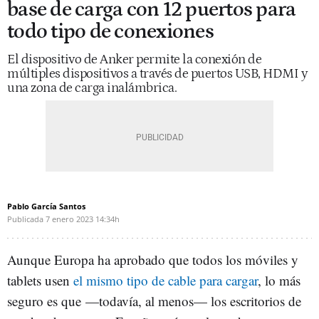
base de carga con 12 puertos para
todo tipo de conexiones
El dispositivo de Anker permite la conexión de
múltiples dispositivos a través de puertos USB, HDMI y
una zona de carga inalámbrica.
Pablo García Santos
Publicada
7 enero 2023
14:34h
Aunque Europa ha aprobado que todos los móviles y
tablets usen
el mismo tipo de cable para cargar
, lo más
seguro es que
—todavía, al menos— los escritorios de