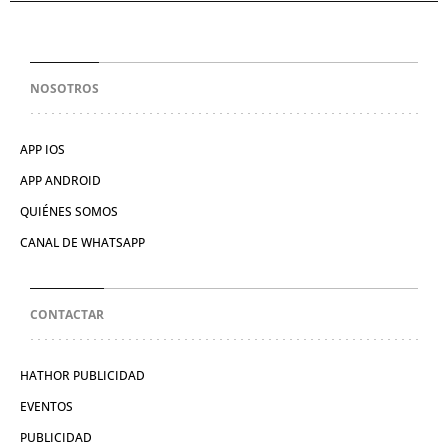
NOSOTROS
APP IOS
APP ANDROID
QUIÉNES SOMOS
CANAL DE WHATSAPP
CONTACTAR
HATHOR PUBLICIDAD
EVENTOS
PUBLICIDAD