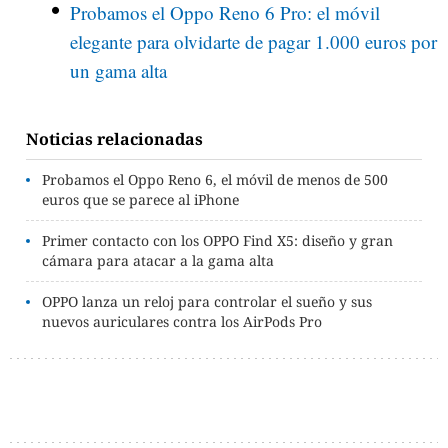
Probamos el Oppo Reno 6 Pro: el móvil
elegante para olvidarte de pagar 1.000 euros por
un gama alta
Noticias relacionadas
Probamos el Oppo Reno 6, el móvil de menos de 500
euros que se parece al iPhone
Primer contacto con los OPPO Find X5: diseño y gran
cámara para atacar a la gama alta
OPPO lanza un reloj para controlar el sueño y sus
nuevos auriculares contra los AirPods Pro