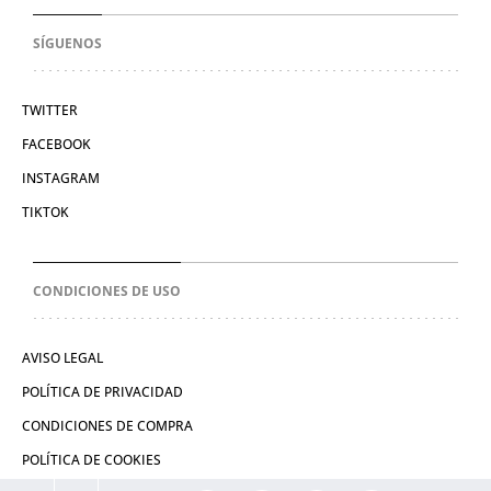
SÍGUENOS
TWITTER
FACEBOOK
INSTAGRAM
TIKTOK
CONDICIONES DE USO
AVISO LEGAL
POLÍTICA DE PRIVACIDAD
CONDICIONES DE COMPRA
POLÍTICA DE COOKIES