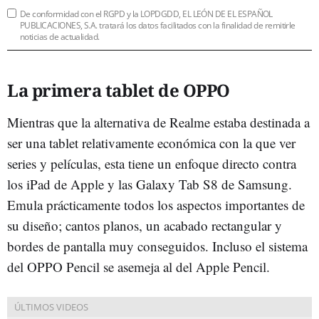
De conformidad con el RGPD y la LOPDGDD, EL LEÓN DE EL ESPAÑOL
PUBLICACIONES, S.A. tratará los datos facilitados con la finalidad de remitirle
noticias de actualidad.
La primera tablet de OPPO
Mientras que la alternativa de Realme estaba destinada a
ser una tablet relativamente económica con la que ver
series y películas, esta tiene un enfoque directo contra
los iPad de Apple y las Galaxy Tab S8 de Samsung.
Emula prácticamente todos los aspectos importantes de
su diseño; cantos planos, un acabado rectangular y
bordes de pantalla muy conseguidos. Incluso el sistema
del OPPO Pencil se asemeja al del Apple Pencil.