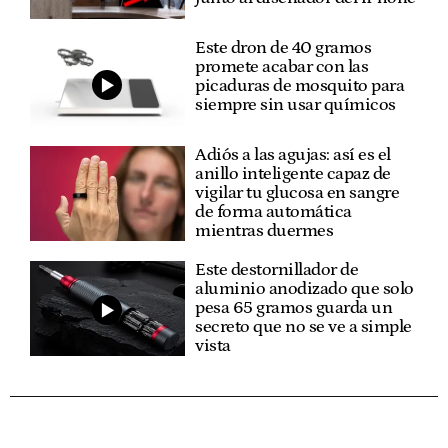
Este dron de 40 gramos
promete acabar con las
picaduras de mosquito para
siempre sin usar químicos
Adiós a las agujas: así es el
anillo inteligente capaz de
vigilar tu glucosa en sangre
de forma automática
mientras duermes
Este destornillador de
aluminio anodizado que solo
pesa 65 gramos guarda un
secreto que no se ve a simple
vista