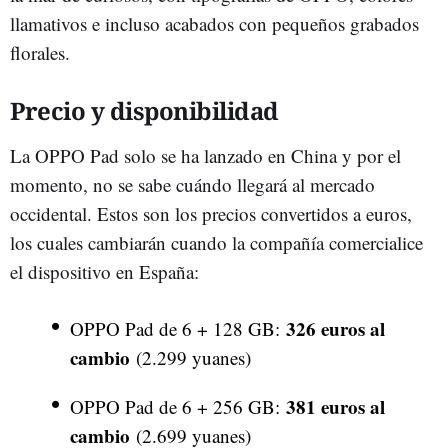
llamativos e incluso acabados con pequeños grabados
florales.
Precio y disponibilidad
La OPPO Pad solo se ha lanzado en China y por el
momento, no se sabe cuándo llegará al mercado
occidental. Estos son los precios convertidos a euros,
los cuales cambiarán cuando la compañía comercialice
el dispositivo en España:
326 euros al
OPPO Pad de 6 + 128 GB:
cambio
(2.299 yuanes)
381 euros al
OPPO Pad de 6 + 256 GB:
cambio
(2.699 yuanes)