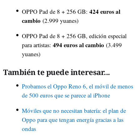
424 euros al
OPPO Pad de 8 + 256 GB:
cambio
(2.999 yuanes)
OPPO Pad de 8 + 256 GB, edición especial
494 euros al cambio
para artistas:
(3.499
yuanes)
También te puede interesar...
Probamos el Oppo Reno 6, el móvil de menos
de 500 euros que se parece al iPhone
Móviles que no necesitan batería: el plan de
Oppo para que tengan energía gracias a las
ondas