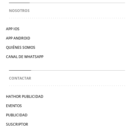
NOSOTROS
APP IOS
APP ANDROID
QUIÉNES SOMOS
CANAL DE WHATSAPP
CONTACTAR
HATHOR PUBLICIDAD
EVENTOS
PUBLICIDAD
SUSCRIPTOR