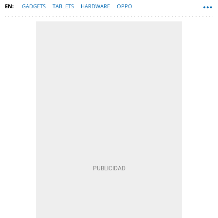
GADGETS
TABLETS
HARDWARE
OPPO