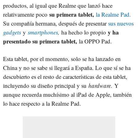
productos, al igual que Realme que lanzó hace
su primera tablet,
relativamente poco
la Realme Pad.
Su compañía hermana, después de presentar
sus nuevos
y ha
gadgets
y
smartphones
,
ha hecho lo propio
presentado su primera tablet,
la OPPO Pad.
Esta tablet, por el momento, solo se ha lanzado en
China y no se sabe si llegará a España. Lo que sí se ha
descubierto es el resto de características de esta tablet,
incluyendo su diseño principal y su
hardware.
Y
aunque recuerda muchísimo al iPad de Apple, también
lo hace respecto a la Realme Pad.