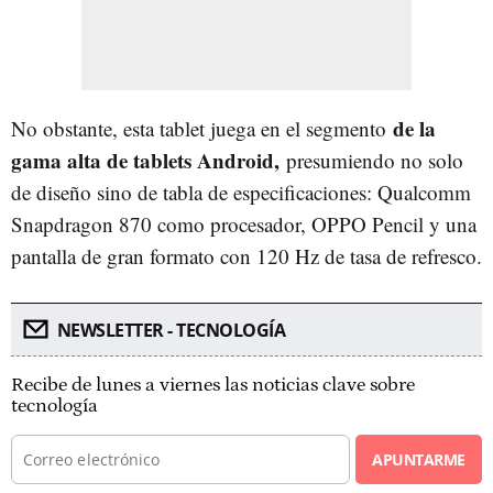
de la
No obstante, esta tablet juega en el segmento
gama alta de tablets Android,
presumiendo no solo
de diseño sino de tabla de especificaciones: Qualcomm
Snapdragon 870 como procesador, OPPO Pencil y una
pantalla de gran formato con 120 Hz de tasa de refresco.
NEWSLETTER - TECNOLOGÍA
Recibe de lunes a viernes las noticias clave sobre
tecnología
APUNTARME