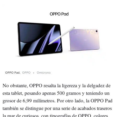
OPPO Pad.
OPPO
Omicrono
No obstante, OPPO resalta la ligereza y la delgadez de
esta tablet, pesando apenas 500 gramos y teniendo un
grosor de 6,99 milímetros. Por otro lado, la OPPO Pad
también se distingue por una serie de acabados traseros
la mar de curiosos, con tipografías de OPPO, colores