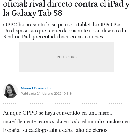
oficial: rival directo contra el iPad y
la Galaxy Tab S8
OPPO ha presentado su primera tablet, la OPPO Pad.
Un dispositivo que recuerda bastante en su diseño a la
Realme Pad, presentada hace escasos meses.
Manuel Fernández
Publicada
24 febrero 2022
19:51h
Aunque OPPO se haya convertido en una marca
increíblemente reconocida en todo el mundo, incluso en
España, su catálogo aún estaba falto de ciertos