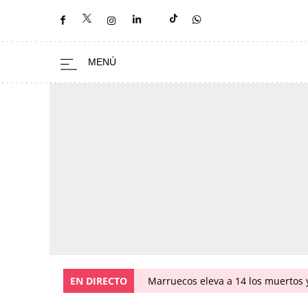
EN DIRECTO
Marruecos eleva a 14 los muertos y