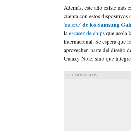
Además, este año existe más e
cuenta con estos dispositivos
de los Samsung Gal
'muerte'
la
escasez de chips
que asola la
internacional. Se espera que l
aprovechen parte del diseño d
Galaxy Note, sino que integre