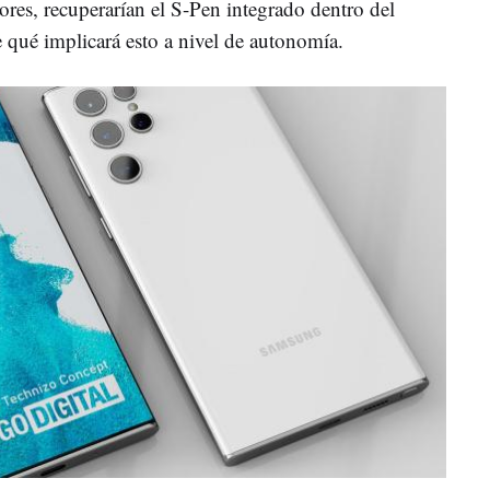
ores, recuperarían el S-Pen integrado dentro del
 qué implicará esto a nivel de autonomía.