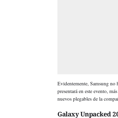
Evidentemente, Samsung no ha
presentará en este evento, más
nuevos plegables de la compa
Galaxy Unpacked 2