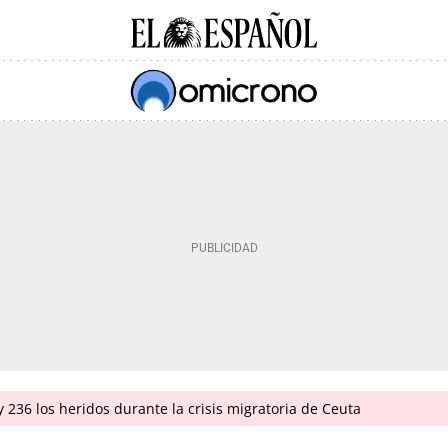
 236 los heridos durante la crisis migratoria de Ceuta