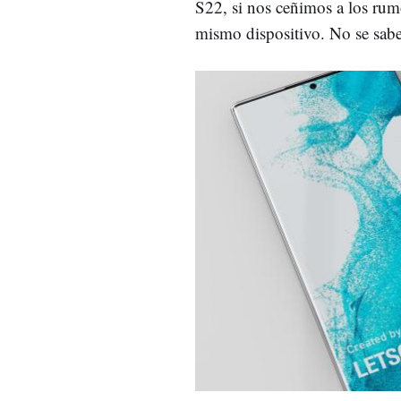
S22, si nos ceñimos a los rum
mismo dispositivo. No se sabe