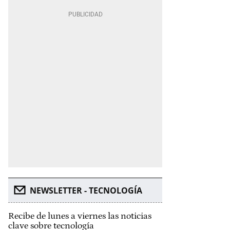
NEWSLETTER - TECNOLOGÍA
Recibe de lunes a viernes las noticias
clave sobre tecnología