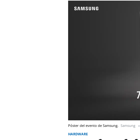
Póster del evento de Samsung.
Samsung
HARDWARE