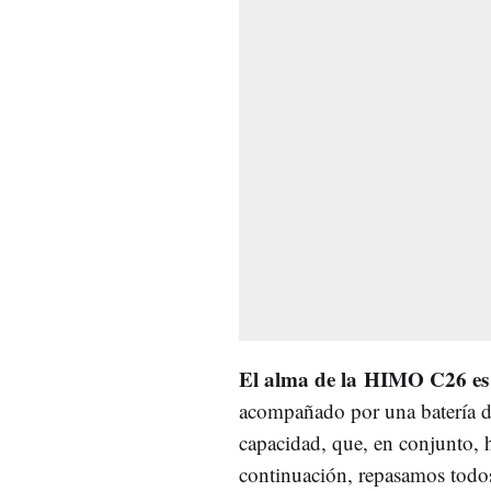
El alma de la HIMO C26 es 
acompañado por una batería de
capacidad, que, en conjunto, 
continuación, repasamos todos 