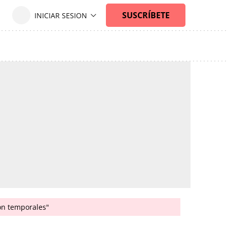
son temporales"