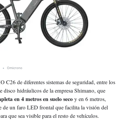
Omicrono
O C26 de diferentes sistemas de seguridad, entre los
de disco hidráulicos de la empresa Shimano, que
leta en 4 metros en suelo seco
y en 6 metros,
de un faro LED frontal que facilita la visión del
ra que sea visible para el resto de vehículos.