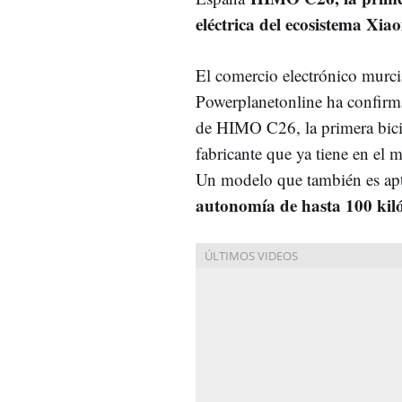
eléctrica del ecosistema Xia
El comercio electrónico murc
Powerplanetonline ha confirm
de HIMO C26, la primera bici
fabricante que ya tiene en el
Un modelo que también es apt
autonomía de hasta 100 kil