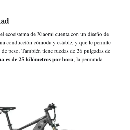
dad
 del ecosistema de Xiaomi cuenta con un diseño de
una conducción cómoda y estable, y que le permite
 de peso. También tiene ruedas de 26 pulgadas de
a es de 25 kilómetros por hora
, la permitida