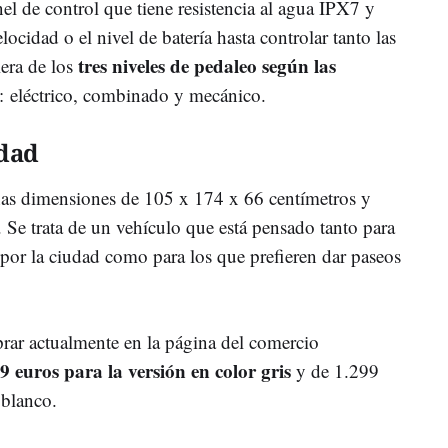
l de control que tiene resistencia al agua IPX7 y
locidad o el nivel de batería hasta controlar tanto las
tres niveles de pedaleo según las
era de los
: eléctrico, combinado y mecánico.
idad
 unas dimensiones de 105 x 174 x 66 centímetros y
. Se trata de un vehículo que está pensado tanto para
por la ciudad como para los que prefieren dar paseos
r actualmente en la página del comercio
9 euros para la versión en color gris
y de 1.299
 blanco.