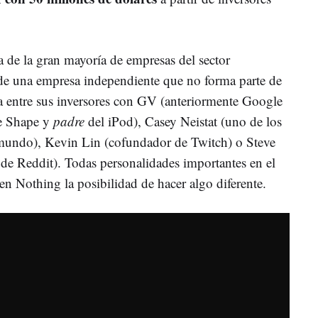
a de la gran mayoría de empresas del sector
 de una empresa independiente que no forma parte de
entre sus inversores con GV (anteriormente Google
re Shape y
padre
del iPod), Casey Neistat (uno de los
mundo), Kevin Lin (cofundador de Twitch) o Steve
 Reddit). Todas personalidades importantes en el
n Nothing la posibilidad de hacer algo diferente.