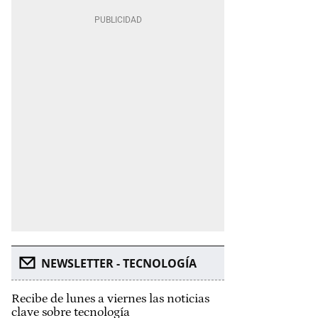
NEWSLETTER - TECNOLOGÍA
Recibe de lunes a viernes las noticias
clave sobre tecnología