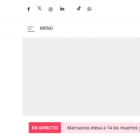
EN DIRECTO
Marruecos eleva a 14 los muertos y