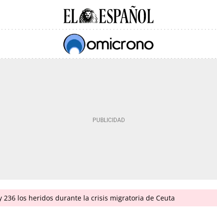
 236 los heridos durante la crisis migratoria de Ceuta