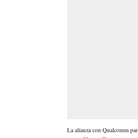
La alianza con Qualcomm para 