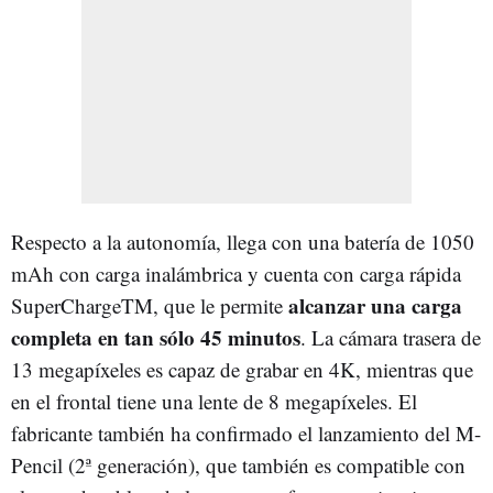
Respecto a la autonomía, llega con una batería de 1050
mAh con carga inalámbrica y cuenta con carga rápida
alcanzar una carga
SuperChargeTM, que le permite
completa en tan sólo 45 minutos
. La cámara trasera de
13 megapíxeles es capaz de grabar en 4K, mientras que
en el frontal tiene una lente de 8 megapíxeles. El
fabricante también ha confirmado el lanzamiento del M-
Pencil (2ª generación), que también es compatible con