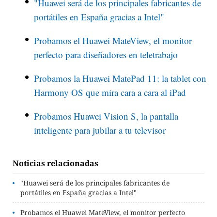
"Huawei será de los principales fabricantes de
portátiles en España gracias a Intel"
Probamos el Huawei MateView, el monitor
perfecto para diseñadores en teletrabajo
Probamos la Huawei MatePad 11: la tablet con
Harmony OS que mira cara a cara al iPad
Probamos Huawei Vision S, la pantalla
inteligente para jubilar a tu televisor
Noticias relacionadas
"Huawei será de los principales fabricantes de
portátiles en España gracias a Intel"
Probamos el Huawei MateView, el monitor perfecto