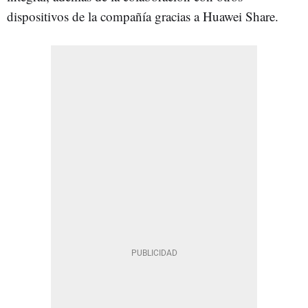
dispositivos de la compañía gracias a Huawei Share.