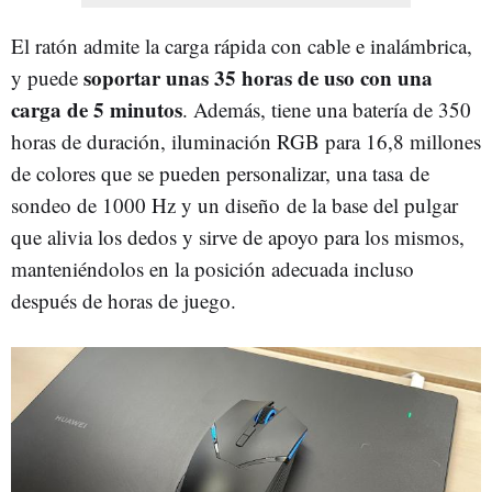
El ratón admite la carga rápida con cable e inalámbrica,
soportar unas 35 horas de uso con una
y puede
carga de 5 minutos
. Además, tiene una batería de 350
horas de duración, iluminación RGB para 16,8 millones
de colores que se pueden personalizar, una tasa de
sondeo de 1000 Hz y un diseño de la base del pulgar
que alivia los dedos y sirve de apoyo para los mismos,
manteniéndolos en la posición adecuada incluso
después de horas de juego.