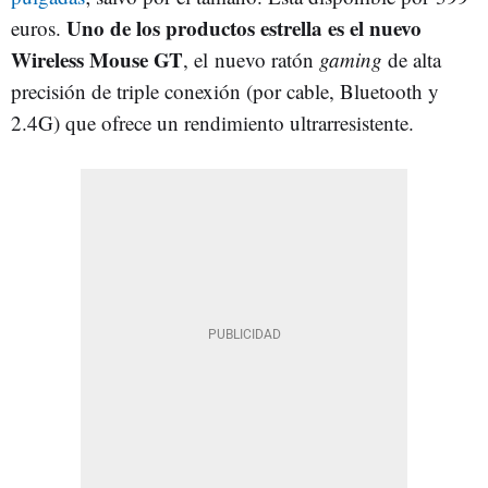
Uno de los productos estrella es el nuevo
euros.
Wireless Mouse GT
, el nuevo ratón
gaming
de alta
precisión de triple conexión (por cable, Bluetooth y
2.4G) que ofrece un rendimiento ultrarresistente.