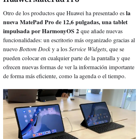
la
Otro de los productos que Huawei ha presentado es
nueva MatePad Pro de 12,6 pulgadas, una tablet
impulsada por HarmonyOS 2
que añade nuevas
funcionalidades: un escritorio más organizado gracias al
nuevo
Bottom Dock
y a los
Service Widgets
, que se
pueden colocar en cualquier parte de la pantalla y que
ofrecen nuevas formas de ver la información importante
de forma más eficiente, como la agenda o el tiempo.