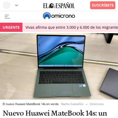
URGENTE
Vivas afirma que entre 3.000 y 6.000 de los migrant
El nuevo Huawei MateBook 14s en verde.
Nacho Castañón
Omicrono
Nuevo Huawei MateBook 14s: un