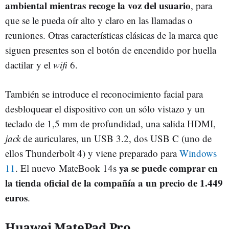
ambiental mientras recoge la voz del usuario
, para
que se le pueda oír alto y claro en las llamadas o
reuniones. Otras características clásicas de la marca que
siguen presentes son el botón de encendido por huella
dactilar y el
wifi
6.
También se introduce el reconocimiento facial para
desbloquear el dispositivo con un sólo vistazo y un
teclado de 1,5 mm de profundidad, una salida HDMI,
jack
de auriculares, un USB 3.2, dos USB C (uno de
ellos Thunderbolt 4) y viene preparado para
Windows
ya se puede comprar en
11
. El nuevo MateBook 14s
la tienda oficial de la compañía a un precio de 1.449
euros
.
Huawei MatePad Pro