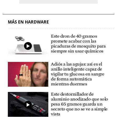
MÁS EN HARDWARE
Este dron de 40 gramos
promete acabar con las
picaduras de mosquito para
siempre sin usar químicos
Adiós a las agujas: así es el
anillo inteligente capaz de
vigilar tu glucosa en sangre
de forma automática
mientras duermes
Este destornillador de
aluminio anodizado que solo
pesa 65 gramos guarda un
secreto que no se ve a simple
vista