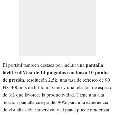
pantalla
El portátil también destaca por incluir una
táctil FullView de 14 pulgadas con hasta 10 puntos
de presión
, resolución 2,5k, una tasa de refresco de 90
Hz, 400 nits de brillo máximo y una relación de aspecto
de 3:2 que favorece la productividad. Tiene una alta
relación pantalla-cuerpo del 90% para una experiencia
de visualización inmersiva, y el panel puede renderizar