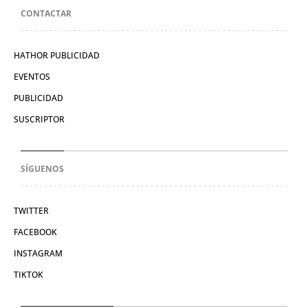
CONTACTAR
HATHOR PUBLICIDAD
EVENTOS
PUBLICIDAD
SUSCRIPTOR
SÍGUENOS
TWITTER
FACEBOOK
INSTAGRAM
TIKTOK