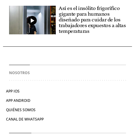
Así es el insólito frigorífico
gigante para humanos
diseñado para cuidar de los
trabajadores expuestos a altas
temperaturas
NOSOTROS
APP IOS
APP ANDROID
QUIÉNES SOMOS
CANAL DE WHATSAPP