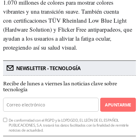
1.070 millones de colores para mostrar colores
vibrantes y una transición suave. También cuenta
con certificaciones TÜV Rheinland Low Blue Light
(Hardware Solution) y Flicker Free antiparpadeos, que
ayudan a los usuarios a aliviar la fatiga ocular,
protegiendo así su salud visual.
NEWSLETTER - TECNOLOGÍA
Recibe de lunes a viernes las noticias clave sobre
tecnología
APUNTARME
De conformidad con el RGPD y la LOPDGDD, EL LEÓN DE EL ESPAÑOL
PUBLICACIONES, S.A. tratará los datos facilitados con la finalidad de remitirle
noticias de actualidad.