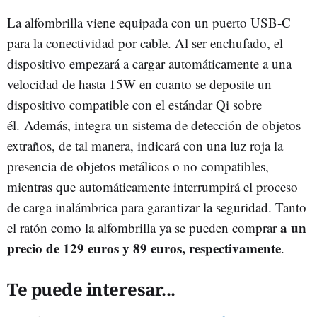
La alfombrilla viene equipada con un puerto USB-C
para la conectividad por cable. Al ser enchufado, el
dispositivo empezará a cargar automáticamente a una
velocidad de hasta 15W en cuanto se deposite un
dispositivo compatible con el estándar Qi sobre
él. Además, integra un sistema de detección de objetos
extraños, de tal manera, indicará con una luz roja la
presencia de objetos metálicos o no compatibles,
mientras que automáticamente interrumpirá el proceso
de carga inalámbrica para garantizar la seguridad. Tanto
a un
el ratón como la alfombrilla ya se pueden comprar
precio de 129 euros y 89 euros, respectivamente
.
Te puede interesar...