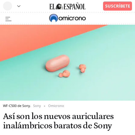
WF-C500 de Sony.
Sony
Omicrono
Así son los nuevos auriculares
inalámbricos baratos de Sony