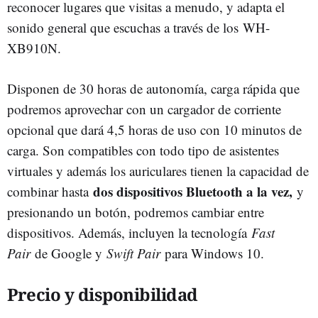
reconocer lugares que visitas a menudo, y adapta el
sonido general que escuchas a través de los WH-
XB910N.
Disponen de 30 horas de autonomía, carga rápida que
podremos aprovechar con un cargador de corriente
opcional que dará 4,5 horas de uso con 10 minutos de
carga. Son compatibles con todo tipo de asistentes
virtuales y además los auriculares tienen la capacidad de
dos dispositivos Bluetooth a la vez,
combinar hasta
y
presionando un botón, podremos cambiar entre
dispositivos. Además, incluyen la tecnología
Fast
Pair
de Google y
Swift Pair
para Windows 10.
Precio y disponibilidad