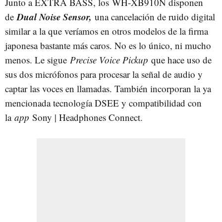
Junto a EXTRA BASS, los WH-XB910N disponen
Dual Noise Sensor,
de
una cancelación de ruido digital
similar a la que veríamos en otros modelos de la firma
japonesa bastante más caros. No es lo único, ni mucho
menos. Le sigue
Precise Voice Pickup
que hace uso de
sus dos micrófonos para procesar la señal de audio y
captar las voces en llamadas. También incorporan la ya
mencionada tecnología DSEE y compatibilidad con
la
app
Sony | Headphones Connect.