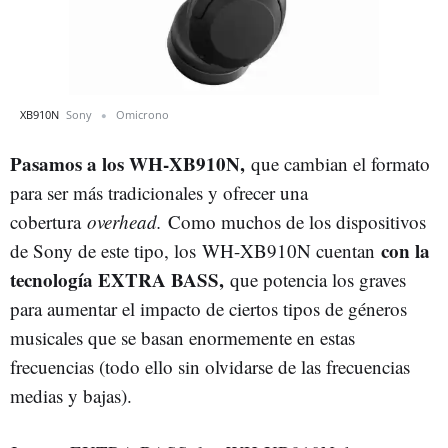
XB910N
Sony
Omicrono
Pasamos a los WH-XB910N,
que cambian el formato
para ser más tradicionales y ofrecer una
cobertura
overhead.
Como muchos de los dispositivos
con la
de Sony de este tipo, los WH-XB910N cuentan
tecnología EXTRA BASS,
que potencia los graves
para aumentar el impacto de ciertos tipos de géneros
musicales que se basan enormemente en estas
frecuencias (todo ello sin olvidarse de las frecuencias
medias y bajas).