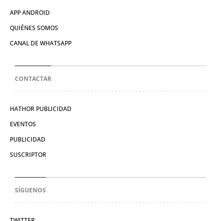
APP ANDROID
QUIÉNES SOMOS
CANAL DE WHATSAPP
CONTACTAR
HATHOR PUBLICIDAD
EVENTOS
PUBLICIDAD
SUSCRIPTOR
SÍGUENOS
TWITTER