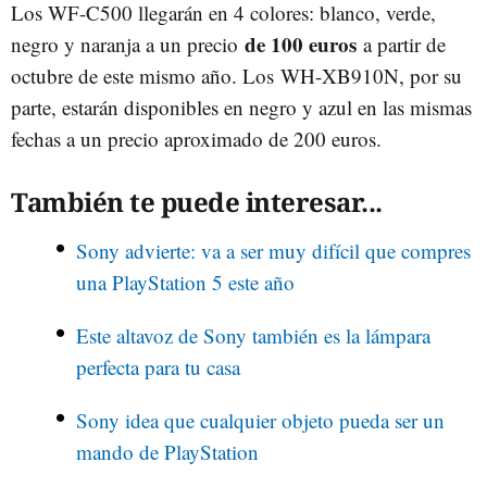
Los WF-C500 llegarán en 4 colores: blanco, verde,
de 100 euros
negro y naranja a un precio
a partir de
octubre de este mismo año. Los WH-XB910N, por su
parte, estarán disponibles en negro y azul en las mismas
fechas a un precio aproximado de 200 euros.
También te puede interesar...
Sony advierte: va a ser muy difícil que compres
una PlayStation 5 este año
Este altavoz de Sony también es la lámpara
perfecta para tu casa
Sony idea que cualquier objeto pueda ser un
mando de PlayStation