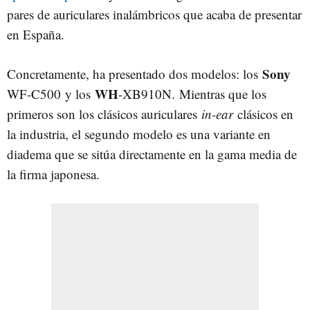
pares de auriculares inalámbricos que acaba de presentar
en España.
Sony
Concretamente, ha presentado dos modelos: los
WH
WF-C500 y los
-XB910N. Mientras que los
primeros son los clásicos auriculares
in-ear
clásicos en
la industria, el segundo modelo es una variante en
diadema que se sitúa directamente en la gama media de
la firma japonesa.