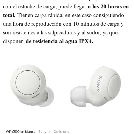
a las 20 horas en
con el estuche de carga, puede llegar
total.
Tienen carga rápida, en este caso consiguiendo
una hora de reproducción con 10 minutos de carga y
son resistentes a las salpicaduras y al sudor, ya que
de resistencia al agua IPX4.
disponen
WF-C500 en blanco.
Sony
Omicrono