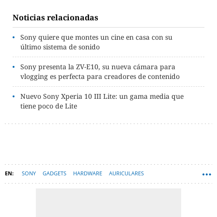
Noticias relacionadas
Sony quiere que montes un cine en casa con su
último sistema de sonido
Sony presenta la ZV-E10, su nueva cámara para
vlogging es perfecta para creadores de contenido
Nuevo Sony Xperia 10 III Lite: un gama media que
tiene poco de Lite
SONY
GADGETS
HARDWARE
AURICULARES