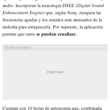
audio. Incorporan la tecnología DSEE (
Digital Sound
Enhancement Engine
) que, según Sony, recupera las
frecuencias agudas y los sonidos más atenuados de la
melodía para enriquecerla. Por supuesto, la aplicación
se puedan ecualizar.
permite que estos
Cuentan con 10 horas de autonomía que, combinada