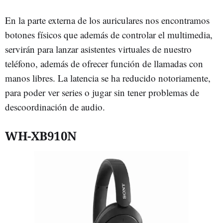
En la parte externa de los auriculares nos encontramos
botones físicos que además de controlar el multimedia,
servirán para lanzar asistentes virtuales de nuestro
teléfono, además de ofrecer función de llamadas con
manos libres. La latencia se ha reducido notoriamente,
para poder ver series o jugar sin tener problemas de
descoordinación de audio.
WH-XB910N