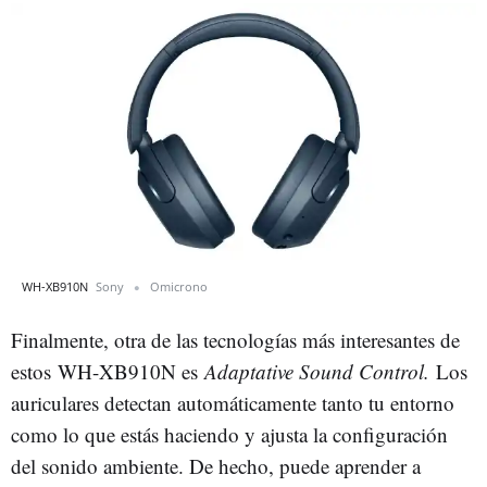
WH-XB910N
Sony
Omicrono
Finalmente, otra de las tecnologías más interesantes de
estos WH-XB910N es
Adaptative Sound Control.
Los
auriculares detectan automáticamente tanto tu entorno
como lo que estás haciendo y ajusta la configuración
del sonido ambiente. De hecho, puede aprender a