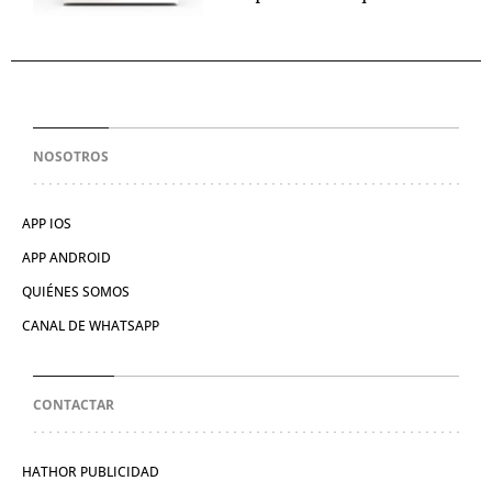
NOSOTROS
APP IOS
APP ANDROID
QUIÉNES SOMOS
CANAL DE WHATSAPP
CONTACTAR
HATHOR PUBLICIDAD