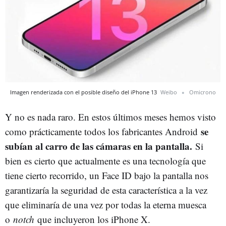
Imagen renderizada con el posible diseño del iPhone 13
Weibo
Omicrono
Y no es nada raro. En estos últimos meses hemos visto
se
como prácticamente todos los fabricantes Android
subían al carro de las cámaras en la pantalla.
Si
bien es cierto que actualmente es una tecnología que
tiene cierto recorrido, un Face ID bajo la pantalla nos
garantizaría la seguridad de esta característica a la vez
que eliminaría de una vez por todas la eterna muesca
o
notch
que incluyeron los iPhone X.