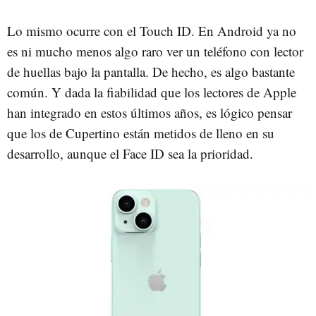
Lo mismo ocurre con el Touch ID. En Android ya no
es ni mucho menos algo raro ver un teléfono con lector
de huellas bajo la pantalla. De hecho, es algo bastante
común. Y dada la fiabilidad que los lectores de Apple
han integrado en estos últimos años, es lógico pensar
que los de Cupertino están metidos de lleno en su
desarrollo, aunque el Face ID sea la prioridad.