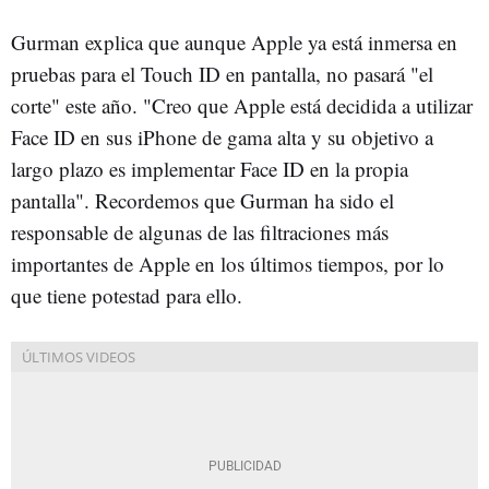
Gurman explica que aunque Apple ya está inmersa en
pruebas para el Touch ID en pantalla, no pasará "el
corte" este año. "Creo que Apple está decidida a utilizar
Face ID en sus iPhone de gama alta y su objetivo a
largo plazo es implementar Face ID en la propia
pantalla". Recordemos que Gurman ha sido el
responsable de algunas de las filtraciones más
importantes de Apple en los últimos tiempos, por lo
que tiene potestad para ello.