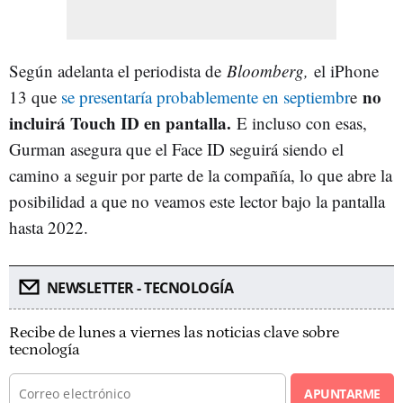
Según adelanta el periodista de
Bloomberg,
el iPhone
no
13 que
se presentaría probablemente en septiembr
e
incluirá Touch ID en pantalla.
E incluso con esas,
Gurman asegura que el Face ID seguirá siendo el
camino a seguir por parte de la compañía, lo que abre la
posibilidad a que no veamos este lector bajo la pantalla
hasta 2022.
NEWSLETTER - TECNOLOGÍA
Recibe de lunes a viernes las noticias clave sobre
tecnología
APUNTARME