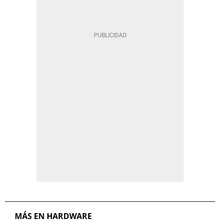
MÁS EN HARDWARE