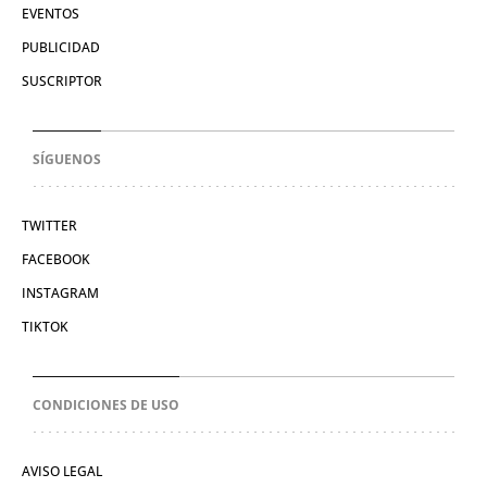
EVENTOS
PUBLICIDAD
SUSCRIPTOR
SÍGUENOS
TWITTER
FACEBOOK
INSTAGRAM
TIKTOK
CONDICIONES DE USO
AVISO LEGAL