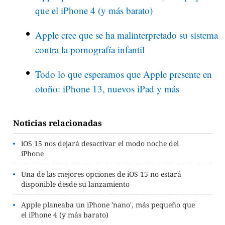
que el iPhone 4 (y más barato)
Apple cree que se ha malinterpretado su sistema
contra la pornografía infantil
Todo lo que esperamos que Apple presente en
otoño: iPhone 13, nuevos iPad y más
Noticias relacionadas
iOS 15 nos dejará desactivar el modo noche del
iPhone
Una de las mejores opciones de iOS 15 no estará
disponible desde su lanzamiento
Apple planeaba un iPhone 'nano', más pequeño que
el iPhone 4 (y más barato)