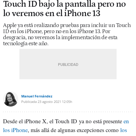
Touch ID bajo la pantalla pero no
lo veremos en el iPhone 13
Apple ya está realizando pruebas para incluir un Touch
ID en los iPhone, pero no en los iPhone 13. Por
desgracia, no veremos la implementación de esta
tecnología este año.
Manuel Fernández
Publicada
23 agosto 2021
12:05h
Desde el iPhone X, el Touch ID ya no está presente
en
los iPhone
, más allá de algunas excepciones como
los