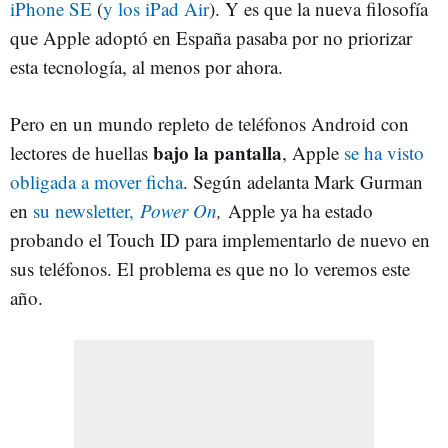
iPhone SE
(
y los iPad Air
). Y es que la nueva filosofía
que Apple adoptó en España pasaba por no priorizar
esta tecnología, al menos por ahora.
Pero en un mundo repleto de teléfonos Android con
bajo la pantalla
lectores de huellas
, Apple
se ha visto
obligada a mover ficha
. Según adelanta Mark Gurman
en
su newsletter,
Power On
,
Apple ya ha estado
probando el Touch ID para implementarlo de nuevo en
sus teléfonos. El problema es que no lo veremos este
año.