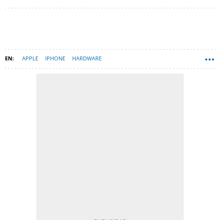
APPLE
IPHONE
HARDWARE