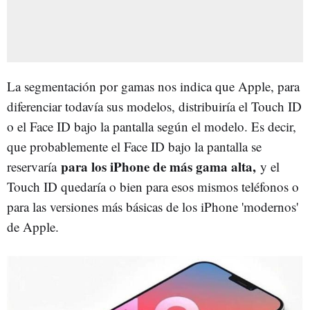
La segmentación por gamas nos indica que Apple, para
diferenciar todavía sus modelos, distribuiría el Touch ID
o el Face ID bajo la pantalla según el modelo. Es decir,
que probablemente el Face ID bajo la pantalla se
para los iPhone de más gama alta,
reservaría
y el
Touch ID quedaría o bien para esos mismos teléfonos o
para las versiones más básicas de los iPhone 'modernos'
de Apple.