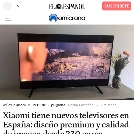
Así es la Xiaomi Mi TV P1 de 55 pulgadas.
Nacho Castañón
Omicrono
Xiaomi tiene nuevos televisores en
España: diseño premium y calidad