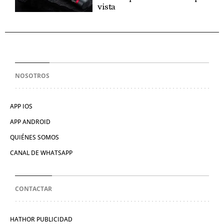
vista
NOSOTROS
APP IOS
APP ANDROID
QUIÉNES SOMOS
CANAL DE WHATSAPP
CONTACTAR
HATHOR PUBLICIDAD