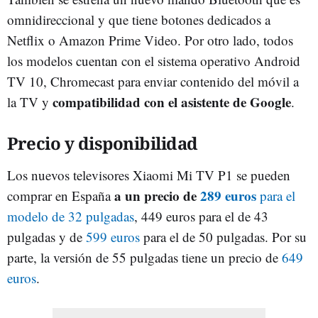
omnidireccional y que tiene botones dedicados a
Netflix o Amazon Prime Video. Por otro lado, todos
los modelos cuentan con el sistema operativo Android
TV 10, Chromecast para enviar contenido del móvil a
compatibilidad con el asistente de Google
la TV y
.
Precio y disponibilidad
Los nuevos televisores Xiaomi Mi TV P1 se pueden
a un precio de
289 euros
comprar en España
para el
modelo de 32 pulgadas
, 449 euros para el de 43
pulgadas y de
599 euros
para el de 50 pulgadas. Por su
parte, la versión de 55 pulgadas tiene un precio de
649
euros
.