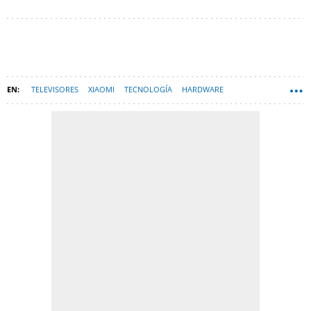
TELEVISORES
XIAOMI
TECNOLOGÍA
HARDWARE