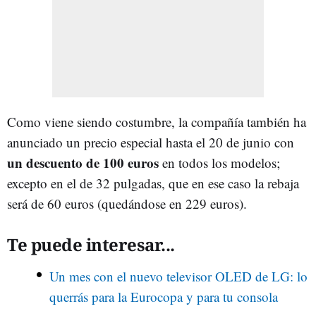
Como viene siendo costumbre, la compañía también ha
anunciado un precio especial hasta el 20 de junio con
un descuento de 100 euros
en todos los modelos;
excepto en el de 32 pulgadas, que en ese caso la rebaja
será de 60 euros (quedándose en 229 euros).
Te puede interesar...
Un mes con el nuevo televisor OLED de LG: lo
querrás para la Eurocopa y para tu consola