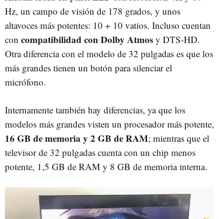
Hz, un campo de visión de 178 grados, y unos
altavoces más potentes: 10 + 10 vatios. Incluso cuentan
compatibilidad con Dolby Atmos
con
y DTS-HD.
Otra diferencia con el modelo de 32 pulgadas es que los
más grandes tienen un botón para silenciar el
micrófono.
Internamente también hay diferencias, ya que los
modelos más grandes visten un procesador más potente,
16 GB de memoria y 2 GB de RAM
; mientras que el
televisor de 32 pulgadas cuenta con un chip menos
potente, 1,5 GB de RAM y 8 GB de memoria interna.