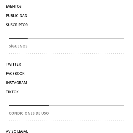
EVENTOS
PUBLICIDAD
SUSCRIPTOR
SÍGUENOS
TWITTER
FACEBOOK
INSTAGRAM
TIKTOK
CONDICIONES DE USO
AVISO LEGAL