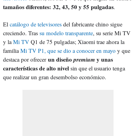
tamaños diferentes: 32, 43, 50 y 55 pulgadas
.
El
catálogo de televisores
del fabricante chino sigue
creciendo. Tras
su modelo transparente
, su serie Mi TV
y la
Mi TV
Q1 de 75 pulgadas; Xiaomi trae ahora la
familia
Mi TV P1, que se dio a conocer en mayo
y que
un diseño
premium
y unas
destaca por ofrecer
características de alto nivel
sin que el usuario tenga
que realizar un gran desembolso económico.