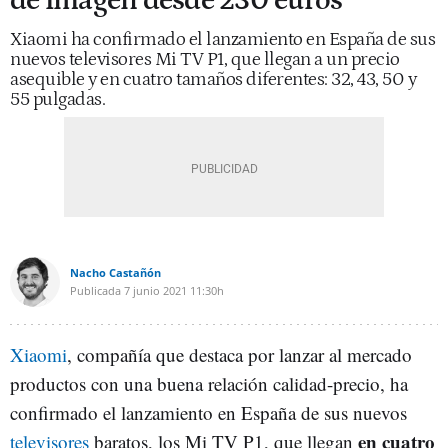
de imagen desde 230 euros
Xiaomi ha confirmado el lanzamiento en España de sus
nuevos televisores Mi TV P1, que llegan a un precio
asequible y en cuatro tamaños diferentes: 32, 43, 50 y
55 pulgadas.
Nacho Castañón
Publicada
7 junio 2021
11:30h
Xiaomi
, compañía que destaca por lanzar al mercado
productos con una buena relación calidad-precio, ha
confirmado el lanzamiento en España de sus nuevos
en cuatro
televisores
baratos, los Mi TV P1, que llegan