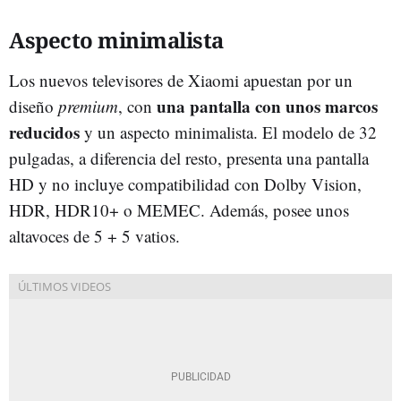
Aspecto minimalista
Los nuevos televisores de Xiaomi apuestan por un
una pantalla con unos marcos
diseño
premium
, con
reducidos
y un aspecto minimalista. El modelo de 32
pulgadas, a diferencia del resto, presenta una pantalla
HD y no incluye compatibilidad con Dolby Vision,
HDR, HDR10+ o MEMEC. Además, posee unos
altavoces de 5 + 5 vatios.