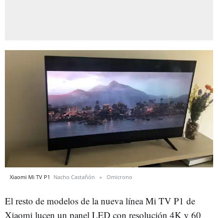
Xiaomi Mi TV P1
Nacho Castañón
Omicrono
El resto de modelos de la nueva línea Mi TV P1 de
Xiaomi lucen un panel LED con resolución 4K y 60