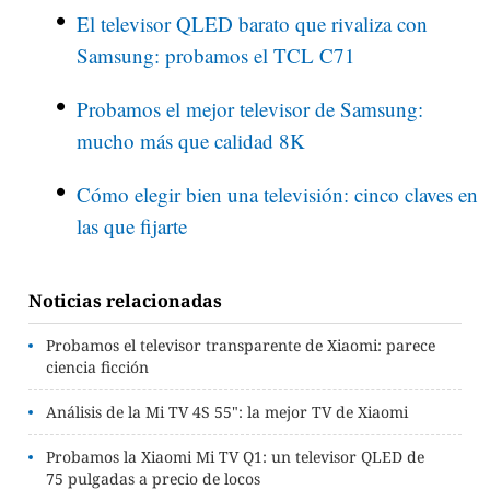
El televisor QLED barato que rivaliza con
Samsung: probamos el TCL C71
Probamos el mejor televisor de Samsung:
mucho más que calidad 8K
Cómo elegir bien una televisión: cinco claves en
las que fijarte
Noticias relacionadas
Probamos el televisor transparente de Xiaomi: parece
ciencia ficción
Análisis de la Mi TV 4S 55": la mejor TV de Xiaomi
Probamos la Xiaomi Mi TV Q1: un televisor QLED de
75 pulgadas a precio de locos