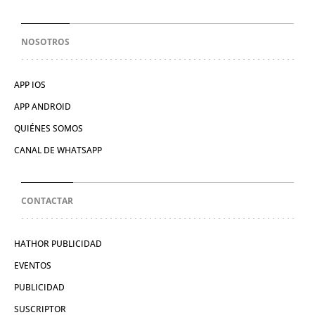
NOSOTROS
APP IOS
APP ANDROID
QUIÉNES SOMOS
CANAL DE WHATSAPP
CONTACTAR
HATHOR PUBLICIDAD
EVENTOS
PUBLICIDAD
SUSCRIPTOR