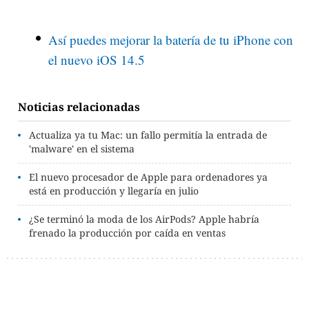
Así puedes mejorar la batería de tu iPhone con
el nuevo iOS 14.5
Noticias relacionadas
Actualiza ya tu Mac: un fallo permitía la entrada de
'malware' en el sistema
El nuevo procesador de Apple para ordenadores ya
está en producción y llegaría en julio
¿Se terminó la moda de los AirPods? Apple habría
frenado la producción por caída en ventas