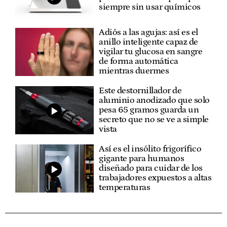
siempre sin usar químicos
Adiós a las agujas: así es el
anillo inteligente capaz de
vigilar tu glucosa en sangre
de forma automática
mientras duermes
Este destornillador de
aluminio anodizado que solo
pesa 65 gramos guarda un
secreto que no se ve a simple
vista
Así es el insólito frigorífico
gigante para humanos
diseñado para cuidar de los
trabajadores expuestos a altas
temperaturas