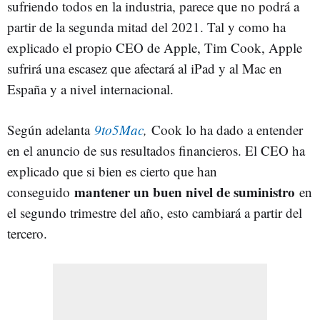
sufriendo todos en la industria, parece que no podrá a
partir de la segunda mitad del 2021. Tal y como ha
explicado el propio CEO de Apple, Tim Cook, Apple
sufrirá una escasez que afectará al iPad y al Mac en
España y a nivel internacional.
Según adelanta
9to5Mac
,
Cook lo ha dado a entender
en el anuncio de sus resultados financieros. El CEO ha
explicado que si bien es cierto que han
mantener un buen nivel de suministro
conseguido
en
el segundo trimestre del año, esto cambiará a partir del
tercero.