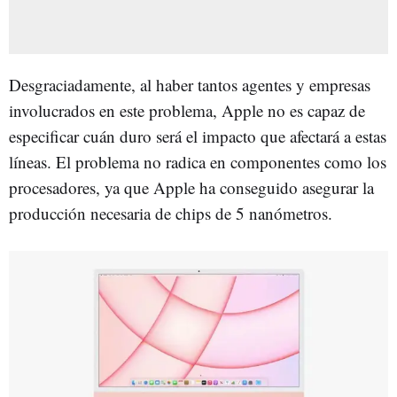
Desgraciadamente, al haber tantos agentes y empresas
involucrados en este problema, Apple no es capaz de
especificar cuán duro será el impacto que afectará a estas
líneas. El problema no radica en componentes como los
procesadores, ya que Apple ha conseguido asegurar la
producción necesaria de chips de 5 nanómetros.