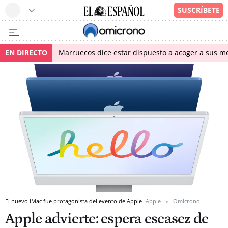
EN DIRECTO
Marruecos dice estar dispuesto a acoger a sus me
El nuevo iMac fue protagonista del evento de Apple
Apple
Omicrono
Apple advierte: espera escasez de