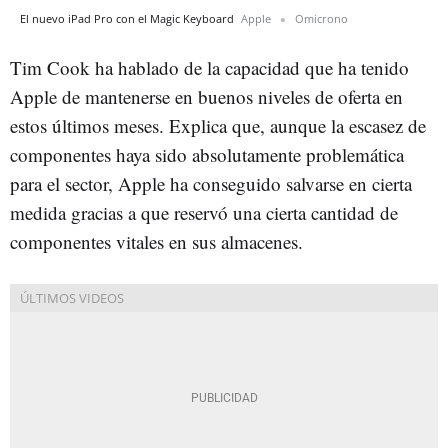
El nuevo iPad Pro con el Magic Keyboard
Apple
Omicrono
Tim Cook ha hablado de la capacidad que ha tenido
Apple de mantenerse en buenos niveles de oferta en
estos últimos meses. Explica que, aunque la escasez de
componentes haya sido absolutamente problemática
para el sector, Apple ha conseguido salvarse en cierta
medida gracias a que reservó una cierta cantidad de
componentes vitales en sus almacenes.