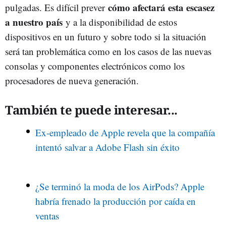
cómo afectará esta escasez
pulgadas. Es difícil prever
a nuestro país
y a la disponibilidad de estos
dispositivos en un futuro y sobre todo si la situación
será tan problemática como en los casos de las nuevas
consolas y componentes electrónicos como los
procesadores de nueva generación.
También te puede interesar...
Ex-empleado de Apple revela que la compañía
intentó salvar a Adobe Flash sin éxito
¿Se terminó la moda de los AirPods? Apple
habría frenado la producción por caída en
ventas