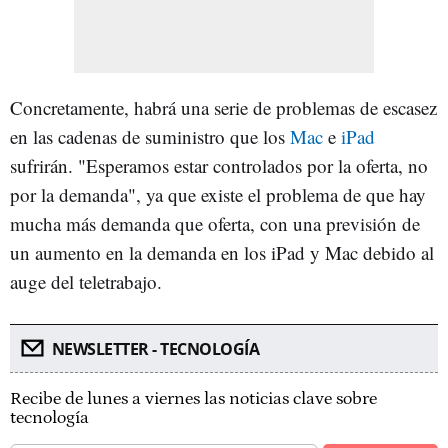
Concretamente, habrá una serie de problemas de escasez
en las cadenas de suministro que los
Mac
e
iPad
sufrirán. "Esperamos estar controlados por la oferta, no
por la demanda", ya que existe el problema de que hay
mucha más demanda que oferta, con una previsión de
un aumento en la demanda en los iPad y Mac debido al
auge del teletrabajo.
NEWSLETTER - TECNOLOGÍA
Recibe de lunes a viernes las noticias clave sobre
tecnología