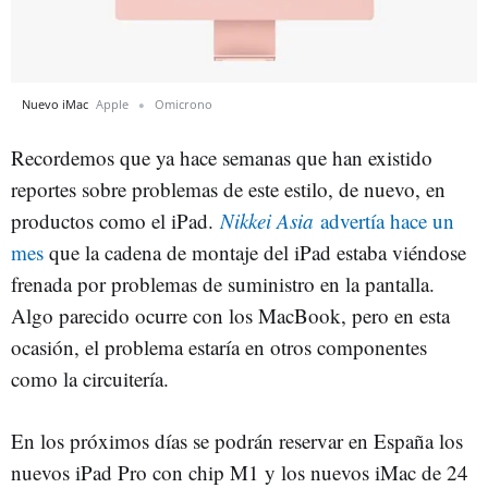
Nuevo iMac
Apple
Omicrono
Recordemos que ya hace semanas que han existido
reportes sobre problemas de este estilo, de nuevo, en
productos como el iPad.
Nikkei Asia
advertía hace un
mes
que la cadena de montaje del iPad estaba viéndose
frenada por problemas de suministro en la pantalla.
Algo parecido ocurre con los MacBook, pero en esta
ocasión, el problema estaría en otros componentes
como la circuitería.
En los próximos días se podrán reservar en España los
nuevos iPad Pro con chip M1 y los nuevos iMac de 24