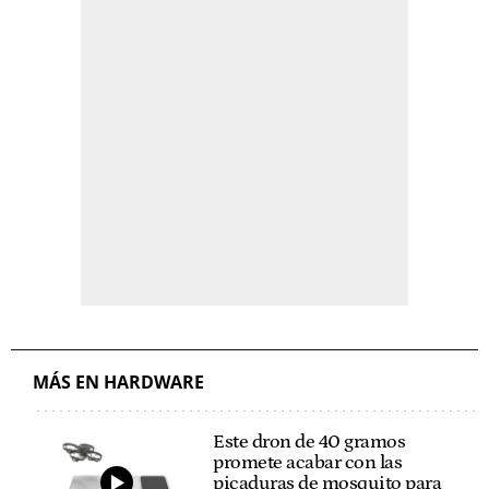
MÁS EN HARDWARE
Este dron de 40 gramos
promete acabar con las
picaduras de mosquito para