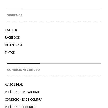
SÍGUENOS
TWITTER
FACEBOOK
INSTAGRAM
TIKTOK
CONDICIONES DE USO
AVISO LEGAL
POLÍTICA DE PRIVACIDAD
CONDICIONES DE COMPRA
POLÍTICA DE COOKIES