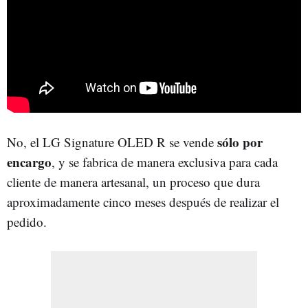
sólo por
No, el LG Signature OLED R se vende
encargo
, y se fabrica de manera exclusiva para cada
cliente de manera artesanal, un proceso que dura
aproximadamente cinco meses después de realizar el
pedido.