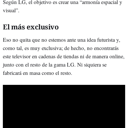
Según LG, el objetivo es crear una “armonía espacial y
visual”.
El más exclusivo
Eso no quita que no estemos ante una idea futurista y,
como tal, es muy exclusiva; de hecho, no encontrarás
este televisor en cadenas de tiendas ni de manera online,
junto con el resto de la gama LG. Ni siquiera se
fabricará en masa como el resto.