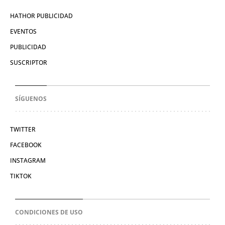
HATHOR PUBLICIDAD
EVENTOS
PUBLICIDAD
SUSCRIPTOR
SÍGUENOS
TWITTER
FACEBOOK
INSTAGRAM
TIKTOK
CONDICIONES DE USO