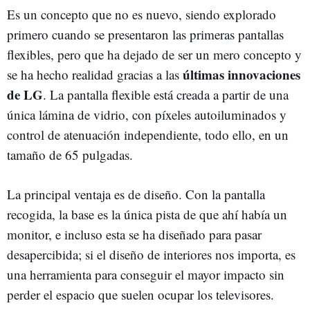
Es un concepto que no es nuevo, siendo explorado
primero cuando se presentaron las primeras pantallas
flexibles, pero que ha dejado de ser un mero concepto y
últimas innovaciones
se ha hecho realidad gracias a las
de LG
. La pantalla flexible está creada a partir de una
única lámina de vidrio, con píxeles autoiluminados y
control de atenuación independiente, todo ello, en un
tamaño de 65 pulgadas.
La principal ventaja es de diseño. Con la pantalla
recogida, la base es la única pista de que ahí había un
monitor, e incluso esta se ha diseñado para pasar
desapercibida; si el diseño de interiores nos importa, es
una herramienta para conseguir el mayor impacto sin
perder el espacio que suelen ocupar los televisores.