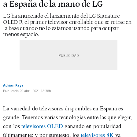
a España de la mano de LG
LG ha anunciado el lanzamiento del LG Signature
OLED R, el primer televisor enrollable que se retrae en
la base cuando no lo estamos usando para ocupar
menos espacio.
Adrián Raya
Publicada
20 abril 2021
18:38h
La variedad de televisores disponibles en España es
grande. Tenemos varias tecnologías entre las que elegir,
con los
televisores OLED
ganando en popularidad
últimamente; y por supuesto, los
televisores 8K
ya