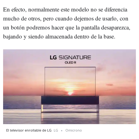
En efecto, normalmente este modelo no se diferencia
mucho de otros, pero cuando dejemos de usarlo, con
un botón podremos hacer que la pantalla desaparezca,
bajando y siendo almacenada dentro de la base.
El televisor enrollable de LG
LG
Omicrono