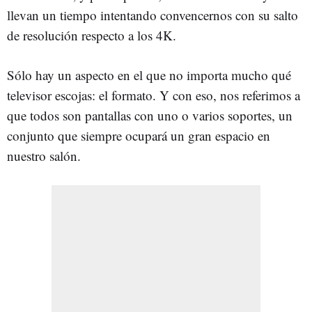
llevan un tiempo intentando convencernos con su salto
de resolución respecto a los 4K.
Sólo hay un aspecto en el que no importa mucho qué
televisor escojas: el formato. Y con eso, nos referimos a
que todos son pantallas con uno o varios soportes, un
conjunto que siempre ocupará un gran espacio en
nuestro salón.