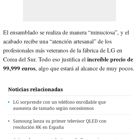
El ensamblado se realiza de manera “minuciosa”, y el
acabado recibe una “atención artesanal” de los
profesionales más veteranos de la fábrica de LG en
increíble precio de
Corea del Sur. Todo eso justifica el
99,999 euros
, algo que estará al alcance de muy pocos.
Noticias relacionadas
LG sorprende con un teléfono enrollable que
aumenta de tamaño según necesitemos
Samsung lanza su primer televisor QLED con
resolución 8K en España