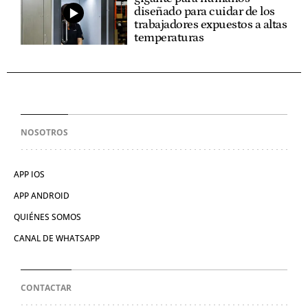
diseñado para cuidar de los
trabajadores expuestos a altas
temperaturas
NOSOTROS
APP IOS
APP ANDROID
QUIÉNES SOMOS
CANAL DE WHATSAPP
CONTACTAR