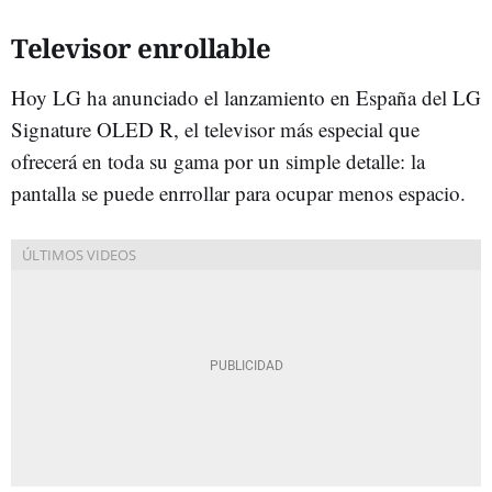
Televisor enrollable
Hoy LG ha anunciado el lanzamiento en España del LG
Signature OLED R, el televisor más especial que
ofrecerá en toda su gama por un simple detalle: la
pantalla se puede enrrollar para ocupar menos espacio.