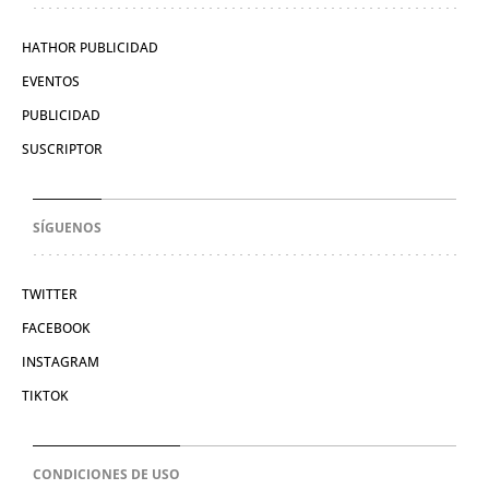
HATHOR PUBLICIDAD
EVENTOS
PUBLICIDAD
SUSCRIPTOR
SÍGUENOS
TWITTER
FACEBOOK
INSTAGRAM
TIKTOK
CONDICIONES DE USO