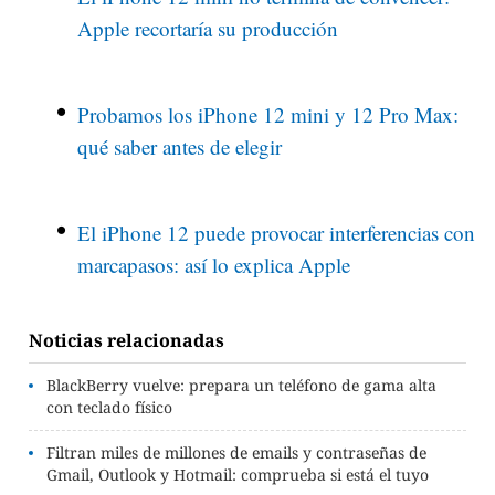
Apple recortaría su producción
Probamos los iPhone 12 mini y 12 Pro Max:
qué saber antes de elegir
El iPhone 12 puede provocar interferencias con
marcapasos: así lo explica Apple
Noticias relacionadas
BlackBerry vuelve: prepara un teléfono de gama alta
con teclado físico
Filtran miles de millones de emails y contraseñas de
Gmail, Outlook y Hotmail: comprueba si está el tuyo