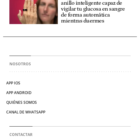
anillo inteligente capaz de
vigilar tu glucosa en sangre
de forma automática
mientras duermes
NOSOTROS
APP IOS
APP ANDROID
QUIÉNES SOMOS
CANAL DE WHATSAPP
CONTACTAR