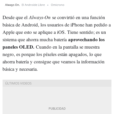
Always On.
El Androide Libre
Omicrono
Desde que el
Always-On
se convirtió en una función
básica de Android, los usuarios de iPhone han pedido a
Apple que esto se aplique a iOS. Tiene sentido; es un
aprovechando los
sistema que ahorra mucha batería
paneles OLED.
Cuando en la pantalla se muestra
negro, es porque los píxeles están apagados, lo que
ahorra batería y consigue que veamos la información
básica y necesaria.