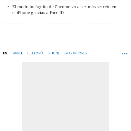
El modo incógnito de Chrome va a ser más secreto en
el iPhone gracias a Face ID
APPLE
TELEFONÍA
IPHONE
SMARTPHONES