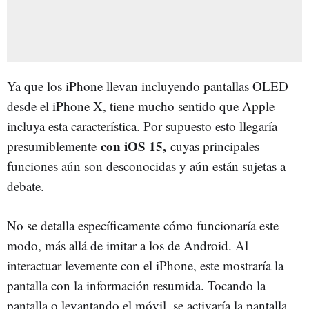
Ya que los iPhone llevan incluyendo pantallas OLED
desde el iPhone X, tiene mucho sentido que Apple
incluya esta característica. Por supuesto esto llegaría
con iOS 15,
presumiblemente
cuyas principales
funciones aún son desconocidas y aún están sujetas a
debate.
No se detalla específicamente cómo funcionaría este
modo, más allá de imitar a los de Android. Al
interactuar levemente con el iPhone, este mostraría la
pantalla con la información resumida. Tocando la
pantalla o levantando el móvil, se activaría la pantalla,