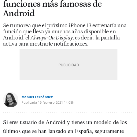
funciones más famosas de
Android
Se rumorea que el próximo iPhone 13 estrenaría una
función que lleva ya muchos años disponible en
Android: el
Always-On Display,
es decir, la pantalla
activa para mostrarte notificaciones.
Manuel Fernández
Publicada
15 febrero 2021
14:08h
Si eres usuario de Android y tienes un modelo de los
últimos que se han lanzado en España, seguramente