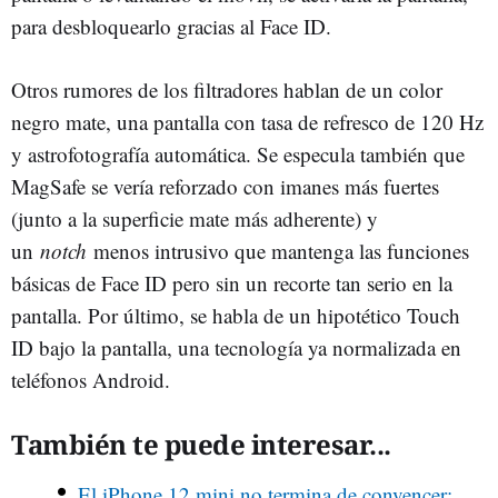
para desbloquearlo gracias al Face ID.
Otros rumores de los filtradores hablan de un color
negro mate, una pantalla con tasa de refresco de 120 Hz
y astrofotografía automática. Se especula también que
MagSafe se vería reforzado con imanes más fuertes
(junto a la superficie mate más adherente) y
un
notch
menos intrusivo que mantenga las funciones
básicas de Face ID pero sin un recorte tan serio en la
pantalla. Por último, se habla de un hipotético Touch
ID bajo la pantalla, una tecnología ya normalizada en
teléfonos Android.
También te puede interesar...
El iPhone 12 mini no termina de convencer: