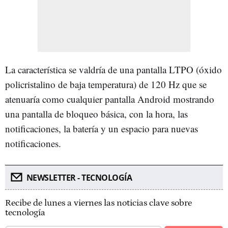
La característica se valdría de una pantalla LTPO (óxido
policristalino de baja temperatura) de 120 Hz que se
atenuaría como cualquier pantalla Android mostrando
una pantalla de bloqueo básica, con la hora, las
notificaciones, la batería y un espacio para nuevas
notificaciones.
NEWSLETTER - TECNOLOGÍA
Recibe de lunes a viernes las noticias clave sobre
tecnología