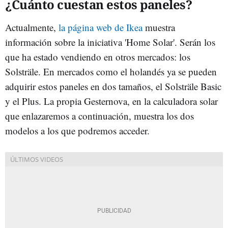
¿Cuánto cuestan estos paneles?
Actualmente,
la página web de Ikea
muestra
información sobre la iniciativa 'Home Solar'. Serán los
que ha estado vendiendo en otros mercados: los
Solsträle. En mercados como el holandés ya se pueden
adquirir estos paneles en dos tamaños, el Solsträle Basic
y el Plus. La propia Gesternova, en la calculadora solar
que enlazaremos a continuación, muestra los dos
modelos a los que podremos acceder.