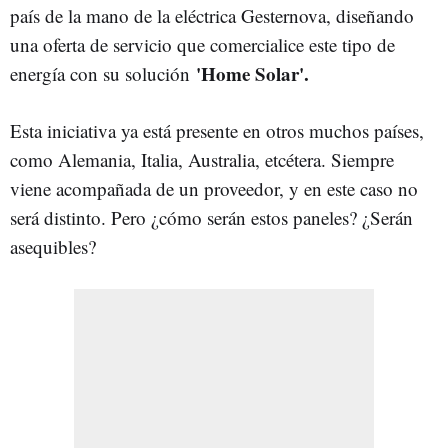
país de la mano de la eléctrica Gesternova, diseñando
una oferta de servicio que comercialice este tipo de
'Home Solar'.
energía con su solución
Esta iniciativa ya está presente en otros muchos países,
como Alemania, Italia, Australia, etcétera. Siempre
viene acompañada de un proveedor, y en este caso no
será distinto. Pero ¿cómo serán estos paneles? ¿Serán
asequibles?