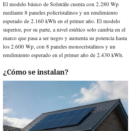
El modelo básico de Solsträle cuenta con 2.280 Wp
mediante 8 paneles policristalinos y un rendimiento
esperado de 2.160 kWh en el primer año. El modelo
superior, por su parte, a nivel estético solo cambia en el
marco que pasa a ser negro y aumenta su potencia hasta
los 2.600 Wp, con 8 paneles monocristalinos y un
rendimiento esperado en el primer año de 2.430 kWh.
¿Cómo se instalan?