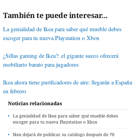
También te puede interesar...
La genialidad de Ikea para saber qué mueble debes
escoger para tu nueva Playstation o Xbox
¿Sillas gaming de Ikea?: el gigante sueco ofrecerá
mobiliario barato para jugadores
Ikea ahora tiene purificadores de aire: llegarán a España
en febrero
Noticias relacionadas
La genialidad de Ikea para saber qué mueble debes
escoger para tu nueva Playstation o Xbox
Ikea dejará de publicar su catálogo después de 70