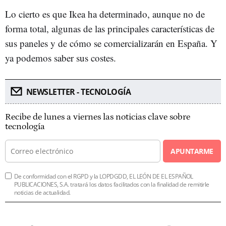
Lo cierto es que Ikea ha determinado, aunque no de
forma total, algunas de las principales características de
sus paneles y de cómo se comercializarán en España. Y
ya podemos saber sus costes.
NEWSLETTER - TECNOLOGÍA
Recibe de lunes a viernes las noticias clave sobre
tecnología
APUNTARME
De conformidad con el RGPD y la LOPDGDD, EL LEÓN DE EL ESPAÑOL
PUBLICACIONES, S.A. tratará los datos facilitados con la finalidad de remitirle
noticias de actualidad.