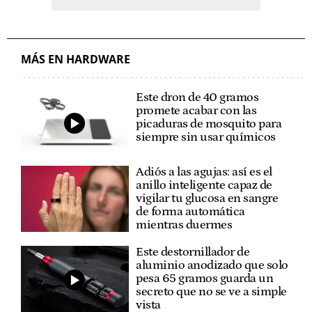
MÁS EN HARDWARE
Este dron de 40 gramos
promete acabar con las
picaduras de mosquito para
siempre sin usar químicos
Adiós a las agujas: así es el
anillo inteligente capaz de
vigilar tu glucosa en sangre
de forma automática
mientras duermes
Este destornillador de
aluminio anodizado que solo
pesa 65 gramos guarda un
secreto que no se ve a simple
vista