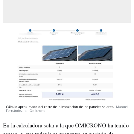
Cálculo aproximado del coste de la instalación de los paneles solares.
Manuel
Fernández
Omicrono
En la calculadora solar a la que OMICRONO ha tenido
acceso, y que todavía se encuentra en periodo de