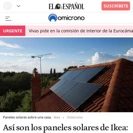
URGENTE
Vivas pide en la comisión de Interior de la Eurocáma
Paneles solares sobre una casa.
Ikea
Omicrono
Así son los paneles solares de Ikea: