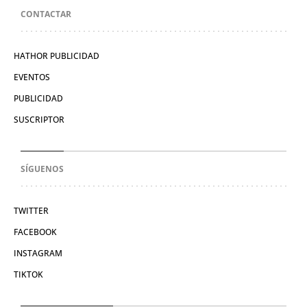
CONTACTAR
HATHOR PUBLICIDAD
EVENTOS
PUBLICIDAD
SUSCRIPTOR
SÍGUENOS
TWITTER
FACEBOOK
INSTAGRAM
TIKTOK