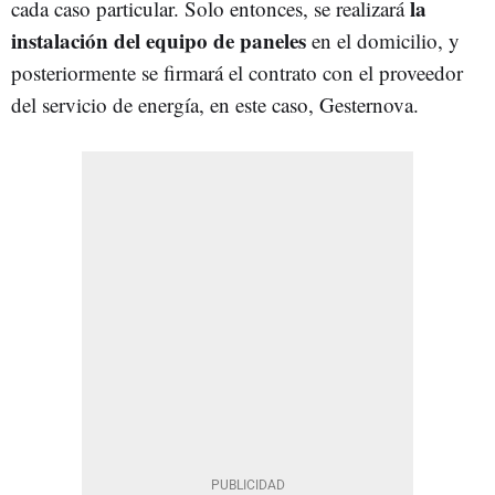
la
cada caso particular. Solo entonces, se realizará
instalación del equipo de paneles
en el domicilio, y
posteriormente se firmará el contrato con el proveedor
del servicio de energía, en este caso, Gesternova.