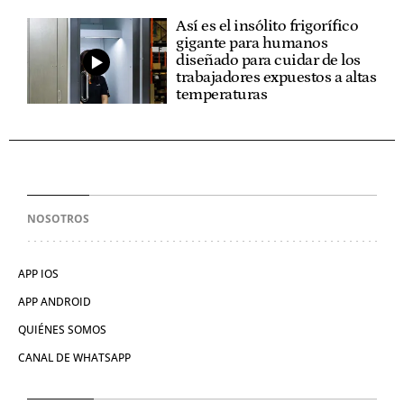
Así es el insólito frigorífico
gigante para humanos
diseñado para cuidar de los
trabajadores expuestos a altas
temperaturas
NOSOTROS
APP IOS
APP ANDROID
QUIÉNES SOMOS
CANAL DE WHATSAPP