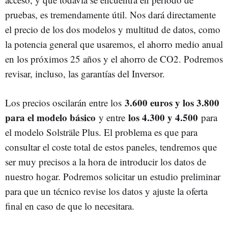
pruebas, es tremendamente útil. Nos dará directamente
el precio de los dos modelos y multitud de datos, como
la potencia general que usaremos, el ahorro medio anual
en los próximos 25 años y el ahorro de CO2. Podremos
revisar, incluso, las garantías del Inversor.
3.600 euros y los 3.800
Los precios oscilarán entre los
para el modelo básico
los 4.300 y 4.500
y entre
para
el modelo Solsträle Plus. El problema es que para
consultar el coste total de estos paneles, tendremos que
ser muy precisos a la hora de introducir los datos de
nuestro hogar. Podremos solicitar un estudio preliminar
para que un técnico revise los datos y ajuste la oferta
final en caso de que lo necesitara.