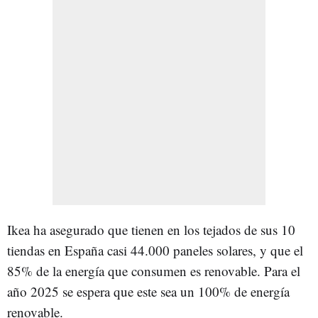
Ikea ha asegurado que tienen en los tejados de sus 10
tiendas en España casi 44.000 paneles solares, y que el
85% de la energía que consumen es renovable. Para el
año 2025 se espera que este sea un 100% de energía
renovable.