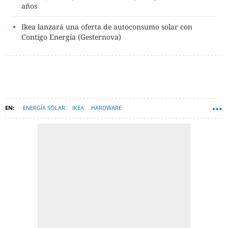
años
Ikea lanzará una oferta de autoconsumo solar con
Contigo Energía (Gesternova)
ENERGÍA SOLAR
IKEA
HARDWARE