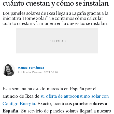
cuánto cuestan y cómo se instalan
Los paneles solares de Ikea llegan a España gracias a la
iniciativa "Home Solar". Te contamos cómo calcular
cuánto cuestan y la manera en la que estos se instalan.
Manuel Fernández
Publicada
25 enero 2021
16:26h
Esta semana ha estado marcada en España por el
anuncio de Ikea de
su oferta de autoconsumo solar con
sus paneles solares a
Contigo Energía
. Exacto, traerá
España.
Su servicio de paneles solares llegará a nuestro