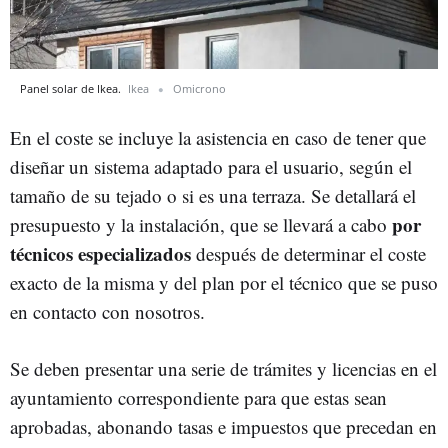
Panel solar de Ikea.
Ikea
Omicrono
En el coste se incluye la asistencia en caso de tener que
diseñar un sistema adaptado para el usuario, según el
tamaño de su tejado o si es una terraza. Se detallará el
por
presupuesto y la instalación, que se llevará a cabo
técnicos especializados
después de determinar el coste
exacto de la misma y del plan por el técnico que se puso
en contacto con nosotros.
Se deben presentar una serie de trámites y licencias en el
ayuntamiento correspondiente para que estas sean
aprobadas, abonando tasas e impuestos que precedan en