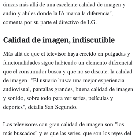
únicas más allá de una excelente calidad de imagen y
audio y ahí es donde la IA marca la diferencia",
comenta por su parte el directivo de LG.
Calidad de imagen, indiscutible
Más allá de que el televisor haya crecido en pulgadas y
funcionalidades sigue habiendo un elemento diferencial
que el consumidor busca y que no se discute: la calidad
de imagen. "El usuario busca una mejor experiencia
audiovisual, pantallas grandes, buena calidad de imagen
y sonido, sobre todo para ver series, películas y
deportes", detalla San Segundo.
Los televisores con gran calidad de imagen son "los
más buscados" y es que las series, que son los reyes del