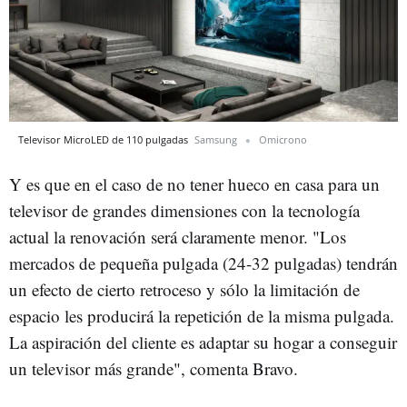
Televisor MicroLED de 110 pulgadas
Samsung
Omicrono
Y es que en el caso de no tener hueco en casa para un
televisor de grandes dimensiones con la tecnología
actual la renovación será claramente menor. "Los
mercados de pequeña pulgada (24-32 pulgadas) tendrán
un efecto de cierto retroceso y sólo la limitación de
espacio les producirá la repetición de la misma pulgada.
La aspiración del cliente es adaptar su hogar a conseguir
un televisor más grande", comenta Bravo.