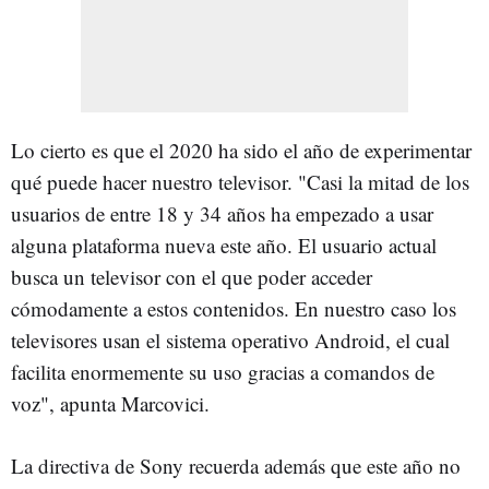
Lo cierto es que el 2020 ha sido el año de experimentar
qué puede hacer nuestro televisor. "Casi la mitad de los
usuarios de entre 18 y 34 años ha empezado a usar
alguna plataforma nueva este año. El usuario actual
busca un televisor con el que poder acceder
cómodamente a estos contenidos. En nuestro caso los
televisores usan el sistema operativo Android, el cual
facilita enormemente su uso gracias a comandos de
voz", apunta Marcovici.
La directiva de Sony recuerda además que este año no