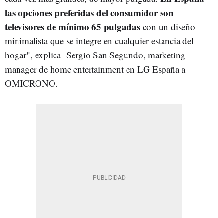
las opciones preferidas del consumidor son
televisores de mínimo 65 pulgadas
con un diseño
minimalista que se integre en cualquier estancia del
hogar", explica Sergio San Segundo, marketing
manager de home entertainment en LG España a
OMICRONO.