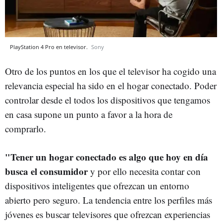
PlayStation 4 Pro en televisor.
Sony
Otro de los puntos en los que el televisor ha cogido una
relevancia especial ha sido en el hogar conectado. Poder
controlar desde el todos los dispositivos que tengamos
en casa supone un punto a favor a la hora de
comprarlo.
"Tener un hogar conectado es algo que hoy en día
busca el consumidor
y por ello necesita contar con
dispositivos inteligentes que ofrezcan un entorno
abierto pero seguro. La tendencia entre los perfiles más
jóvenes es buscar televisores que ofrezcan experiencias