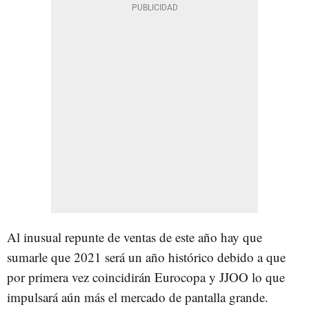
Al inusual repunte de ventas de este año hay que
sumarle que 2021 será un año histórico debido a que
por primera vez coincidirán Eurocopa y JJOO lo que
impulsará aún más el mercado de pantalla grande.