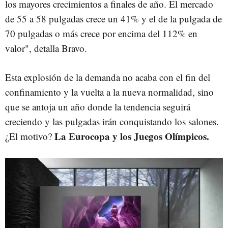
los mayores crecimientos a finales de año. El mercado
de 55 a 58 pulgadas crece un 41% y el de la pulgada de
70 pulgadas o más crece por encima del 112% en
valor", detalla Bravo.
Esta explosión de la demanda no acaba con el fin del
confinamiento y la vuelta a la nueva normalidad, sino
que se antoja un año donde la tendencia seguirá
creciendo y las pulgadas irán conquistando los salones.
La Eurocopa y los Juegos Olímpicos.
¿El motivo?