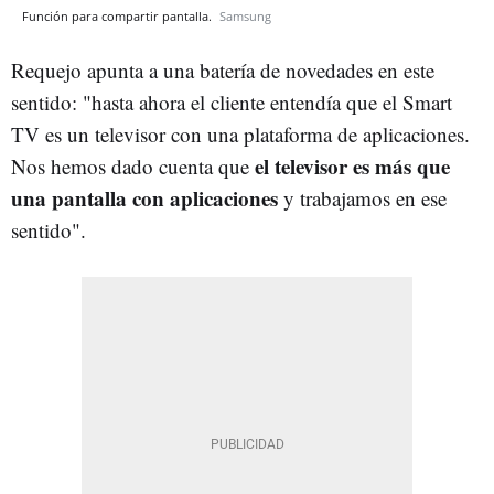
Función para compartir pantalla.
Samsung
Requejo apunta a una batería de novedades en este
sentido: "hasta ahora el cliente entendía que el Smart
TV es un televisor con una plataforma de aplicaciones.
el televisor es más que
Nos hemos dado cuenta que
una pantalla con aplicaciones
y trabajamos en ese
sentido".