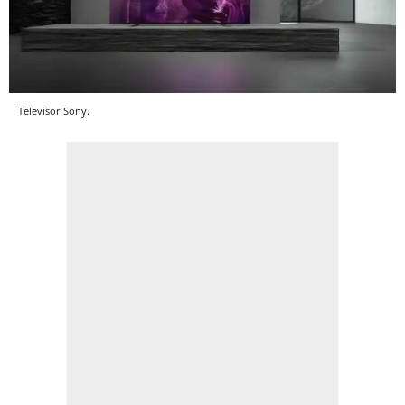
Televisor Sony.