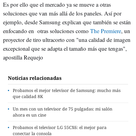
Es por ello que el mercado ya se mueve a otras
soluciones que van más allá de los paneles. Así por
ejemplo, desde Samsung explican que también se están
enfocando en otras soluciones como
The Premiere
, un
proyector de tiro ultracorto con "una calidad de imagen
excepcional que se adapta el tamaño más que tengas",
apostilla Requejo
Noticias relacionadas
Probamos el mejor televisor de Samsung: mucho más
que calidad 8K
Un mes con un televisor de 75 pulgadas: mi salón
ahora es un cine
Probamos el televisor LG 55CX6: el mejor para
conectar la consola