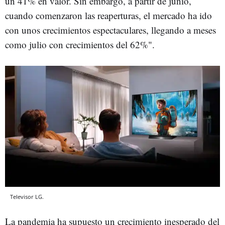
un 41% en valor. Sin embargo, a partir de junio,
cuando comenzaron las reaperturas, el mercado ha ido
con unos crecimientos espectaculares, llegando a meses
como julio con crecimientos del 62%".
Televisor LG.
La pandemia ha supuesto un crecimiento inesperado del