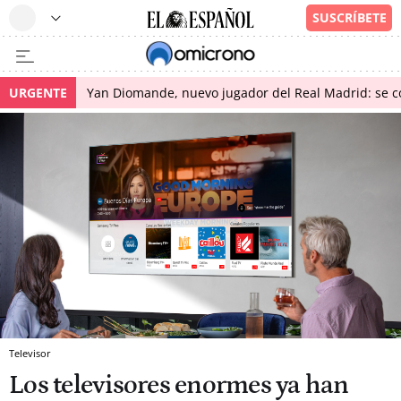
URGENTE
Yan Diomande, nuevo jugador del Real Madrid: se con
Televisor
Los televisores enormes ya han