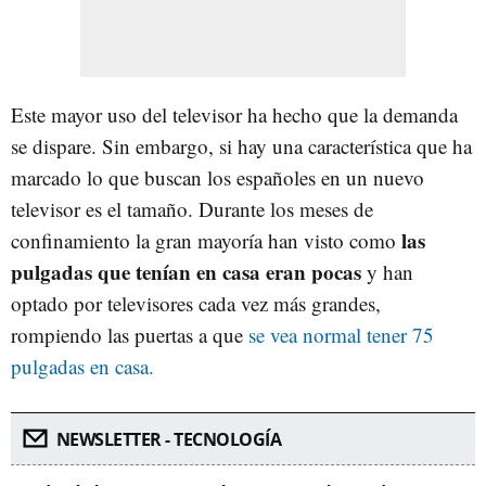
Este mayor uso del televisor ha hecho que la demanda
se dispare. Sin embargo, si hay una característica que ha
marcado lo que buscan los españoles en un nuevo
televisor es el tamaño. Durante los meses de
las
confinamiento la gran mayoría han visto como
pulgadas que tenían en casa eran pocas
y han
optado por televisores cada vez más grandes,
rompiendo las puertas a que
se vea normal tener 75
pulgadas en casa.
NEWSLETTER - TECNOLOGÍA