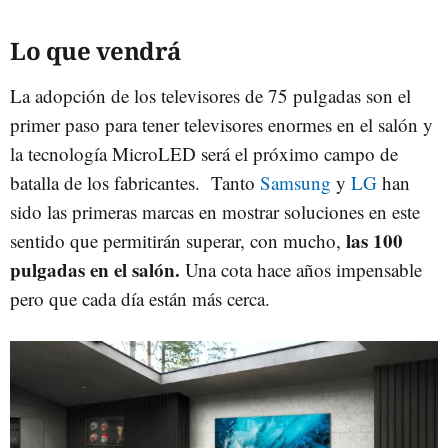
Lo que vendrá
La adopción de los televisores de 75 pulgadas son el
primer paso para tener televisores enormes en el salón y
la tecnología MicroLED será el próximo campo de
batalla de los fabricantes. Tanto
Samsung
y
LG
han
sido las primeras marcas en mostrar soluciones en este
las 100
sentido que permitirán superar, con mucho,
pulgadas en el salón.
Una cota hace años impensable
pero que cada día están más cerca.