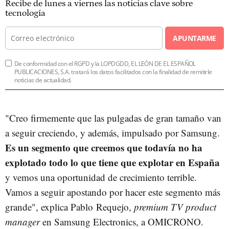
Recibe de lunes a viernes las noticias clave sobre
tecnología
APUNTARME
De conformidad con el RGPD y la LOPDGDD, EL LEÓN DE EL ESPAÑOL
PUBLICACIONES, S.A. tratará los datos facilitados con la finalidad de remitirle
noticias de actualidad.
"Creo firmemente que las pulgadas de gran tamaño van
a seguir creciendo, y además, impulsado por Samsung.
Es un segmento que creemos que todavía no ha
explotado todo lo que tiene que explotar en España
y vemos una oportunidad de crecimiento terrible.
Vamos a seguir apostando por hacer este segmento más
grande", explica Pablo Requejo,
premium TV product
manager
en Samsung Electronics, a OMICRONO.