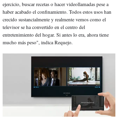
ejercicio, buscar recetas o hacer videollamadas pese a
haber acabado el confinamiento. Todos estos usos han
crecido sustancialmente y realmente vemos como el
televisor se ha convertido en el centro del
entretenimiento del hogar. Si antes lo era, ahora tiene
mucho más peso", indica Requejo.