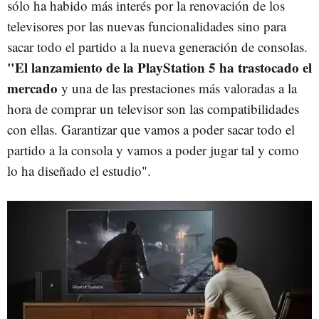
sólo ha habido más interés por la renovación de los
televisores por las nuevas funcionalidades sino para
sacar todo el partido a la nueva generación de consolas.
"El lanzamiento de la PlayStation 5 ha trastocado el
mercado
y una de las prestaciones más valoradas a la
hora de comprar un televisor son las compatibilidades
con ellas. Garantizar que vamos a poder sacar todo el
partido a la consola y vamos a poder jugar tal y como
lo ha diseñado el estudio".