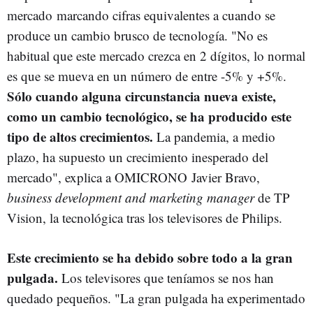
mercado marcando cifras equivalentes a cuando se
produce un cambio brusco de tecnología. "No es
habitual que este mercado crezca en 2 dígitos, lo normal
es que se mueva en un número de entre -5% y +5%.
Sólo cuando alguna circunstancia nueva existe,
como un cambio tecnológico, se ha producido este
tipo de altos crecimientos.
La pandemia, a medio
plazo, ha supuesto un crecimiento inesperado del
mercado", explica a OMICRONO Javier Bravo,
business development and marketing manager
de TP
Vision, la tecnológica tras los televisores de Philips.
Este crecimiento se ha debido sobre todo a la gran
pulgada.
Los televisores que teníamos se nos han
quedado pequeños. "La gran pulgada ha experimentado