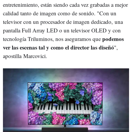
entretenimiento, están siendo cada vez grabadas a mejor
calidad tanto de imagen como de sonido. "Con un
televisor con un procesador de imagen dedicado, una
pantalla Full Array LED o un televisor OLED y con
podemos
tecnología Triluminos, nos aseguramos que
ver las escenas tal y como el director las diseñó
",
apostilla Marcovici.