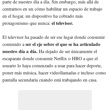
parte de nuestro día a día. Sin embargo, más allá de
centrarnos en un cómo habilitar un espacio de trabajo
en el hogar, un dispositivo ha cobrado más
el televisor.
protagonismo que nunca:
El televisor ha pasado de ser ese lugar donde consumir
ser el eje sobre el que se ha articulado
contenido a
nuestro día a día.
Ha dejado de ser únicamente el
escaparate donde consumir Netflix o HBO a que el
usuario lo haya comenzado a usar para hacer deporte,
poner más música, hacer videollamadas e incluso como
pantalla secundaria cuando está trabajando en casa.