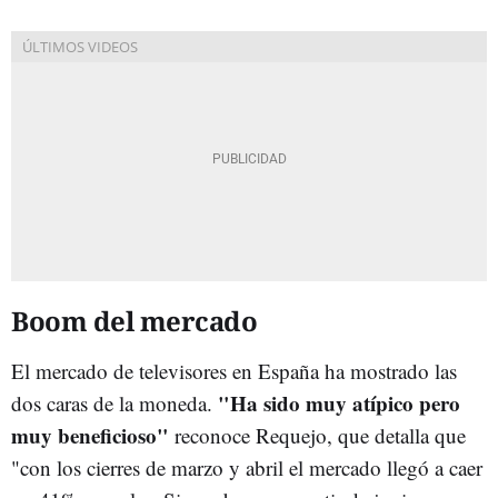
Boom del mercado
El mercado de televisores en España ha mostrado las
"Ha sido muy atípico pero
dos caras de la moneda.
muy beneficioso"
reconoce Requejo, que detalla que
"con los cierres de marzo y abril el mercado llegó a caer