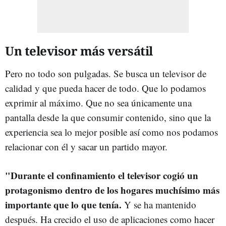
Un televisor más versátil
Pero no todo son pulgadas. Se busca un televisor de
calidad y que pueda hacer de todo. Que lo podamos
exprimir al máximo. Que no sea únicamente una
pantalla desde la que consumir contenido, sino que la
experiencia sea lo mejor posible así como nos podamos
relacionar con él y sacar un partido mayor.
"Durante el confinamiento el televisor cogió un
protagonismo dentro de los hogares muchísimo más
importante que lo que tenía.
Y se ha mantenido
después. Ha crecido el uso de aplicaciones como hacer