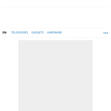
TELEVISORES
GADGETS
HARDWARE