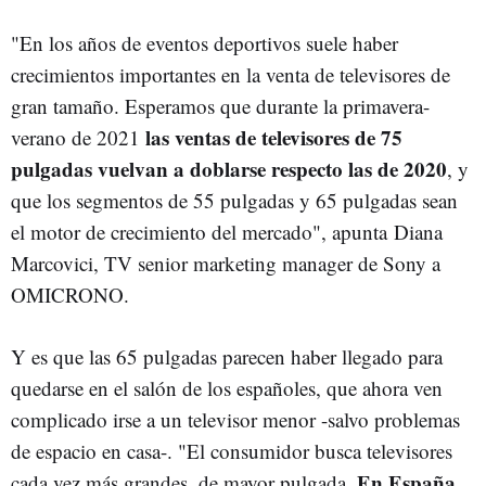
"En los años de eventos deportivos suele haber
crecimientos importantes en la venta de televisores de
gran tamaño. Esperamos que durante la primavera-
las ventas de televisores de 75
verano de 2021
pulgadas vuelvan a doblarse respecto las de 2020
, y
que los segmentos de 55 pulgadas y 65 pulgadas sean
el motor de crecimiento del mercado", apunta Diana
Marcovici, TV senior marketing manager de Sony a
OMICRONO.
Y es que las 65 pulgadas parecen haber llegado para
quedarse en el salón de los españoles, que ahora ven
complicado irse a un televisor menor -salvo problemas
de espacio en casa-. "El consumidor busca televisores
En España
cada vez más grandes, de mayor pulgada.