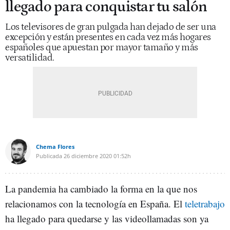
llegado para conquistar tu salón
Los televisores de gran pulgada han dejado de ser una
excepción y están presentes en cada vez más hogares
españoles que apuestan por mayor tamaño y más
versatilidad.
Chema Flores
Publicada
26 diciembre 2020
01:52h
La pandemia ha cambiado la forma en la que nos
relacionamos con la tecnología en España. El
teletrabajo
ha llegado para quedarse y las videollamadas son ya