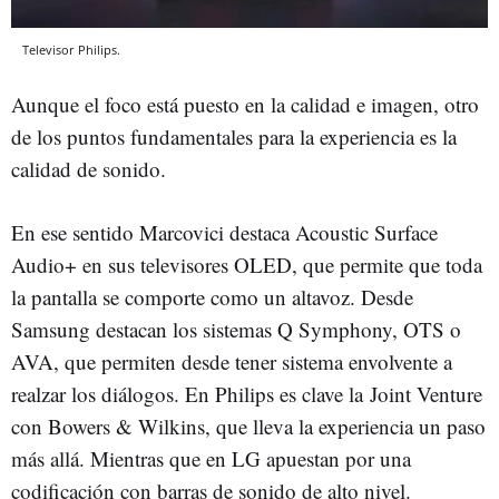
Televisor Philips.
Aunque el foco está puesto en la calidad e imagen, otro
de los puntos fundamentales para la experiencia es la
calidad de sonido.
En ese sentido Marcovici destaca Acoustic Surface
Audio+ en sus televisores OLED, que permite que toda
la pantalla se comporte como un altavoz. Desde
Samsung destacan los sistemas Q Symphony, OTS o
AVA, que permiten desde tener sistema envolvente a
realzar los diálogos. En Philips es clave la Joint Venture
con Bowers & Wilkins, que lleva la experiencia un paso
más allá. Mientras que en LG apuestan por una
codificación con barras de sonido de alto nivel.