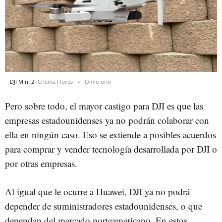
DJI Mini 2
Chema Flores
Omicrono
Pero sobre todo, el mayor castigo para DJI es que las
empresas estadounidenses ya no podrán colaborar con
ella en ningún caso. Eso se extiende a posibles acuerdos
para comprar y vender tecnología desarrollada por DJI o
por otras empresas.
Al igual que le ocurre a Huawei, DJI ya no podrá
depender de suministradores estadounidenses, o que
dependan del mercado norteamericano. En estos