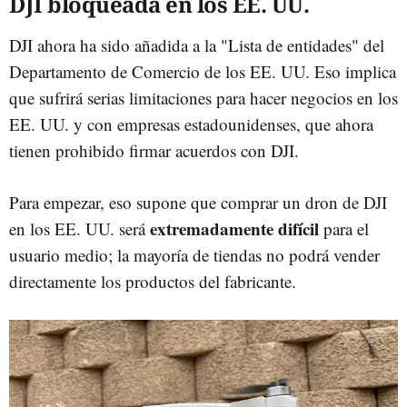
DJI bloqueada en los EE. UU.
DJI ahora ha sido añadida a la "Lista de entidades" del
Departamento de Comercio de los EE. UU. Eso implica
que sufrirá serias limitaciones para hacer negocios en los
EE. UU. y con empresas estadounidenses, que ahora
tienen prohibido firmar acuerdos con DJI.
Para empezar, eso supone que comprar un dron de DJI
extremadamente difícil
en los EE. UU. será
para el
usuario medio; la mayoría de tiendas no podrá vender
directamente los productos del fabricante.