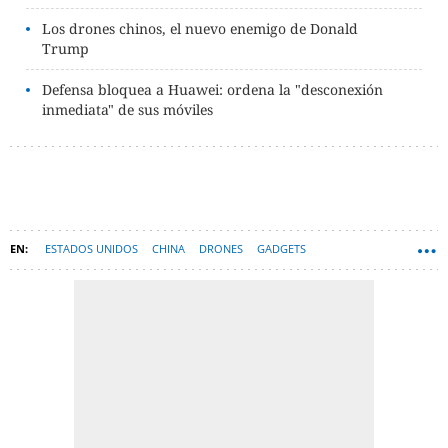
Los drones chinos, el nuevo enemigo de Donald
Trump
Defensa bloquea a Huawei: ordena la "desconexión
inmediata" de sus móviles
ESTADOS UNIDOS
CHINA
DRONES
GADGETS