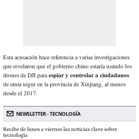
Esta acusación hace referencia a varias investigaciones
que revelaron que el gobierno chino estaría usando los
espiar y controlar a ciudadanos
drones de DJI para
de etnia uigur en la provincia de Xinjiang, al menos
desde el 2017.
NEWSLETTER - TECNOLOGÍA
Recibe de lunes a viernes las noticias clave sobre
tecnología