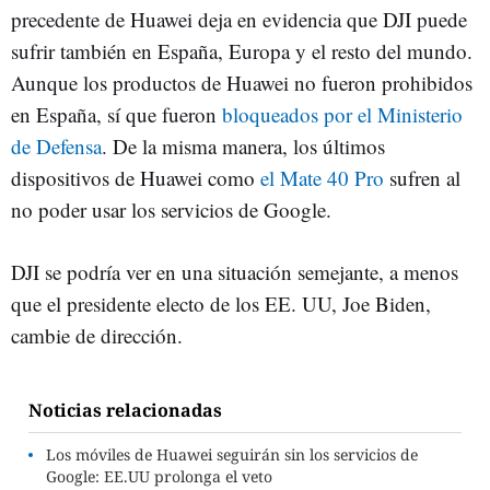
precedente de Huawei deja en evidencia que DJI puede
sufrir también en España, Europa y el resto del mundo.
Aunque los productos de Huawei no fueron prohibidos
en España, sí que fueron
bloqueados por el Ministerio
de Defensa
. De la misma manera, los últimos
dispositivos de Huawei como
el Mate 40 Pro
sufren al
no poder usar los servicios de Google.
DJI se podría ver en una situación semejante, a menos
que el presidente electo de los EE. UU, Joe Biden,
cambie de dirección.
Noticias relacionadas
Los móviles de Huawei seguirán sin los servicios de
Google: EE.UU prolonga el veto