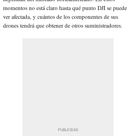
momentos no está claro hasta qué punto DJI se puede
ver afectada, y cuántos de los componentes de sus
drones tendrá que obtener de otros suministradores.