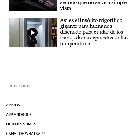
secreto que no se ve a simple
vista
Así es el insólito frigorífico
gigante para humanos
diseñado para cuidar de los
trabajadores expuestos a altas
temperaturas
NOSOTROS
APP IOS
APP ANDROID
QUIÉNES SOMOS
CANAL DE WHATSAPP