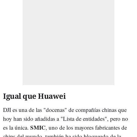
Igual que Huawei
DJI es una de las "docenas" de compañías chinas que
hoy han sido añadidas a "Lista de entidades", pero no
SMIC
es la única.
, uno de los mayores fabricantes de
chips del mundo, también ha sido bloqueado de la