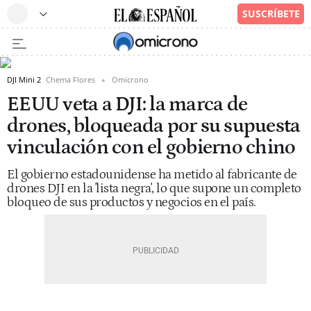
DJI Mini 2
Chema Flores
Omicrono
EEUU veta a DJI: la marca de
drones, bloqueada por su supuesta
vinculación con el gobierno chino
El gobierno estadounidense ha metido al fabricante de
drones DJI en la 'lista negra', lo que supone un completo
bloqueo de sus productos y negocios en el país.