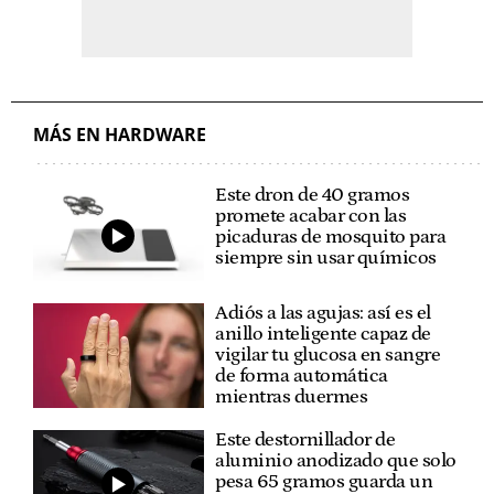
MÁS EN HARDWARE
Este dron de 40 gramos
promete acabar con las
picaduras de mosquito para
siempre sin usar químicos
Adiós a las agujas: así es el
anillo inteligente capaz de
vigilar tu glucosa en sangre
de forma automática
mientras duermes
Este destornillador de
aluminio anodizado que solo
pesa 65 gramos guarda un