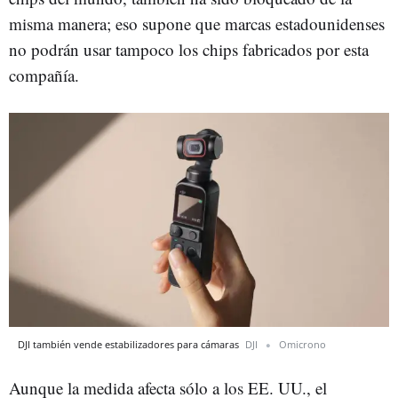
misma manera; eso supone que marcas estadounidenses
no podrán usar tampoco los chips fabricados por esta
compañía.
DJI también vende estabilizadores para cámaras
DJI
Omicrono
Aunque la medida afecta sólo a los EE. UU., el