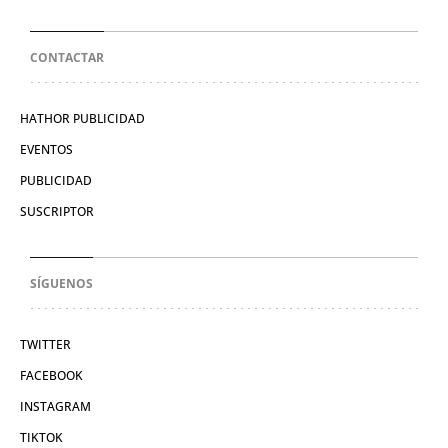
CONTACTAR
HATHOR PUBLICIDAD
EVENTOS
PUBLICIDAD
SUSCRIPTOR
SÍGUENOS
TWITTER
FACEBOOK
INSTAGRAM
TIKTOK