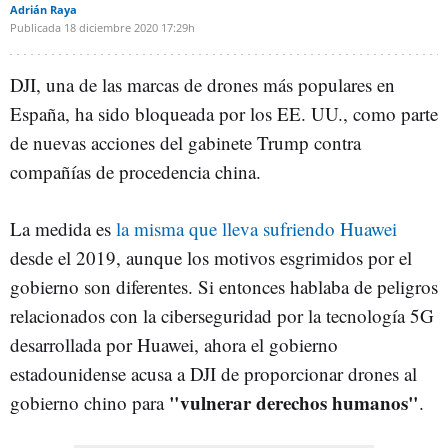
Adrián Raya
Publicada
18 diciembre 2020
17:29h
DJI, una de las marcas de drones más populares en
España, ha sido bloqueada por los EE. UU., como parte
de nuevas acciones del gabinete Trump contra
compañías de procedencia china.
La medida es
la misma que lleva sufriendo Huawei
desde el 2019, aunque los motivos esgrimidos por el
gobierno son diferentes. Si entonces hablaba de peligros
relacionados con la ciberseguridad por la tecnología 5G
desarrollada por Huawei, ahora el gobierno
estadounidense acusa a DJI de proporcionar drones al
"vulnerar derechos humanos"
gobierno chino para
.