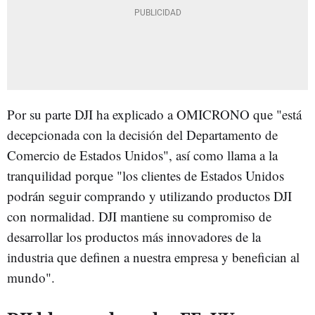
Por su parte DJI ha explicado a OMICRONO que "está
decepcionada con la decisión del Departamento de
Comercio de Estados Unidos", así como llama a la
tranquilidad porque "los clientes de Estados Unidos
podrán seguir comprando y utilizando productos DJI
con normalidad. DJI mantiene su compromiso de
desarrollar los productos más innovadores de la
industria que definen a nuestra empresa y benefician al
mundo".