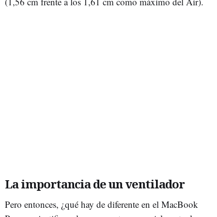
(1,56 cm frente a los 1,61 cm como máximo del Air).
La importancia de un ventilador
Pero entonces, ¿qué hay de diferente en el MacBook