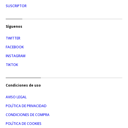
SUSCRIPTOR
Síguenos
TWITTER
FACEBOOK
INSTAGRAM
TIKTOK
Condiciones de uso
AVISO LEGAL
POLÍTICA DE PRIVACIDAD
CONDICIONES DE COMPRA
POLÍTICA DE COOKIES