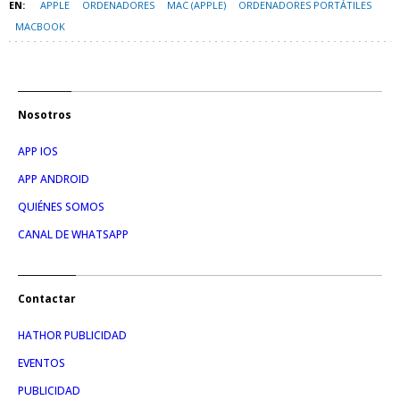
APPLE
ORDENADORES
MAC (APPLE)
ORDENADORES PORTÁTILES
MACBOOK
Nosotros
APP IOS
APP ANDROID
QUIÉNES SOMOS
CANAL DE WHATSAPP
Contactar
HATHOR PUBLICIDAD
EVENTOS
PUBLICIDAD