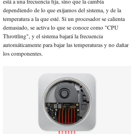
está a una frecuencia fija, sino que la cambia
dependiendo de lo que exijamos del sistema, y de la
temperatura a la que esté. Si un procesador se calienta
demasiado, se activa lo que se conoce como "CPU
Throttling", y el sistema bajará la frecuencia
automáticamente para bajar las temperaturas y no dañar
los componentes.