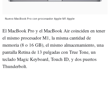
Nuevo MacBook Pro con procesador Apple M1
Apple
El MacBook Pro y el MacBook Air coinciden en tener
el mismo procesador M1, la misma cantidad de
memoria (8 o 16 GB), el mismo almacenamiento, una
pantalla Retina de 13 pulgadas con True Tone, un
teclado Magic Keyboard, Touch ID, y dos puertos
Thunderbolt.