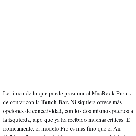
Lo único de lo que puede presumir el MacBook Pro es
Touch Bar.
de contar con la
Ni siquiera ofrece más
opciones de conectividad, con los dos mismos puertos a
la izquierda, algo que ya ha recibido muchas críticas. E
irónicamente, el modelo Pro es más fino que el Air