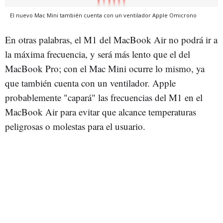
El nuevo Mac Mini también cuenta con un ventilador
Apple
Omicrono
En otras palabras, el M1 del MacBook Air no podrá ir a
la máxima frecuencia, y será más lento que el del
MacBook Pro; con el Mac Mini ocurre lo mismo, ya
que también cuenta con un ventilador. Apple
probablemente "capará" las frecuencias del M1 en el
MacBook Air para evitar que alcance temperaturas
peligrosas o molestas para el usuario.