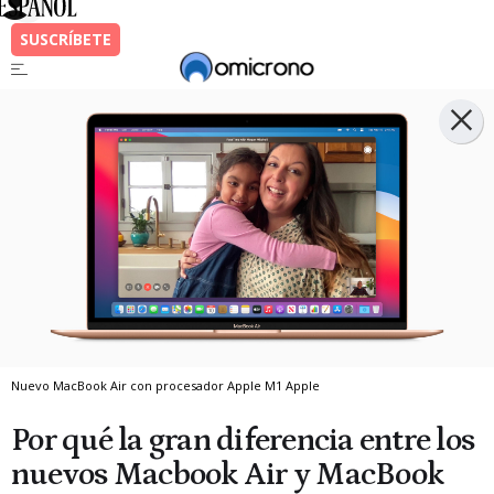
Nuevo MacBook Air con procesador Apple M1
Apple
Por qué la gran diferencia entre los
nuevos Macbook Air y MacBook