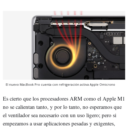
El nuevo MacBook Pro cuenta con refrigeración activa
Apple
Omicrono
Es cierto que los procesadores ARM como el Apple M1
no se calientan tanto, y por lo tanto, no esperamos que
el ventilador sea necesario con un uso ligero; pero si
empezamos a usar aplicaciones pesadas y exigentes,