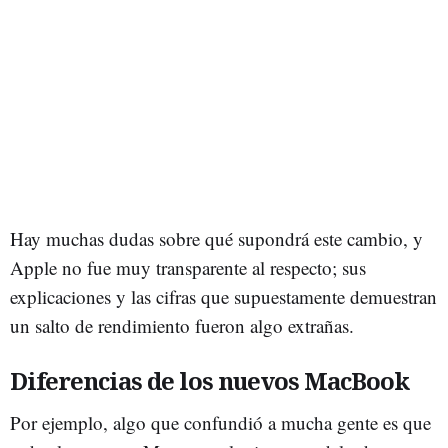
Hay muchas dudas sobre qué supondrá este cambio, y
Apple no fue muy transparente al respecto; sus
explicaciones y las cifras que supuestamente demuestran
un salto de rendimiento fueron algo extrañas.
Diferencias de los nuevos MacBook
Por ejemplo, algo que confundió a mucha gente es que