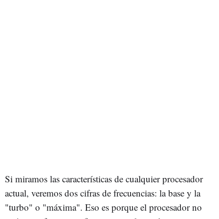
Si miramos las características de cualquier procesador
actual, veremos dos cifras de frecuencias: la base y la
"turbo" o "máxima". Eso es porque el procesador no