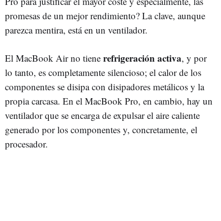
Pro para justificar el mayor coste y especialmente, las
promesas de un mejor rendimiento? La clave, aunque
parezca mentira, está en un ventilador.
refrigeración activa
El MacBook Air no tiene
, y por
lo tanto, es completamente silencioso; el calor de los
componentes se disipa con disipadores metálicos y la
propia carcasa. En el MacBook Pro, en cambio, hay un
ventilador que se encarga de expulsar el aire caliente
generado por los componentes y, concretamente, el
procesador.