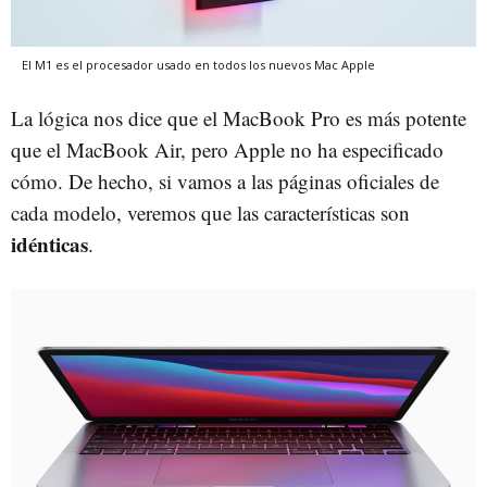
El M1 es el procesador usado en todos los nuevos Mac
Apple
La lógica nos dice que el MacBook Pro es más potente
que el MacBook Air, pero Apple no ha especificado
cómo. De hecho, si vamos a las páginas oficiales de
cada modelo, veremos que las características son
idénticas
.