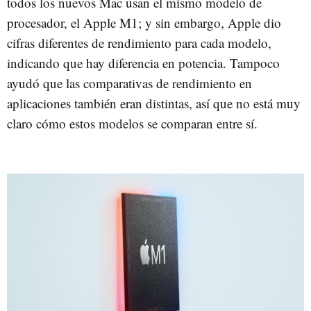
todos los nuevos Mac usan el mismo modelo de
procesador, el Apple M1; y sin embargo, Apple dio
cifras diferentes de rendimiento para cada modelo,
indicando que hay diferencia en potencia. Tampoco
ayudó que las comparativas de rendimiento en
aplicaciones también eran distintas, así que no está muy
claro cómo estos modelos se comparan entre sí.