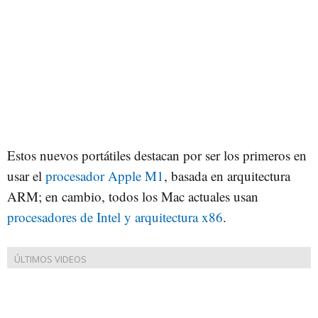
Estos nuevos portátiles destacan por ser los primeros en
usar el
procesador Apple M1
, basada en arquitectura
ARM; en cambio, todos los Mac actuales usan
procesadores de Intel y arquitectura x86
.