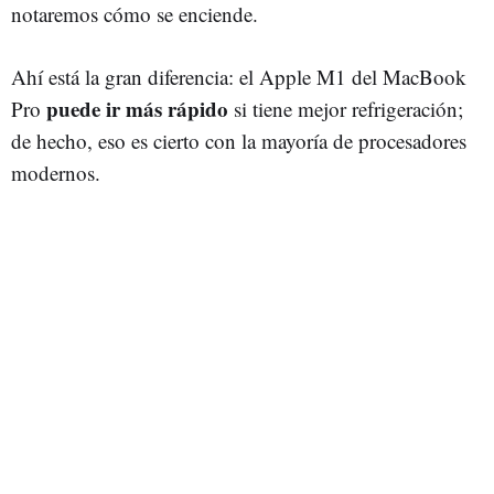
notaremos cómo se enciende.
Ahí está la gran diferencia: el Apple M1 del MacBook
puede ir más rápido
Pro
si tiene mejor refrigeración;
de hecho, eso es cierto con la mayoría de procesadores
modernos.