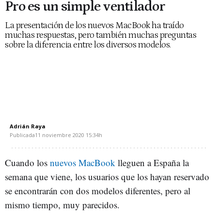
Pro es un simple ventilador
La presentación de los nuevos MacBook ha traído
muchas respuestas, pero también muchas preguntas
sobre la diferencia entre los diversos modelos.
Adrián Raya
Publicada
11 noviembre 2020
15:34h
Cuando los
nuevos MacBook
lleguen a España la
semana que viene, los usuarios que los hayan reservado
se encontrarán con dos modelos diferentes, pero al
mismo tiempo, muy parecidos.