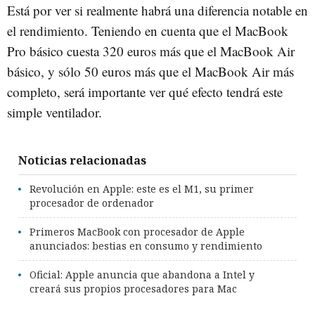
Está por ver si realmente habrá una diferencia notable en
el rendimiento. Teniendo en cuenta que el MacBook
Pro básico cuesta 320 euros más que el MacBook Air
básico, y sólo 50 euros más que el MacBook Air más
completo, será importante ver qué efecto tendrá este
simple ventilador.
Noticias relacionadas
Revolución en Apple: este es el M1, su primer
procesador de ordenador
Primeros MacBook con procesador de Apple
anunciados: bestias en consumo y rendimiento
Oficial: Apple anuncia que abandona a Intel y
creará sus propios procesadores para Mac